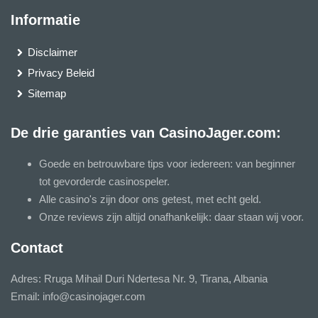
Informatie
Disclaimer
Privacy Beleid
Sitemap
De drie garanties van CasinoJager.com:
Goede en betrouwbare tips voor iedereen: van beginner
tot gevorderde casinospeler.
Alle casino's zijn door ons getest, met echt geld.
Onze reviews zijn altijd onafhankelijk: daar staan wij voor.
Contact
Adres: Rruga Mihail Duri Ndertesa Nr. 9, Tirana, Albania
Email:
info@casinojager.com