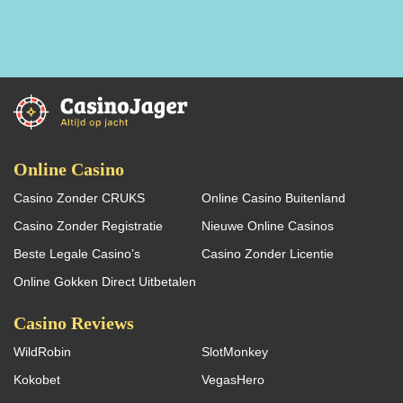
Online Casino
Casino Zonder CRUKS
Online Casino Buitenland
Casino Zonder Registratie
Nieuwe Online Casinos
Beste Legale Casino’s
Casino Zonder Licentie
Online Gokken Direct Uitbetalen
Casino Reviews
WildRobin
SlotMonkey
Kokobet
VegasHero