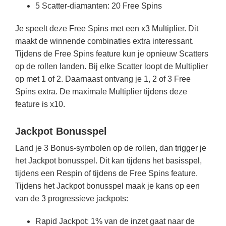
5 Scatter-diamanten: 20 Free Spins
Je speelt deze Free Spins met een x3 Multiplier. Dit
maakt de winnende combinaties extra interessant.
Tijdens de Free Spins feature kun je opnieuw Scatters
op de rollen landen. Bij elke Scatter loopt de Multiplier
op met 1 of 2. Daarnaast ontvang je 1, 2 of 3 Free
Spins extra. De maximale Multiplier tijdens deze
feature is x10.
Jackpot Bonusspel
Land je 3 Bonus-symbolen op de rollen, dan trigger je
het Jackpot bonusspel. Dit kan tijdens het basisspel,
tijdens een Respin of tijdens de Free Spins feature.
Tijdens het Jackpot bonusspel maak je kans op een
van de 3 progressieve jackpots:
Rapid Jackpot: 1% van de inzet gaat naar de