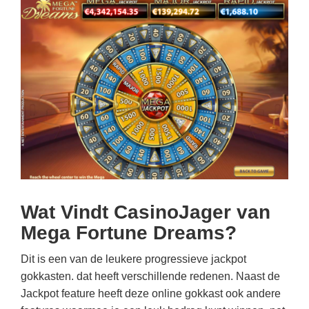
Wat Vindt CasinoJager van
Mega Fortune Dreams?
Dit is een van de leukere progressieve jackpot
gokkasten. dat heeft verschillende redenen. Naast de
Jackpot feature heeft deze online gokkast ook andere