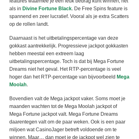
features waarmee je een leuk bedrag kunt winnen, net
als in
Divine Fortune Black
. De Free Spins feature is
spannend en zeer lucratief. Vooral als je extra Scatters
op de rollen landt.
Daarnaast is het uitbetalingspercentage van deze
gokkast aantrekkelijk. Progressieve jackpot gokkasten
hebben meestal een extreem laag
uitbetalingspercentage. Toch is dat bij Mega Fortune
Dreams niet het geval. Het RTP-percentage is veel
hoger dan het RTP-percentage van bijvoorbeeld
Mega
Moolah
.
Bovendien valt de Mega jackpot vaker. Soms moet je
maanden wachten tot de Mega Moolah jackpot of
Mega Fortune jackpot valt. Mega Fortune Dreams
daarentegen valt om de paar weken. Ook is een paar
miljoen wat CasinoJager betreft voldoende om te
winnen. Maar… dan moet je de jackpot wel zien te