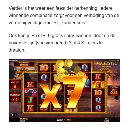
Verder is het weer een feest der herkenning: iedere
winnende combinatie zorgt voor een verhoging van de
vermenigvuldiger met +1, zonder limiet.
Ook kan je +5 of +10 gratis spins winnen, door op de
bovenste lijn (van vier breed) 3 of 4 Scatters te
draaien.