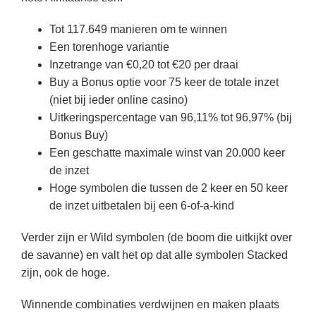
Tot 117.649 manieren om te winnen
Een torenhoge variantie
Inzetrange van €0,20 tot €20 per draai
Buy a Bonus optie voor 75 keer de totale inzet
(niet bij ieder online casino)
Uitkeringspercentage van 96,11% tot 96,97% (bij
Bonus Buy)
Een geschatte maximale winst van 20.000 keer
de inzet
Hoge symbolen die tussen de 2 keer en 50 keer
de inzet uitbetalen bij een 6-of-a-kind
Verder zijn er Wild symbolen (de boom die uitkijkt over
de savanne) en valt het op dat alle symbolen Stacked
zijn, ook de hoge.
Winnende combinaties verdwijnen en maken plaats