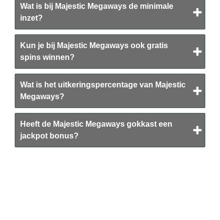
Wat is bij Majestic Megaways de minimale
inzet?
Kun je bij Majestic Megaways ook gratis
spins winnen?
Wat is het uitkeringspercentage van Majestic
Megaways?
Heeft de Majestic Megaways gokkast een
jackpot bonus?