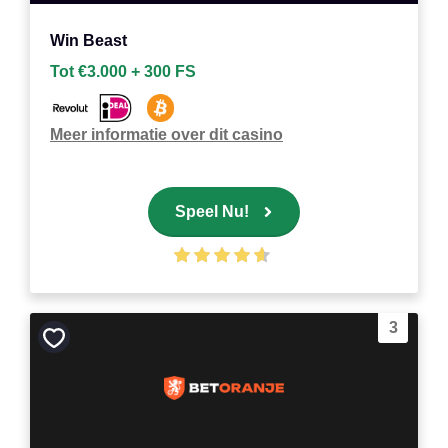
Win Beast
Tot €3.000 + 300 FS
Meer informatie over dit casino
Speel Nu!
3
Bewaar
als
favoriet