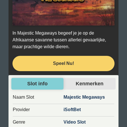
In Majestic Megaways begeef je je op de
Afrikaanse savanne tussen allerlei gevaarlijke,
maar prachtige wilde dieren.
Speel Nu!
Slot info
Kenmerken
Reels
6
Naam Slot
Majestic Megaways
Autoplay
Ja
Bonus Spel
Ja
Provider
iSoftBet
Free Spins
27
Progressieve Jackpot
Nee
Genre
Video Slot
Multipliers
Ja