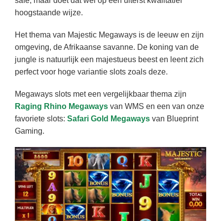
safe, maar doet dat wel op een uiterst kwalitatief
hoogstaande wijze.
Het thema van Majestic Megaways is de leeuw en zijn
omgeving, de Afrikaanse savanne. De koning van de
jungle is natuurlijk een majestueus beest en leent zich
perfect voor hoge variantie slots zoals deze.
Megaways slots met een vergelijkbaar thema zijn
Raging Rhino Megaways
van WMS en een van onze
favoriete slots:
Safari Gold Megaways
van Blueprint
Gaming.