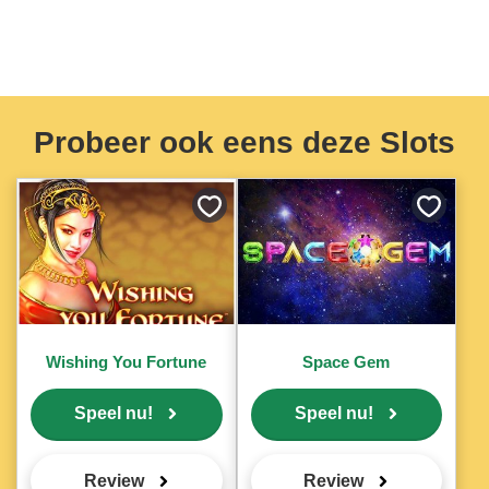
Probeer ook eens deze Slots
Bewaar
Bewaar
als
als
favoriet
favoriet
Wishing You Fortune
Space Gem
Speel nu!
Speel nu!
Review
Review