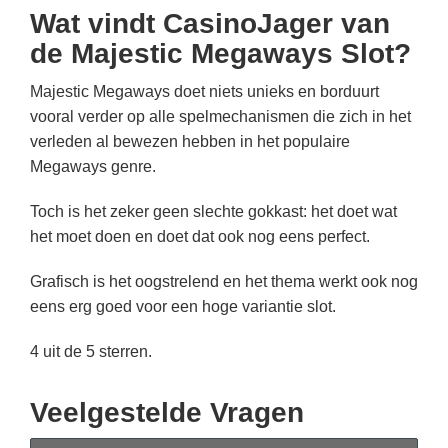
Wat vindt CasinoJager van
de Majestic Megaways Slot?
Majestic Megaways doet niets unieks en borduurt
vooral verder op alle spelmechanismen die zich in het
verleden al bewezen hebben in het populaire
Megaways genre.
Toch is het zeker geen slechte gokkast: het doet wat
het moet doen en doet dat ook nog eens perfect.
Grafisch is het oogstrelend en het thema werkt ook nog
eens erg goed voor een hoge variantie slot.
4 uit de 5 sterren.
Veelgestelde Vragen