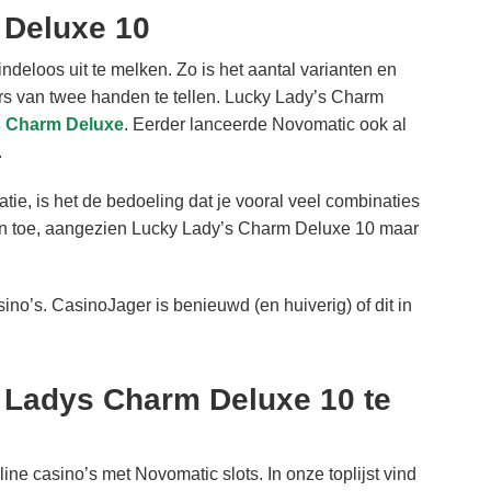
 Deluxe 10
eloos uit te melken. Zo is het aantal varianten en
rs van twee handen te tellen. Lucky Lady’s Charm
s Charm Deluxe
. Eerder lanceerde Novomatic ook al
.
tie, is het de bedoeling dat je vooral veel combinaties
den toe, aangezien Lucky Lady’s Charm Deluxe 10 maar
no’s. CasinoJager is benieuwd (en huiverig) of dit in
 Ladys Charm Deluxe 10 te
ne casino’s met Novomatic slots. In onze toplijst vind