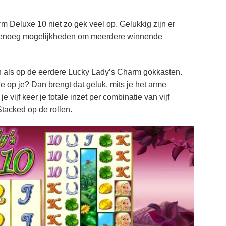
 Deluxe 10 niet zo gek veel op. Gelukkig zijn er
n genoeg mogelijkheden om meerdere winnende
 als op de eerdere Lucky Lady’s Charm gokkasten.
e op je? Dan brengt dat geluk, mits je het arme
e vijf keer je totale inzet per combinatie van vijf
Stacked op de rollen.