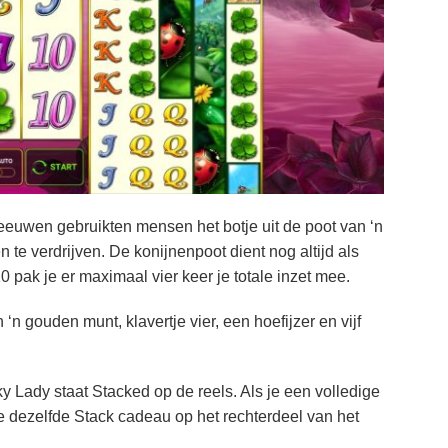
leeuwen gebruikten mensen het botje uit de poot van ‘n
te verdrijven. De konijnenpoot dient nog altijd als
pak je er maximaal vier keer je totale inzet mee.
‘n gouden munt, klavertje vier, een hoefijzer en vijf
y Lady staat Stacked op de reels. Als je een volledige
 je dezelfde Stack cadeau op het rechterdeel van het