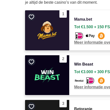
je altijd de beste casino’s van dit moment.
1
Bewaar
Mama.bet
als
favoriet
Tot €1.500 + 150 FS
Meer informatie ove
2
Bewaar
Win Beast
als
favoriet
Tot €3.000 + 300 FS
Meer informatie ove
3
Bewaar
Betoranje