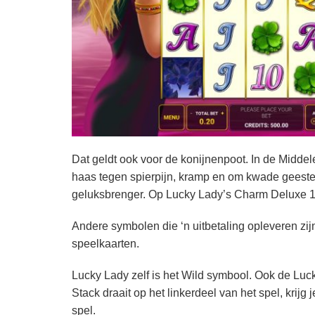
Dat geldt ook voor de konijnenpoot. In de Midde
haas tegen spierpijn, kramp en om kwade geesten 
geluksbrenger. Op Lucky Lady’s Charm Deluxe 10 
Andere symbolen die ‘n uitbetaling opleveren zijn 
speelkaarten.
Lucky Lady zelf is het Wild symbool. Ook de Luck
Stack draait op het linkerdeel van het spel, krijg
spel.