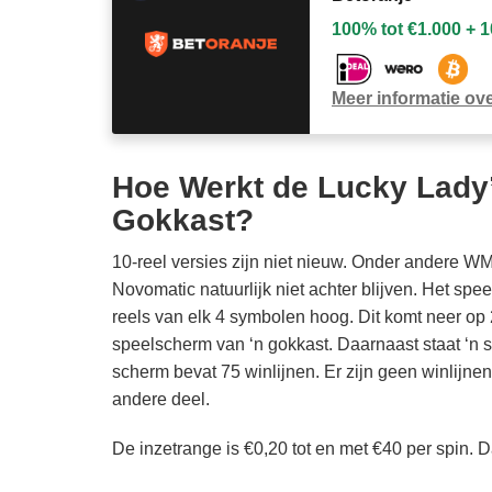
als
favoriet
100% tot €1.000 + 
Meer informatie ove
Hoe Werkt de Lucky Lady
Gokkast?
10-reel versies zijn niet nieuw. Onder andere W
Novomatic natuurlijk niet achter blijven. Het spe
reels van elk 4 symbolen hoog. Dit komt neer op 
speelscherm van ‘n gokkast. Daarnaast staat ‘n 
scherm bevat 75 winlijnen. Er zijn geen winlijnen
andere deel.
De inzetrange is €0,20 tot en met €40 per spin. D