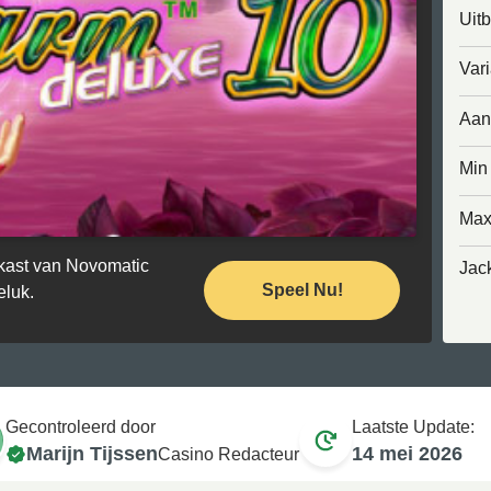
Th
Uit
Wil
Uit
Vari
Vari
Aant
Aant
Min
Min
Max
Max
kast van Novomatic
Jac
Speel Nu!
eluk.
Jac
Gecontroleerd door
Laatste Update:
Marijn Tijssen
14 mei 2026
Casino Redacteur