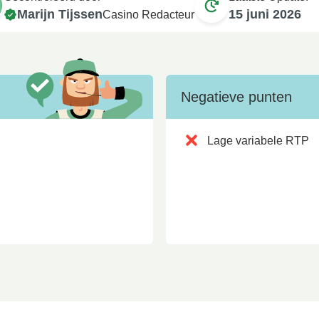
Marijn Tijssen
15 juni 2026
Casino Redacteur
Negatieve punten
Lage variabele RTP