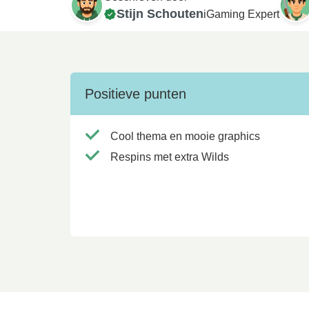
Stijn Schouten
iGaming Expert
Positieve punten
Cool thema en mooie graphics
Respins met extra Wilds