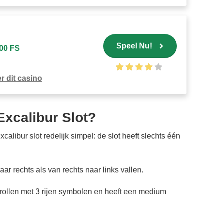
Speel Nu!
100 FS
r dit casino
xcalibur Slot?
libur slot redelijk simpel: de slot heeft slechts één
r rechts als van rechts naar links vallen.
rollen met 3 rijen symbolen en heeft een medium