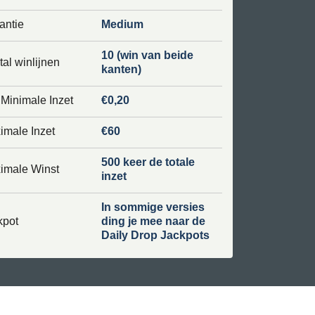
betalingspercentage
93,72% - 95,65%
antie
Medium
ds
Ja
antie
Medium
10 (win van beide
al winlijnen
kanten)
10 (win van beide
al winlijnen
kanten)
 Minimale Inzet
€0,20
 Minimale Inzet
€0,20
imale Inzet
€60
imale Inzet
€60
500 keer de totale
imale Winst
inzet
imale Winst
500 keer de totale inzet
In sommige versies
In sommige versies ding
kpot
ding je mee naar de
kpot
je mee naar de Daily
Daily Drop Jackpots
Drop Jackpots