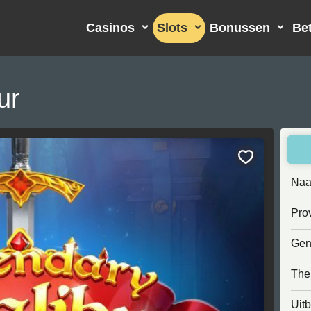
Casinos
Slots
Bonussen
Bet
ur
Bewaar
als
Naa
favoriet
Ree
Ree
Naa
Pro
Aut
Aut
Bon
Pro
Gen
Bon
Pro
Mult
Gen
Th
Pro
Wil
Th
Uit
Mult