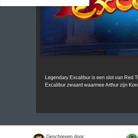
Legendary Excalibur is een slot van Red T
Excalibur zwaard waarmee Arthur zijn Kon
Geschreven door