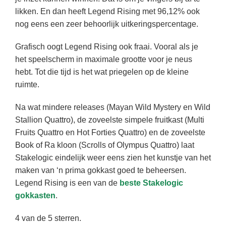
likken. En dan heeft Legend Rising met 96,12% ook
nog eens een zeer behoorlijk uitkeringspercentage.
Grafisch oogt Legend Rising ook fraai. Vooral als je
het speelscherm in maximale grootte voor je neus
hebt. Tot die tijd is het wat priegelen op de kleine
ruimte.
Na wat mindere releases (Mayan Wild Mystery en Wild
Stallion Quattro), de zoveelste simpele fruitkast (Multi
Fruits Quattro en Hot Forties Quattro) en de zoveelste
Book of Ra kloon (Scrolls of Olympus Quattro) laat
Stakelogic eindelijk weer eens zien het kunstje van het
maken van ‘n prima gokkast goed te beheersen.
Legend Rising is een van de
beste Stakelogic
gokkasten
.
4 van de 5 sterren.