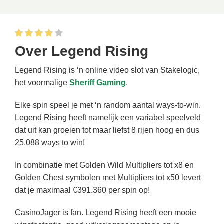
Over Legend Rising
Legend Rising is ‘n online video slot van Stakelogic,
het voormalige
Sheriff Gaming
.
Elke spin speel je met ‘n random aantal ways-to-win.
Legend Rising heeft namelijk een variabel speelveld
dat uit kan groeien tot maar liefst 8 rijen hoog en dus
25.088 ways to win!
In combinatie met Golden Wild Multipliers tot x8 en
Golden Chest symbolen met Multipliers tot x50 levert
dat je maximaal €391.360 per spin op!
CasinoJager is fan. Legend Rising heeft een mooie