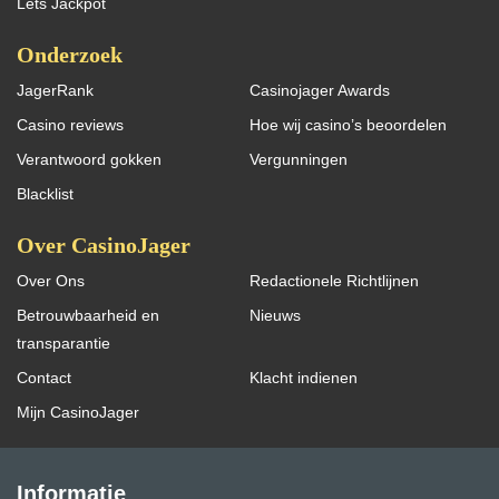
Lets Jackpot
Onderzoek
JagerRank
Casinojager Awards
Casino reviews
Hoe wij casino’s beoordelen
Verantwoord gokken
Vergunningen
Blacklist
Over CasinoJager
Over Ons
Redactionele Richtlijnen
Betrouwbaarheid en
Nieuws
transparantie
Contact
Klacht indienen
Mijn CasinoJager
Informatie