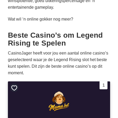
winstpotentie, goed uitkeringspercentage en ‘n
entertainende gameplay.
Wat wil ‘n online gokker nog meer?
Beste Casino’s om Legend
Rising te Spelen
CasinoJager heeft voor jou een aantal online casino’s
geselecteerd waar je de Legend Rising slot het beste
kunt spelen. Dit zijn de beste online casino’s op dit
moment.
1
Bewaar
als
favoriet