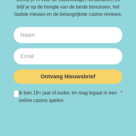
blijf je op de hoogte van de beste bonussen, het
laatste nieuws en de belangrijkste casino reviews.
Ontvang Nieuwsbrief
Ik ben 18+ jaar of ouder, en mag legaal in een
*
online casino spelen.