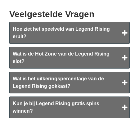
Veelgestelde Vragen
Hoe ziet het speelveld van Legend Rising
eruit?
Wat is de Hot Zone van de Legend Rising
slot?
Wat is het uitkeringspercentage van de
Legend Rising gokkast?
Kun je bij Legend Rising gratis spins
winnen?