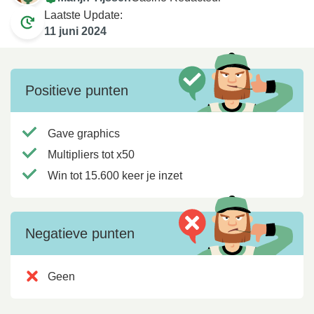
Laatste Update:
11 juni 2024
Positieve punten
Gave graphics
Multipliers tot x50
Win tot 15.600 keer je inzet
Negatieve punten
Geen