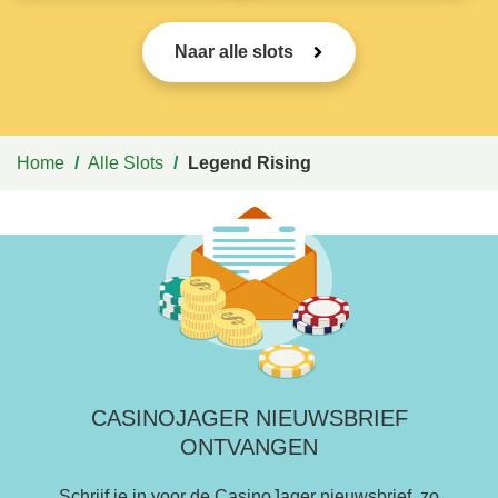
Naar alle slots
Home
/
Alle Slots
/
Legend Rising
CASINOJAGER NIEUWSBRIEF
ONTVANGEN
Schrijf je in voor de CasinoJager nieuwsbrief, zo