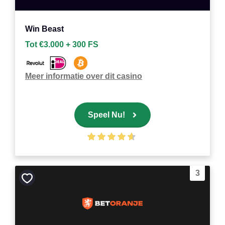
Win Beast
Tot €3.000 + 300 FS
Meer informatie over dit casino
Speel Nu!
3
Bewaar
als
favoriet