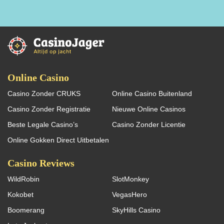
Online Casino
Casino Zonder CRUKS
Online Casino Buitenland
Casino Zonder Registratie
Nieuwe Online Casinos
Beste Legale Casino’s
Casino Zonder Licentie
Online Gokken Direct Uitbetalen
Casino Reviews
WildRobin
SlotMonkey
Kokobet
VegasHero
Boomerang
SkyHills Casino