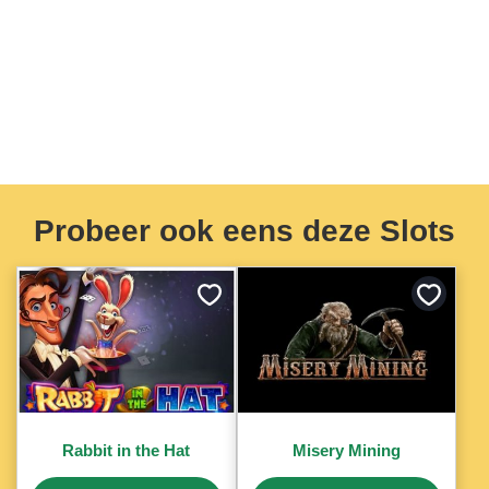
Probeer ook eens deze Slots
Bewaar
Bewaar
als
als
favoriet
favoriet
Rabbit in the Hat
Misery Mining