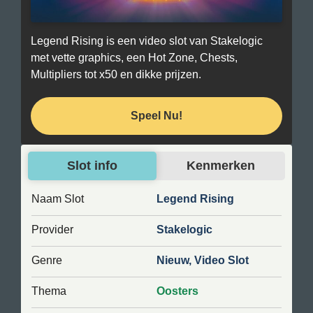
Legend Rising is een video slot van Stakelogic
met vette graphics, een Hot Zone, Chests,
Multipliers tot x50 en dikke prijzen.
Speel Nu!
Slot info
Kenmerken
Reels
5
Naam Slot
Legend Rising
Autoplay
Ja
Bonus Spel
Ja
Provider
Stakelogic
Progressieve Jackpot
Nee
Multipliers
Ja
Genre
Nieuw, Video Slot
Wilds
Ja
Thema
Oosters