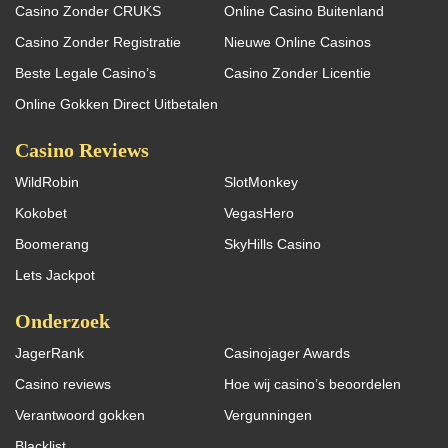
Casino Zonder CRUKS
Online Casino Buitenland
Casino Zonder Registratie
Nieuwe Online Casinos
Beste Legale Casino’s
Casino Zonder Licentie
Online Gokken Direct Uitbetalen
Casino Reviews
WildRobin
SlotMonkey
Kokobet
VegasHero
Boomerang
SkyHills Casino
Lets Jackpot
Onderzoek
JagerRank
Casinojager Awards
Casino reviews
Hoe wij casino’s beoordelen
Verantwoord gokken
Vergunningen
Blacklist