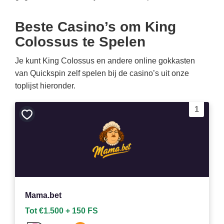
Beste Casino’s om King
Colossus te Spelen
Je kunt King Colossus en andere online gokkasten
van Quickspin zelf spelen bij de casino’s uit onze
toplijst hieronder.
1
Bewaar
als
favoriet
Mama.bet
Tot €1.500 + 150 FS