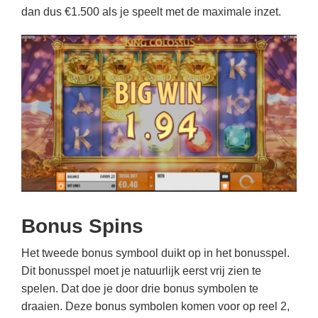
dan dus €1.500 als je speelt met de maximale inzet.
Bonus Spins
Het tweede bonus symbool duikt op in het bonusspel.
Dit bonusspel moet je natuurlijk eerst vrij zien te
spelen. Dat doe je door drie bonus symbolen te
draaien. Deze bonus symbolen komen voor op reel 2,