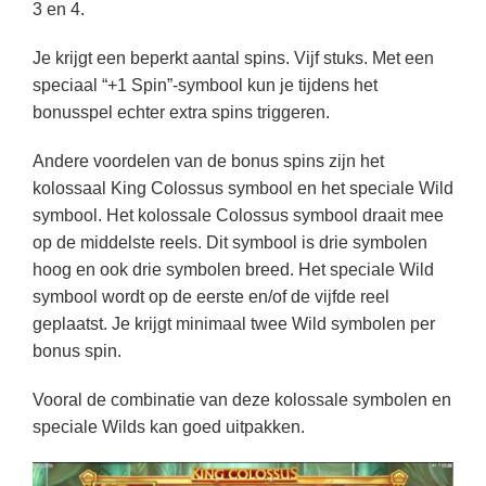
3 en 4.
Je krijgt een beperkt aantal spins. Vijf stuks. Met een
speciaal “+1 Spin”-symbool kun je tijdens het
bonusspel echter extra spins triggeren.
Andere voordelen van de bonus spins zijn het
kolossaal King Colossus symbool en het speciale Wild
symbool. Het kolossale Colossus symbool draait mee
op de middelste reels. Dit symbool is drie symbolen
hoog en ook drie symbolen breed. Het speciale Wild
symbool wordt op de eerste en/of de vijfde reel
geplaatst. Je krijgt minimaal twee Wild symbolen per
bonus spin.
Vooral de combinatie van deze kolossale symbolen en
speciale Wilds kan goed uitpakken.