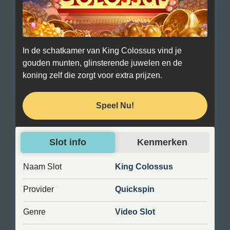
In de schatkamer van King Colossus vind je
gouden munten, glinsterende juwelen en de
koning zelf die zorgt voor extra prijzen.
Speel Nu!
Slot info
Kenmerken
Reels
5
Naam Slot
King Colossus
Autoplay
Ja
Bonus Spel
Ja
Provider
Quickspin
Free Spins
5
Progressieve Jackpot
Nee
Genre
Video Slot
Multipliers
Nee