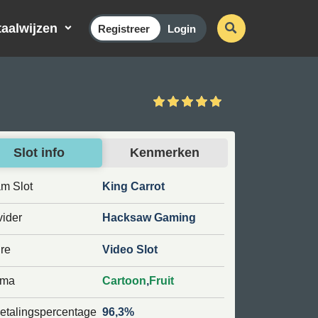
aalwijzen
Registreer
Login
Slot info
Kenmerken
Slot info
Kenmerken
m Slot
King Carrot
ls
7
ls
7
oplay
Ja
m Slot
King Carrot
vider
Hacksaw Gaming
oplay
Ja
us Spel
Ja
us Spel
Ja
vider
Hacksaw Gaming
re
Video Slot
e Spins
10
e Spins
10
gressieve Jackpot
Nee
re
Video Slot
ema
Cartoon
,
Fruit
ipliers
Ja
gressieve Jackpot
Nee
ds
Ja
ema
Cartoon
,
Fruit
betalingspercentage
96,3%
ipliers
Ja