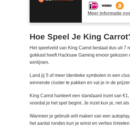
Meer informatie ove
Hoe Speel Je King Carrot
Het speelveld van King Carrot bestaat dus uit 7 re
gokkast heeft Hacksaw Gaming ervoor gekozen om 
winlijnen.
Land jij 5 of meer identieke symbolen in een clus
winnende cluster te pakken en val je in de prijze
King Carrot hanteert een standaard inzet van €1, w
voordat je het spel begint. Je inzet kun je, net a
Wanneer je gebruik wilt maken van een autoplay
het aantal rondes kun je winst en verlies limieten 