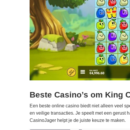
Beste Casino’s om King C
Een beste online casino biedt niet alleen veel s
en veilige transacties. Je speelt met een gerust ha
CasinoJager helpt je de juiste keuze te maken.