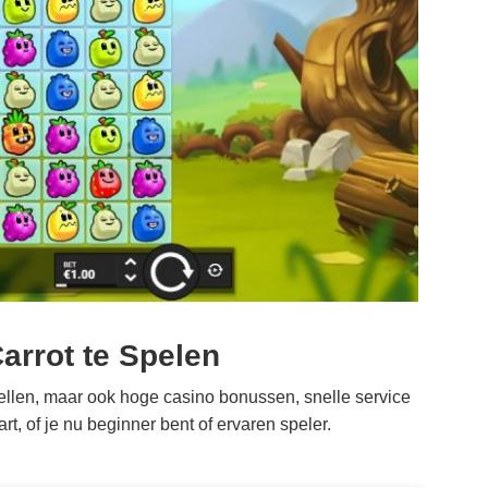
arrot te Spelen
pellen, maar ook hoge casino bonussen, snelle service
rt, of je nu beginner bent of ervaren speler.