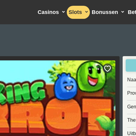
Casinos
Slots
Bonussen
Bet
Bewaar
als
Naa
favoriet
Ree
Ree
Aut
Naa
Pro
Aut
Bon
Bon
Pro
Gen
Fre
Fre
Pro
Gen
Th
Mult
Pro
Wil
Th
Uit
Mult