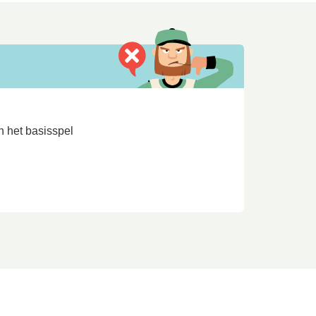
n het basisspel