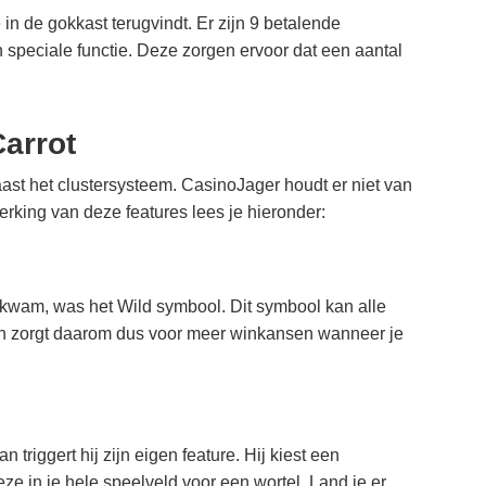
 in de gokkast terugvindt. Er zijn 9 betalende
 speciale functie. Deze zorgen ervoor dat een aantal
arrot
naast het clustersysteem. CasinoJager houdt er niet van
werking van deze features lees je hieronder:
nkwam, was het Wild symbool. Dit symbool kan alle
en zorgt daarom dus voor meer winkansen wanneer je
 triggert hij zijn eigen feature. Hij kiest een
ze in je hele speelveld voor een wortel. Land je er