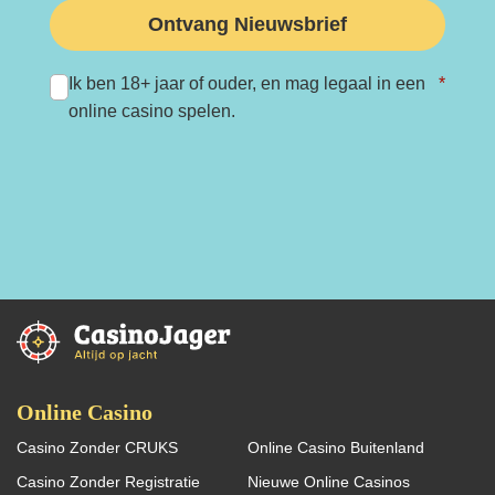
Ontvang Nieuwsbrief
Ik ben 18+ jaar of ouder, en mag legaal in een
*
online casino spelen.
Online Casino
Casino Zonder CRUKS
Online Casino Buitenland
Casino Zonder Registratie
Nieuwe Online Casinos