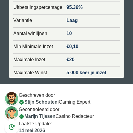
Uitbetalingspercentage
95.36%
Variantie
Laag
Aantal winlijnen
10
Min Minimale Inzet
€0,10
Maximale Inzet
€20
Maximale Winst
5.000 keer je inzet
Geschreven door
Stijn Schouten
iGaming Expert
Gecontroleerd door
Marijn Tijssen
Casino Redacteur
Laatste Update:
14 mei 2026