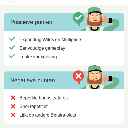
Positieve punten
Expanding Wilds en Multipliers
Eenvoudige gameplay
Leuke vormgeving
Negatieve punten
Beperkte bonusfeatures
Snel repetitief
Lijkt op andere Belatra-slots