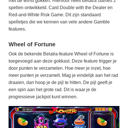
met de winst gokken. Hiervoor heeft Belatra Games 2
spellen ontwikkeld. Card Double with the Dealer en
Red-and-White Risk Game. Dit zijn standaard
spelletjes die we kennen van vele andere Gamble
features.
Wheel of Fortune
Ook de bekende Belatra-feature Wheel of Fortune is
toegevoegd aan deze gokkast. Deze feature trigger je
door punten te verzamelen. Hoe meer je inzet, hoe
meer punten je verzamelt. Mag je eindelijk aan het rad
draaien, dan hoop je de pijl te hitten. De pijl geeft je
een spin aan het grote rad. Dit is waar je de
progressieve jackpot kunt winnen.