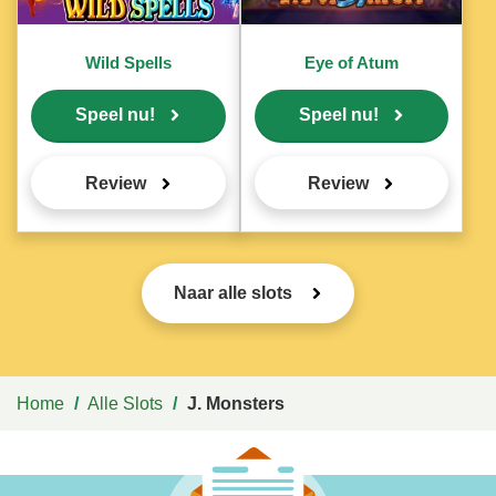
Wild Spells
Eye of Atum
Speel nu!
Speel nu!
Review
Review
Naar alle slots
Home
/
Alle Slots
/
J. Monsters