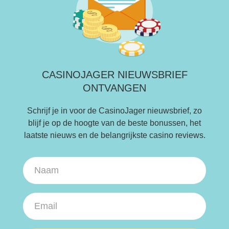
CASINOJAGER NIEUWSBRIEF
ONTVANGEN
Schrijf je in voor de CasinoJager nieuwsbrief, zo
blijf je op de hoogte van de beste bonussen, het
laatste nieuws en de belangrijkste casino reviews.