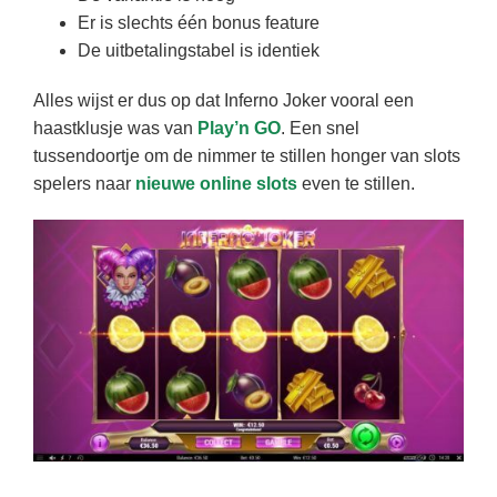
Er is slechts één bonus feature
De uitbetalingstabel is identiek
Alles wijst er dus op dat Inferno Joker vooral een
haastklusje was van
Play’n GO
. Een snel
tussendoortje om de nimmer te stillen honger van slots
spelers naar
nieuwe online slots
even te stillen.