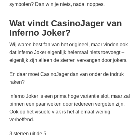
symbolen? Dan win je niets, nada, noppes.
Wat vindt CasinoJager van
Inferno Joker?
Wij waren best fan van het origineel, maar vinden ook
dat Inferno Joker eigenlijk helemaal niets toevoegt –
eigenlijk zijn alleen de sterren vervangen door jokers.
En daar moet CasinoJager dan van onder de indruk
raken?
Inferno Joker is een prima hoge variantie slot, maar zal
binnen een paar weken door iedereen vergeten zijn.
Ook op het visuele vlak is het allemaal weinig
verheffend.
3 sterren uit de 5.