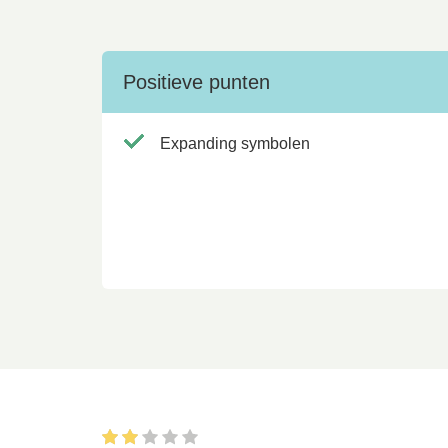
Positieve punten
Expanding symbolen