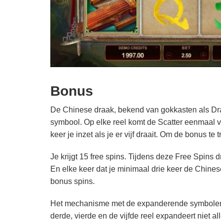
Bonus
De Chinese draak, bekend van gokkasten als Dra
symbool. Op elke reel komt de Scatter eenmaal voo
keer je inzet als je er vijf draait. Om de bonus t
Je krijgt 15 free spins. Tijdens deze Free Spins 
En elke keer dat je minimaal drie keer de Chinese
bonus spins.
Het mechanisme met de expanderende symbolen i
derde, vierde en de vijfde reel expandeert niet a