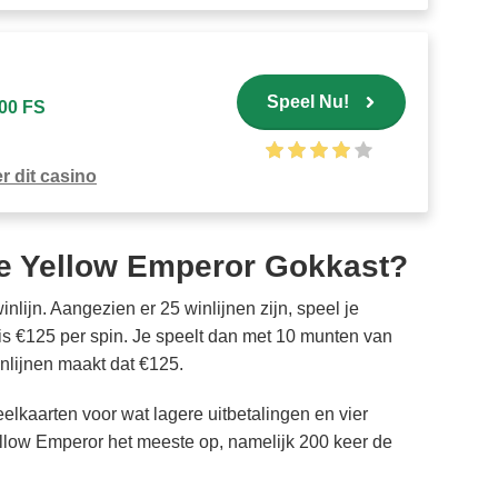
Speel Nu!
100 FS
r dit casino
e Yellow Emperor Gokkast?
lijn. Aangezien er 25 winlijnen zijn, speel je
is €125 per spin. Je speelt dan met 10 munten van
inlijnen maakt dat €125.
eelkaarten voor wat lagere uitbetalingen en vier
ellow Emperor het meeste op, namelijk 200 keer de