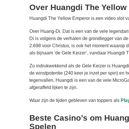
Over Huangdi The Yellow
Huangdi The Yellow Emperor is een video slot 
Over Huang-Di. Dat is een van de vele legendar
Di is volgens de verhalen de grondlegger van de 
2.698 voor Christus, is ook het moment waarop d
als bijnaam ‘de Gele Keizer’, vandaar Huangdi 
Zo indrukwekkend als de Gele Keizer is Huangdi
de winstpotentie (240 keer je inzet per spin) en 
tegenvallen. Huangdi is een van de vele MicroGa
afgeraffeld lijken te zijn.
Waar zijn de tijden gebleven van toppers als
Pla
Beste Casino’s om Huang
Spelen