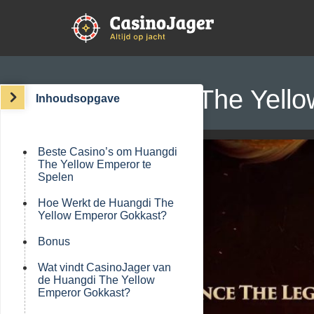
Huangdi The Yell
Inhoudsopgave
Beste Casino’s om Huangdi
The Yellow Emperor te
Spelen
Hoe Werkt de Huangdi The
Yellow Emperor Gokkast?
Bonus
Wat vindt CasinoJager van
de Huangdi The Yellow
Emperor Gokkast?