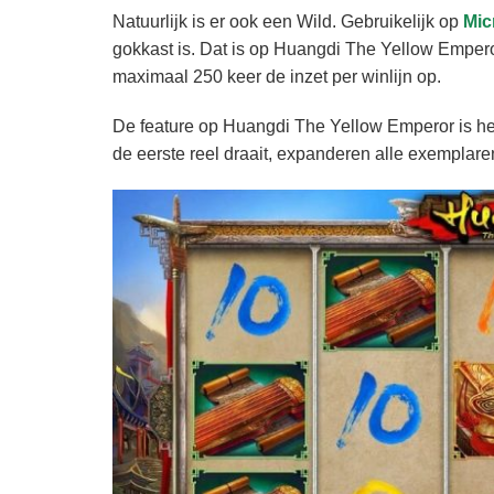
Natuurlijk is er ook een Wild. Gebruikelijk op
Mic
gokkast is. Dat is op Huangdi The Yellow Emperor
maximaal 250 keer de inzet per winlijn op.
De feature op Huangdi The Yellow Emperor is he
de eerste reel draait, expanderen alle exemplare