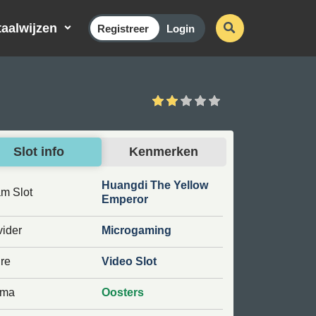
aalwijzen
Registreer
Login
Slot info
Kenmerken
Slot info
Kenmerken
Huangdi The Yellow
ls
5
m Slot
Emperor
ls
5
oplay
Ja
Huangdi The Yellow
m Slot
oplay
Ja
Emperor
vider
Microgaming
us Spel
Ja
us Spel
Ja
e Spins
15
vider
Microgaming
e Spins
15
re
Video Slot
gressieve Jackpot
Nee
gressieve Jackpot
Nee
ipliers
Nee
re
Video Slot
ema
Oosters
ds
Ja
ipliers
Nee