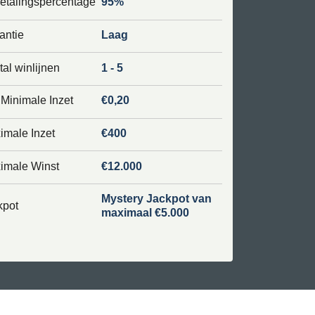
betalingspercentage
95%
ipliers
Nee
betalingspercentage
95%
antie
Laag
ds
Ja
antie
Laag
al winlijnen
1 - 5
al winlijnen
1 - 5
 Minimale Inzet
€0,20
 Minimale Inzet
€0,20
imale Inzet
€400
imale Inzet
€400
imale Winst
€12.000
imale Winst
€12.000
Mystery Jackpot van
kpot
Mystery Jackpot van
maximaal €5.000
kpot
maximaal €5.000