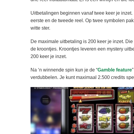
Uitbetalingen beginnen vanaf twee keer je inzet.
eerste en de tweede reel. Op twee symbolen pak j
witte ster.
De maximale uitbetaling is 200 keer je inzet. Die w
de kroontjes. Kroontjes leveren een mystery uitb
200 keer je inzet.
Na ‘n winnende spin kun je de “
Gamble feature
”
verdubbelen. Je kunt maximaal 2.500 credits spe