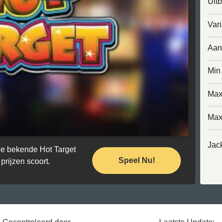
Uit
Mult
Uit
Vari
Wil
Vari
Aant
Aant
Min
Min
Max
Max
Max
Max
Jac
 de bekende Hot Target
Jac
Speel Nu!
prijzen scoort.