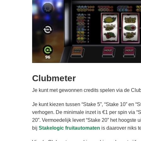
Clubmeter
Je kunt met gewonnen credits spelen via de Club
Je kunt kiezen tussen “Stake 5”, “Stake 10” en “S
verhogen. De minimale inzet is €1 per spin via “
20”. Vermoedelijk levert “Stake 20” het hoogste u
bij
Stakelogic fruitautomaten
is daarover niks 