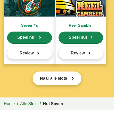
Seven 7’s
Reel Gambler
Speel nu!
Speel nu!
Review
Review
Naar alle slots
Home
/
Alle Slots
/
Hot Seven