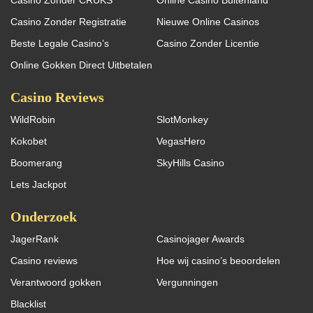
Casino Zonder CRUKS
Online Casino Buitenland
Casino Zonder Registratie
Nieuwe Online Casinos
Beste Legale Casino’s
Casino Zonder Licentie
Online Gokken Direct Uitbetalen
Casino Reviews
WildRobin
SlotMonkey
Kokobet
VegasHero
Boomerang
SkyHills Casino
Lets Jackpot
Onderzoek
JagerRank
Casinojager Awards
Casino reviews
Hoe wij casino’s beoordelen
Verantwoord gokken
Vergunningen
Blacklist