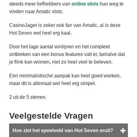
steeds meer liefhebbers van
online slots
hun weg te
vinden naar Amatic slots.
CasinoJager is zeker ook fan van Amatic, al is deze
Hot Seven wel heel erg kaal.
Door het lage aantal winlijnen en het compleet
ontbreken van een bonus features valt er, behalve dat
je flink kan winnen, niet zo heel veel te beleven.
Een minimalistische aanpak kan heel goed werken,
maar dit is allemaal wel heel erg simpel.
2 uit de 5 sterren.
Veelgestelde Vragen
Hoe ziet het speelveld van Hot Seven eruit?