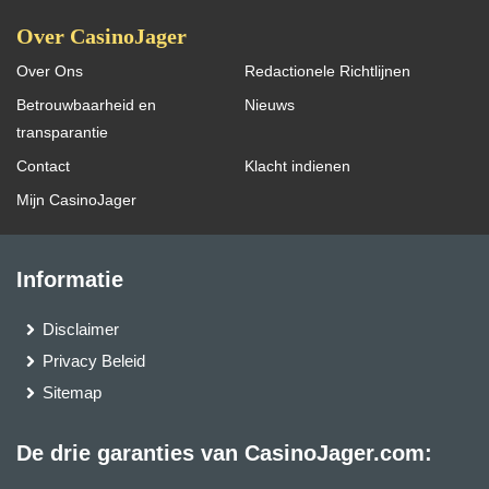
Over CasinoJager
Over Ons
Redactionele Richtlijnen
Betrouwbaarheid en
Nieuws
transparantie
Contact
Klacht indienen
Mijn CasinoJager
Informatie
Disclaimer
Privacy Beleid
Sitemap
De drie garanties van CasinoJager.com: