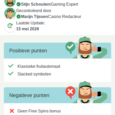
Stijn Schouten
iGaming Expert
Gecontroleerd door
Marijn Tijssen
Casino Redacteur
Laatste Update:
15 mei 2026
Positieve punten
Klassieke fruitautomaat
Stacked symbolen
Negatieve punten
Geen Free Spins bonus