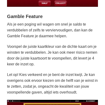
Gamble Feature
Als je een poging wil wagen om snel je saldo te
verdubbelen of zelfs te verviervoudigen, dan kan de
Gamble Feature je daarmee helpen.
Voorspel de juiste kaartkleur van de dichte kaart om je
winsten te verdubbelen. Je kan ook meer risico nemen
door de juiste kaartsoort te voorspellen, dit levert je 4
keer de inzet op.
Let op! Kies verkeerd en je bent de inzet kwijt. Je kan
overigens ook ervoor kiezen om de helft van je winst in
te zetten, zodat je, ongeacht de kwaliteit van jouw
voorspellende gaven, altijd iets overhoudt.