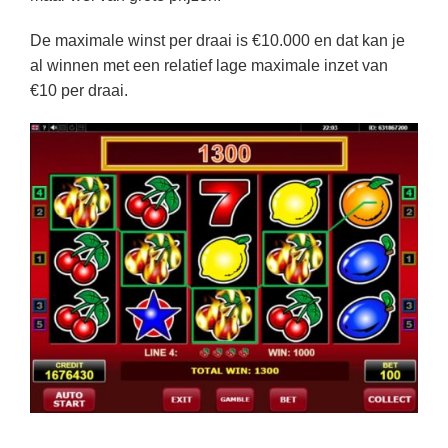
De maximale winst per draai is €10.000 en dat kan je
al winnen met een relatief lage maximale inzet van
€10 per draai.