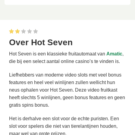
Over Hot Seven
Hot Seven is een klassieke fruitautomaat van
Amatic
,
die bij een select aantal online casino’s te vinden is.
Liefhebbers van moderne video slots met veel bonus
features en heel veel winlijnen zullen wellicht hun
neus ophalen voor Hot Seven. Deze video fruitkast
heeft slechts 5 winlijnen, geen bonus features en geen
gratis spins bonus.
Het is derhalve een slot voor de echte puristen. Een
slot voor spelers die niet van tierelantijnen houden,
maar wel van grote prijzen.