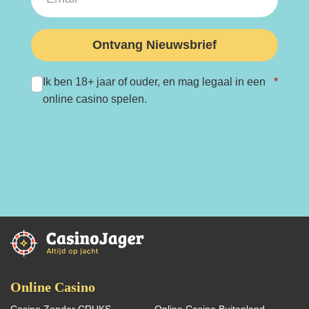
Ontvang Nieuwsbrief
Ik ben 18+ jaar of ouder, en mag legaal in een
*
online casino spelen.
Online Casino