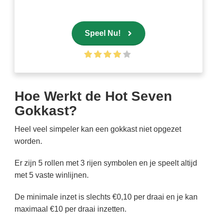
Speel Nu!
Hoe Werkt de Hot Seven
Gokkast?
Heel veel simpeler kan een gokkast niet opgezet
worden.
Er zijn 5 rollen met 3 rijen symbolen en je speelt altijd
met 5 vaste winlijnen.
De minimale inzet is slechts €0,10 per draai en je kan
maximaal €10 per draai inzetten.