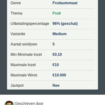
Multipliers
Nee
Genre
Fruitautomaat
Wilds
Nee
Thema
Fruit
Uitbetalingspercentage
96% (geschat)
Variantie
Medium
Aantal winlijnen
5
Min Minimale Inzet
€0,10
Maximale Inzet
€10
Maximale Winst
€10.000
Jackpot
Nee
Geschreven door