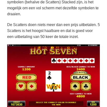
symbolen (behalve de Scatters) Stacked zijn, is het
mogelijk om een vol scherm met dezelfde symbolen te
draaien.
De Scatters doen niets meer dan een prijs uitbetalen. 5
Scatters is het hoogst haalbare en dat is goed voor
een uitbetaling van 50 keer de totale inzet.