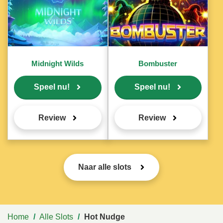
als
als
favoriet
favoriet
Midnight Wilds
Bombuster
Speel nu!
Speel nu!
Review
Review
Naar alle slots
Home
/
Alle Slots
/
Hot Nudge