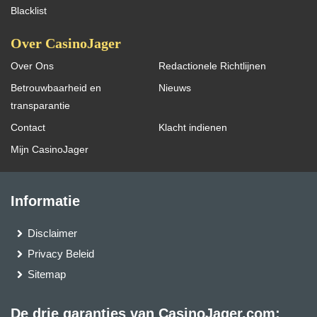
Blacklist
Over CasinoJager
Over Ons
Redactionele Richtlijnen
Betrouwbaarheid en
Nieuws
transparantie
Contact
Klacht indienen
Mijn CasinoJager
Informatie
Disclaimer
Privacy Beleid
Sitemap
De drie garanties van CasinoJager.com: