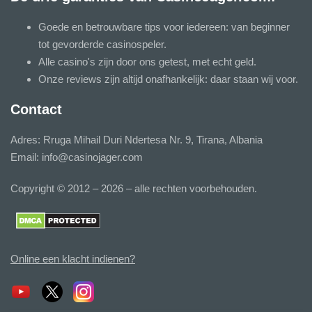
Goede en betrouwbare tips voor iedereen: van beginner
tot gevorderde casinospeler.
Alle casino's zijn door ons getest, met echt geld.
Onze reviews zijn altijd onafhankelijk: daar staan wij voor.
Contact
Adres: Rruga Mihail Duri Ndertesa Nr. 9, Tirana, Albania
Email:
info@casinojager.com
Copyright © 2012 – 2026 – alle rechten voorbehouden.
Online een klacht indienen?