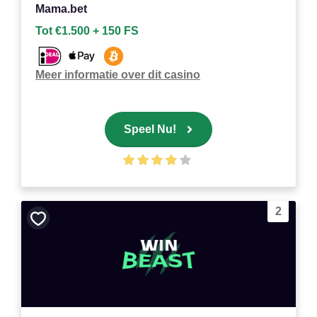
Mama.bet
Tot €1.500 + 150 FS
Meer informatie over dit casino
Speel Nu!
2
Bewaar
als
favoriet