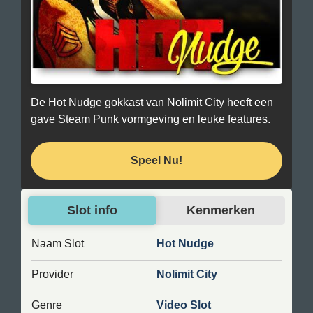
De Hot Nudge gokkast van Nolimit City heeft een
gave Steam Punk vormgeving en leuke features.
Speel Nu!
Slot info
Kenmerken
Reels
5
Naam Slot
Hot Nudge
Autoplay
Ja
Bonus Spel
Ja
Provider
Nolimit City
Free Spins
7
Progressieve Jackpot
Nee
Genre
Video Slot