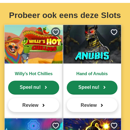
Probeer ook eens deze Slots
Bewaar
Bewaar
als
als
favoriet
favoriet
Willy’s Hot Chillies
Hand of Anubis
Speel nu!
Speel nu!
Review
Review
Bewaar
Bewaar