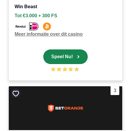
Win Beast
Tot €3.000 + 300 FS
Meer informatie over dit casino
Speel Nu!
3
Bewaar
als
favoriet