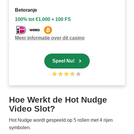
Betoranje
100% tot €1.000 + 100 FS
Meer informatie over dit casino
Speel Nu!
Hoe Werkt de Hot Nudge
Video Slot?
Hot Nudge wordt gespeeld op 5 rollen met 4 rijen
symbolen.