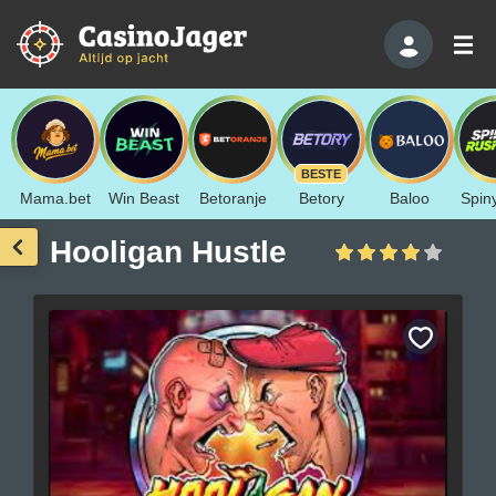
BESTE
Mama.bet
Win Beast
Betoranje
Betory
Baloo
Spin
Hooligan Hustle
Bewaar
als
favoriet