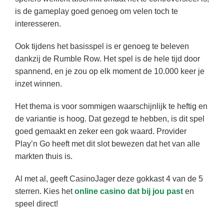
is de gameplay goed genoeg om velen toch te
interesseren.
Ook tijdens het basisspel is er genoeg te beleven
dankzij de Rumble Row. Het spel is de hele tijd door
spannend, en je zou op elk moment de 10.000 keer je
inzet winnen.
Het thema is voor sommigen waarschijnlijk te heftig en
de variantie is hoog. Dat gezegd te hebben, is dit spel
goed gemaakt en zeker een gok waard. Provider
Play’n Go heeft met dit slot bewezen dat het van alle
markten thuis is.
Al met al, geeft CasinoJager deze gokkast 4 van de 5
sterren. Kies het
online casino dat bij jou past
en
speel direct!