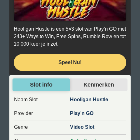
Hooligan Hustle is een 5×3 slot van Play’n GO met
243+ Ways to Win, Free Spins, Rumble Row en tot
10.000 keer je inzet.
Speel Nu!
Slot info
Kenmerken
Reels
5
Naam Slot
Hooligan Hustle
Autoplay
Ja
Bonus Spel
Ja
Provider
Play'n GO
Free Spins
3
Progressieve Jackpot
Nee
Genre
Video Slot
Multipliers
Ja
Wilds
Ja