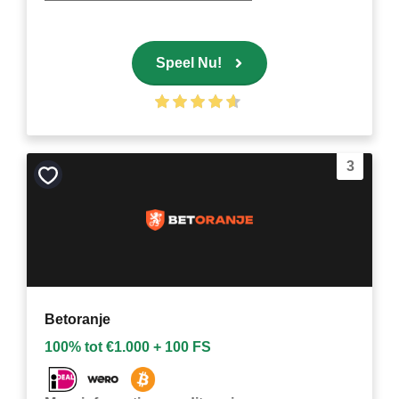
Speel Nu!
3
Bewaar
als
favoriet
Betoranje
100% tot €1.000 + 100 FS