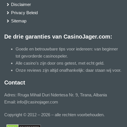
Disclaimer
Privacy Beleid
Sitemap
De drie garanties van CasinoJager.com:
Goede en betrouwbare tips voor iedereen: van beginner
tot gevorderde casinospeler.
Alle casino's zijn door ons getest, met echt geld.
Onze reviews zijn altijd onafhankelijk: daar staan wij voor.
Contact
Adres: Rruga Mihail Duri Ndertesa Nr. 9, Tirana, Albania
Email:
info@casinojager.com
Copyright © 2012 – 2026 – alle rechten voorbehouden.