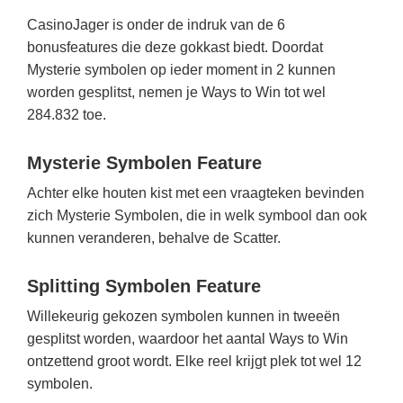
CasinoJager is onder de indruk van de 6
bonusfeatures die deze gokkast biedt. Doordat
Mysterie symbolen op ieder moment in 2 kunnen
worden gesplitst, nemen je Ways to Win tot wel
284.832 toe.
Mysterie Symbolen Feature
Achter elke houten kist met een vraagteken bevinden
zich Mysterie Symbolen, die in welk symbool dan ook
kunnen veranderen, behalve de Scatter.
Splitting Symbolen Feature
Willekeurig gekozen symbolen kunnen in tweeën
gesplitst worden, waardoor het aantal Ways to Win
ontzettend groot wordt. Elke reel krijgt plek tot wel 12
symbolen.