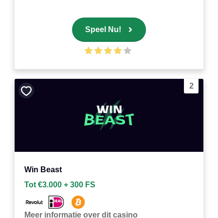
Speel Nu!
2
Bewaar
als
favoriet
Win Beast
Tot €3.000 + 300 FS
Meer informatie over dit casino