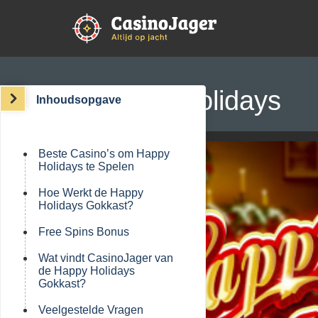
Happy Holidays
Inhoudsopgave
Beste Casino’s om Happy
Holidays te Spelen
Hoe Werkt de Happy
Holidays Gokkast?
Free Spins Bonus
Wat vindt CasinoJager van
de Happy Holidays
Gokkast?
Veelgestelde Vragen