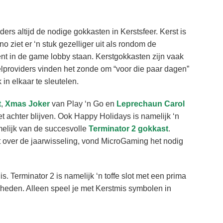
rs altijd de nodige gokkasten in Kerstsfeer. Kerst is
ino ziet er ‘n stuk gezelliger uit als rondom de
ent in de game lobby staan. Kerstgokkasten zijn vaak
providers vinden het zonde om “voor die paar dagen”
n elkaar te sleutelen.
t
,
Xmas Joker
van Play ‘n Go en
Leprechaun Carol
 achter blijven. Ook Happy Holidays is namelijk ‘n
elijk van de succesvolle
Terminator 2 gokkast
.
t over de jaarwisseling, vond MicroGaming het nodig
s. Terminator 2 is namelijk ‘n toffe slot met een prima
heden. Alleen speel je met Kerstmis symbolen in