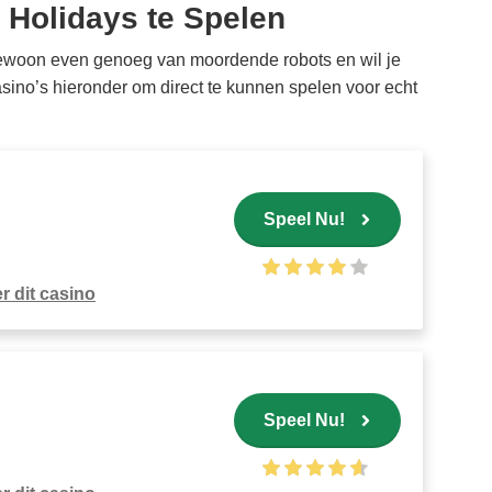
 Holidays te Spelen
gewoon even genoeg van moordende robots en wil je
sino’s hieronder om direct te kunnen spelen voor echt
Speel Nu!
r dit casino
Speel Nu!