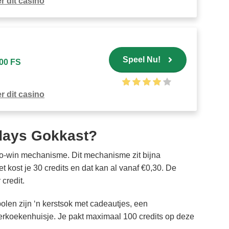
r dit casino
Speel Nu!
100 FS
r dit casino
days Gokkast?
to-win mechanisme. Dit mechanisme zit bijna
et kost je 30 credits en dat kan al vanaf €0,30. De
credit.
olen zijn ‘n kerstsok met cadeautjes, een
perkoekenhuisje. Je pakt maximaal 100 credits op deze