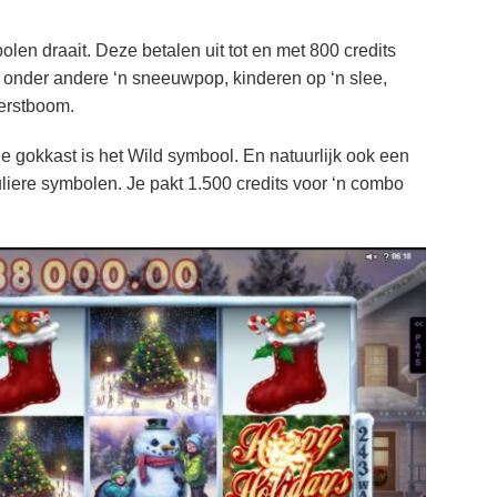
len draait. Deze betalen uit tot en met 800 credits
n onder andere ‘n sneeuwpop, kinderen op ‘n slee,
erstboom.
de gokkast is het Wild symbool. En natuurlijk ook een
uliere symbolen. Je pakt 1.500 credits voor ‘n combo