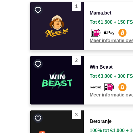
1
Bewaar
Mama.bet
als
favoriet
Tot €1.500 + 150 FS
Meer informatie ove
2
Bewaar
Win Beast
als
favoriet
Tot €3.000 + 300 FS
Meer informatie ove
3
Bewaar
Betoranje
als
favoriet
100% tot €1.000 + 