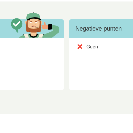
Negatieve punten
Geen