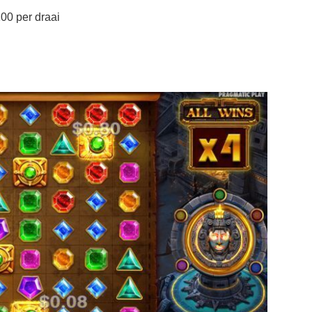
100 per draai