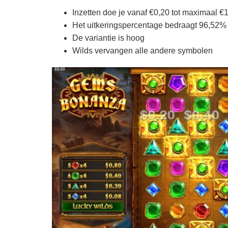
Inzetten doe je vanaf €0,20 tot maximaal €
Het uitkeringspercentage bedraagt 96,52%
De variantie is hoog
Wilds vervangen alle andere symbolen