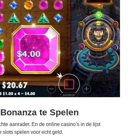
Bonanza te Spelen
e aanrader. En de online casino’s in de lijst
e slots spelen voor echt geld.