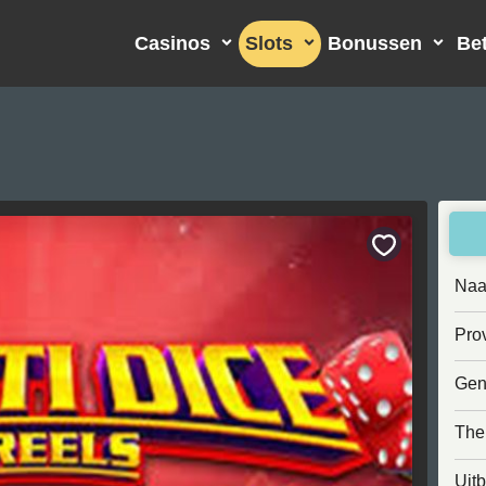
Casinos
Slots
Bonussen
Bet
Bewaar
als
Naa
favoriet
Naa
Pro
Pro
Gen
Gen
Th
Th
Uit