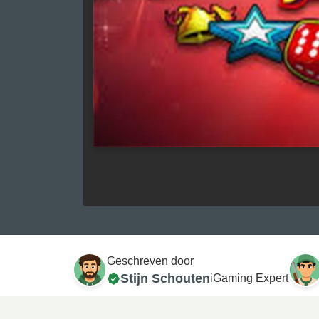
Geschreven door
Stijn Schouten
iGaming Expert