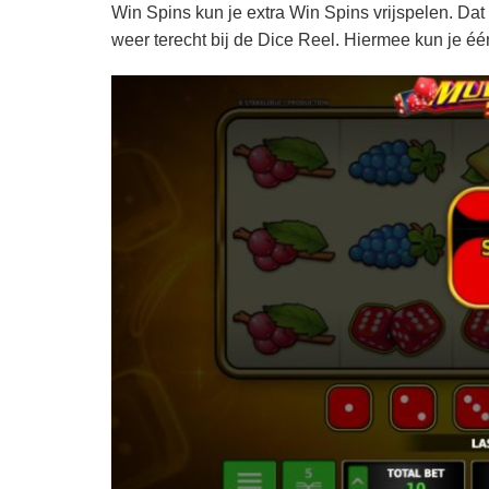
Win Spins kun je extra Win Spins vrijspelen. Dat
weer terecht bij de Dice Reel. Hiermee kun je éé