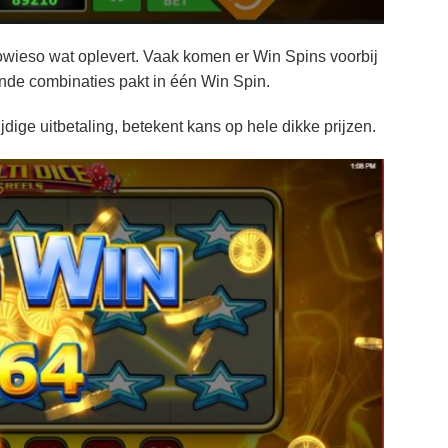
wieso wat oplevert. Vaak komen er Win Spins voorbij
de combinaties pakt in één Win Spin.
ige uitbetaling, betekent kans op hele dikke prijzen.