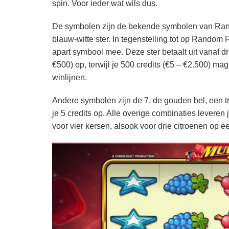
spin. Voor ieder wat wils dus.
De symbolen zijn de bekende symbolen van Rand
blauw-witte ster. In tegenstelling tot op Random 
apart symbool mee. Deze ster betaalt uit vanaf dri
€500) op, terwijl je 500 credits (€5 – €2.500) mag 
winlijnen.
Andere symbolen zijn de 7, de gouden bel, een tr
je 5 credits op. Alle overige combinaties leveren j
voor vier kersen, alsook voor drie citroenen op ee