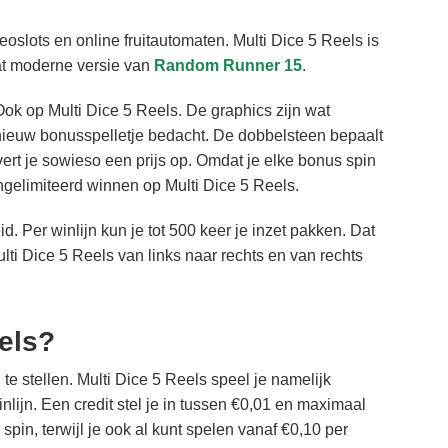
oslots en online fruitautomaten. Multi Dice 5 Reels is
n wat moderne versie van
Random Runner 15
.
ok op Multi Dice 5 Reels. De graphics zijn wat
, nieuw bonusspelletje bedacht. De dobbelsteen bepaalt
vert je sowieso een prijs op. Omdat je elke bonus spin
 ongelimiteerd winnen op Multi Dice 5 Reels.
. Per winlijn kun je tot 500 keer je inzet pakken. Dat
ulti Dice 5 Reels van links naar rechts en van rechts
els?
 te stellen. Multi Dice 5 Reels speel je namelijk
nlijn. Een credit stel je in tussen €0,01 en maximaal
spin, terwijl je ook al kunt spelen vanaf €0,10 per