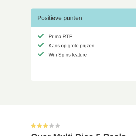
Positieve punten
Prima RTP
Kans op grote prijzen
Win Spins feature