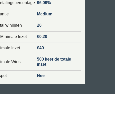
ema
Fruit
betalingspercentage
96,09%
ds
Nee
betalingspercentage
96,09%
antie
Medium
antie
Medium
al winlijnen
20
al winlijnen
20
 Minimale Inzet
€0,20
 Minimale Inzet
€0,20
imale Inzet
€40
imale Inzet
€40
500 keer de totale
imale Winst
inzet
imale Winst
500 keer de totale inzet
kpot
Nee
kpot
Nee