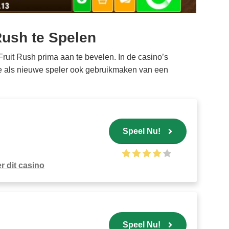
Rush te Spelen
ruit Rush prima aan te bevelen. In de casino’s
 je als nieuwe speler ook gebruikmaken van een
Speel Nu!
r dit casino
Speel Nu!