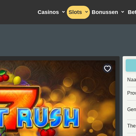
Casinos
Slots
Bonussen
Bet
Bewaar
als
Naa
favoriet
Ree
Ree
Naa
Pro
Aut
Aut
Bon
Pro
Bon
Gen
Pro
Mult
Pro
Gen
Wil
Th
Mult