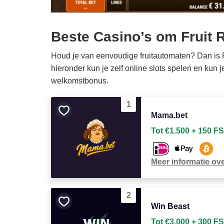
Beste Casino’s om Fruit 
Houd je van eenvoudige fruitautomaten? Dan is F
hieronder kun je zelf online slots spelen en kun
welkomstbonus.
1
Bewaar
Mama.bet
als
favoriet
Tot €1.500 + 150 FS
Meer informatie ove
2
Bewaar
Win Beast
als
favoriet
Tot €3.000 + 300 FS