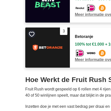
Meer informatie ove
3
Bewaar
Betoranje
als
favoriet
100% tot €1.000 + 
Meer informatie ove
Hoe Werkt de Fruit Rush 
Fruit Rush wordt gespeeld op 6 rollen met 4 rije
40 of 50 winlijnen speelt, maar dat blijkt in de pra
Inzetten doe je met een vast bedrag per draai en 