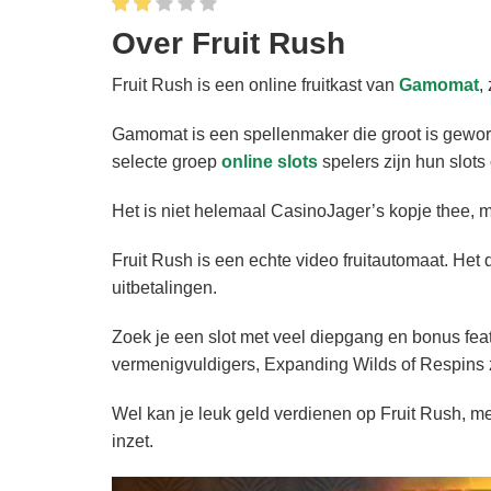
Over Fruit Rush
Fruit Rush is een online fruitkast van
Gamomat
,
Gamomat is een spellenmaker die groot is gewor
selecte groep
online slots
spelers zijn hun slots
Het is niet helemaal CasinoJager’s kopje thee, m
Fruit Rush is een echte video fruitautomaat. Het 
uitbetalingen.
Zoek je een slot met veel diepgang en bonus feat
vermenigvuldigers, Expanding Wilds of Respins za
Wel kan je leuk geld verdienen op Fruit Rush, me
inzet.