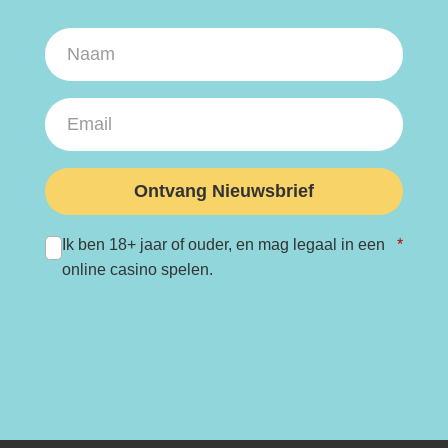
Ontvang Nieuwsbrief
Ik ben 18+ jaar of ouder, en mag legaal in een
*
online casino spelen.