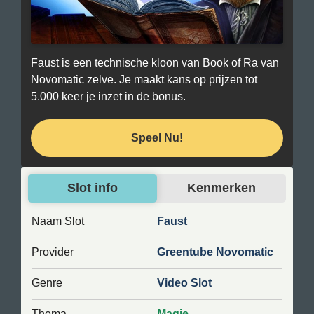
Faust is een technische kloon van Book of Ra van
Novomatic zelve. Je maakt kans op prijzen tot
5.000 keer je inzet in de bonus.
Speel Nu!
Slot info
Kenmerken
Reels
5
Naam Slot
Faust
Autoplay
Ja
Bonus Spel
Ja
Provider
Greentube Novomatic
Free Spins
10
Progressieve Jackpot
Nee
Genre
Video Slot
Multipliers
Nee
Wilds
Ja
Thema
Magie