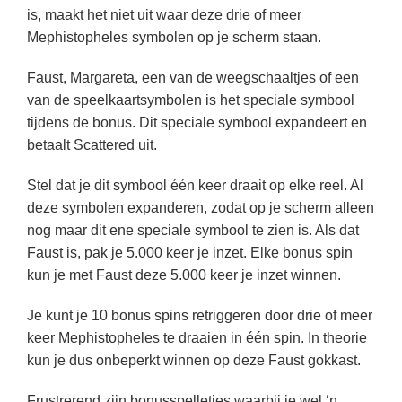
is, maakt het niet uit waar deze drie of meer
Mephistopheles symbolen op je scherm staan.
Faust, Margareta, een van de weegschaaltjes of een
van de speelkaartsymbolen is het speciale symbool
tijdens de bonus. Dit speciale symbool expandeert en
betaalt Scattered uit.
Stel dat je dit symbool één keer draait op elke reel. Al
deze symbolen expanderen, zodat op je scherm alleen
nog maar dit ene speciale symbool te zien is. Als dat
Faust is, pak je 5.000 keer je inzet. Elke bonus spin
kun je met Faust deze 5.000 keer je inzet winnen.
Je kunt je 10 bonus spins retriggeren door drie of meer
keer Mephistopheles te draaien in één spin. In theorie
kun je dus onbeperkt winnen op deze Faust gokkast.
Frustrerend zijn bonusspelletjes waarbij je wel ‘n