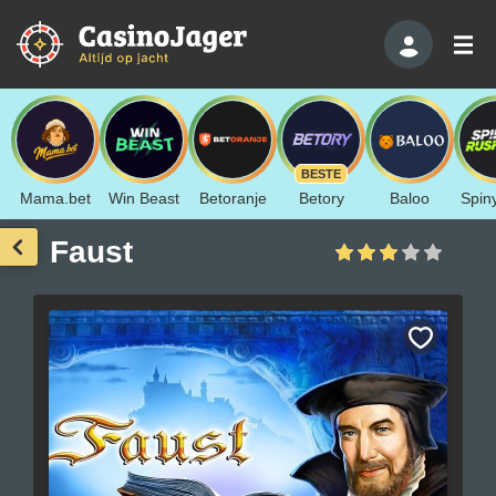
BESTE
Mama.bet
Win Beast
Betoranje
Betory
Baloo
Spin
Faust
Bewaar
als
favoriet