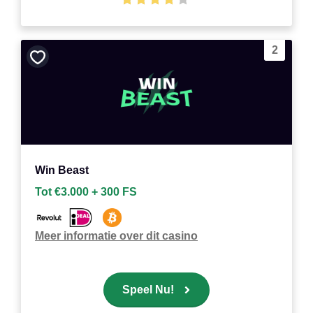
2
Bewaar
als
favoriet
Win Beast
Tot €3.000 + 300 FS
Meer informatie over dit casino
Speel Nu!