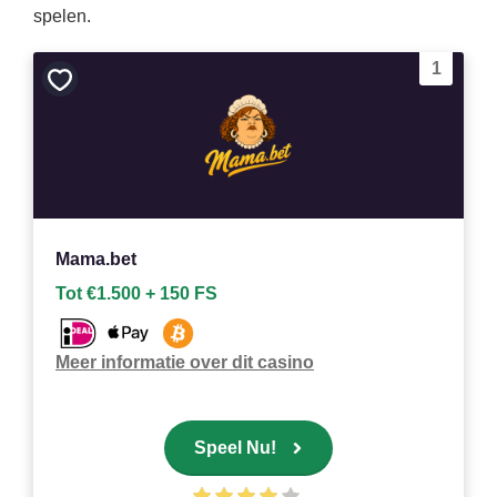
spelen.
1
Bewaar
als
favoriet
Mama.bet
Tot €1.500 + 150 FS
Meer informatie over dit casino
Speel Nu!