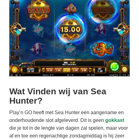
Wat Vinden wij van Sea
Hunter?
Play’n GO heeft met Sea Hunter een aangename en
onderhoudende slot afgeleverd. Dit is geen
gokkast
die je tot in de lengte van dagen zal spelen, maar voor
af en toe een regenachtige zondagmiddag is hij zeer