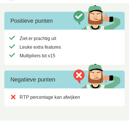
Positieve punten
Ziet er prachtig uit
Leuke extra features
Multipliers tot x15
Negatieve punten
RTP percentage kan afwijken