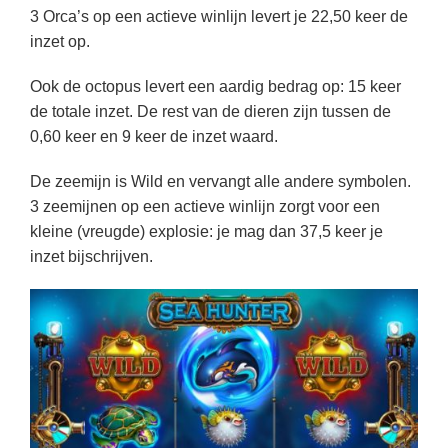
3 Orca’s op een actieve winlijn levert je 22,50 keer de
inzet op.
Ook de octopus levert een aardig bedrag op: 15 keer
de totale inzet. De rest van de dieren zijn tussen de
0,60 keer en 9 keer de inzet waard.
De zeemijn is Wild en vervangt alle andere symbolen.
3 zeemijnen op een actieve winlijn zorgt voor een
kleine (vreugde) explosie: je mag dan 37,5 keer je
inzet bijschrijven.