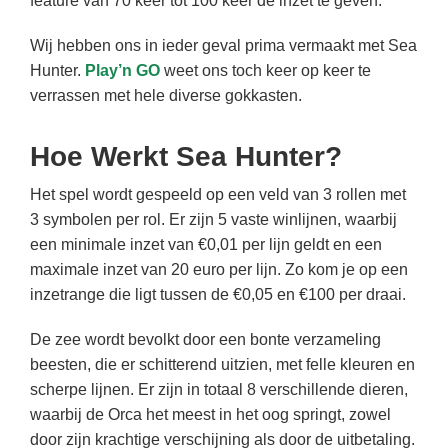
feature van 70 keer tot 100 keer de inzet te geven.
Wij hebben ons in ieder geval prima vermaakt met Sea
Hunter.
Play’n GO
weet ons toch keer op keer te
verrassen met hele diverse gokkasten.
Hoe Werkt Sea Hunter?
Het spel wordt gespeeld op een veld van 3 rollen met
3 symbolen per rol. Er zijn 5 vaste winlijnen, waarbij
een minimale inzet van €0,01 per lijn geldt en een
maximale inzet van 20 euro per lijn. Zo kom je op een
inzetrange die ligt tussen de €0,05 en €100 per draai.
De zee wordt bevolkt door een bonte verzameling
beesten, die er schitterend uitzien, met felle kleuren en
scherpe lijnen. Er zijn in totaal 8 verschillende dieren,
waarbij de Orca het meest in het oog springt, zowel
door zijn krachtige verschijning als door de uitbetaling.