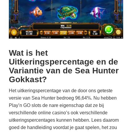
Wat is het
Uitkeringspercentage en de
Variantie van de Sea Hunter
Gokkast?
Het uitkeringspercentage van de door ons geteste
versie van Sea Hunter bedroeg 96,64%. Nu hebben
Play’n GO slots de nare eigenschap dat ze bij
verschillende online casino’s ook verschillende
uitkeringspercentages kunnen hebben. Lees daarom
goed de handleiding voordat je gaat spelen, het zou