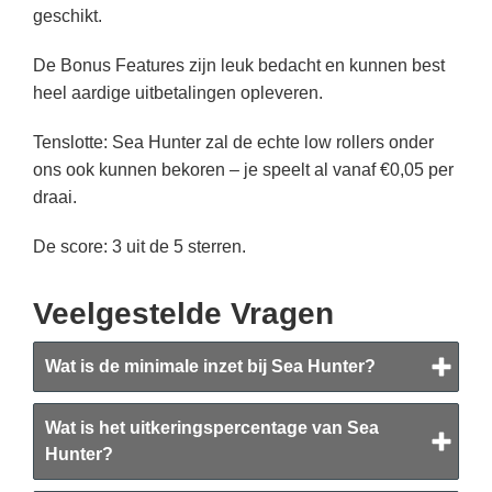
geschikt.
De Bonus Features zijn leuk bedacht en kunnen best
heel aardige uitbetalingen opleveren.
Tenslotte: Sea Hunter zal de echte low rollers onder
ons ook kunnen bekoren – je speelt al vanaf €0,05 per
draai.
De score: 3 uit de 5 sterren.
Veelgestelde Vragen
Wat is de minimale inzet bij Sea Hunter?
Wat is het uitkeringspercentage van Sea
Hunter?