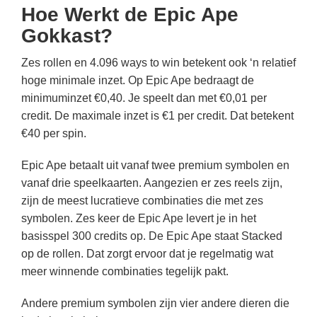
Hoe Werkt de Epic Ape
Gokkast?
Zes rollen en 4.096 ways to win betekent ook ‘n relatief
hoge minimale inzet. Op Epic Ape bedraagt de
minimuminzet €0,40. Je speelt dan met €0,01 per
credit. De maximale inzet is €1 per credit. Dat betekent
€40 per spin.
Epic Ape betaalt uit vanaf twee premium symbolen en
vanaf drie speelkaarten. Aangezien er zes reels zijn,
zijn de meest lucratieve combinaties die met zes
symbolen. Zes keer de Epic Ape levert je in het
basisspel 300 credits op. De Epic Ape staat Stacked
op de rollen. Dat zorgt ervoor dat je regelmatig wat
meer winnende combinaties tegelijk pakt.
Andere premium symbolen zijn vier andere dieren die