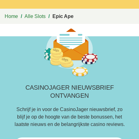
Home
/
Alle Slots
/
Epic Ape
CASINOJAGER NIEUWSBRIEF
ONTVANGEN
Schrijf je in voor de CasinoJager nieuwsbrief, zo
blijf je op de hoogte van de beste bonussen, het
laatste nieuws en de belangrijkste casino reviews.