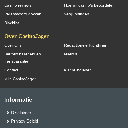
Casino reviews
Hoe wij casino’s beoordelen
Verantwoord gokken
Vergunningen
Blacklist
Over CasinoJager
Over Ons
Redactionele Richtlijnen
Betrouwbaarheid en
Nieuws
transparantie
Contact
Klacht indienen
Mijn CasinoJager
Informatie
Disclaimer
Privacy Beleid