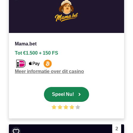
als
favoriet
Mama.bet
Tot €1.500 + 150 FS
Meer informatie over dit casino
Speel Nu!
2