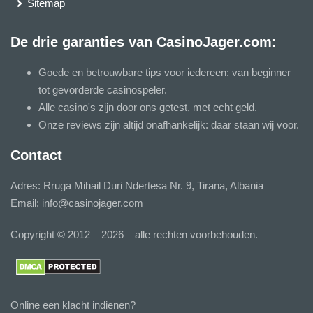
Sitemap
De drie garanties van CasinoJager.com:
Goede en betrouwbare tips voor iedereen: van beginner
tot gevorderde casinospeler.
Alle casino's zijn door ons getest, met echt geld.
Onze reviews zijn altijd onafhankelijk: daar staan wij voor.
Contact
Adres: Rruga Mihail Duri Ndertesa Nr. 9, Tirana, Albania
Email:
info@casinojager.com
Copyright © 2012 – 2026 – alle rechten voorbehouden.
Online een klacht indienen?