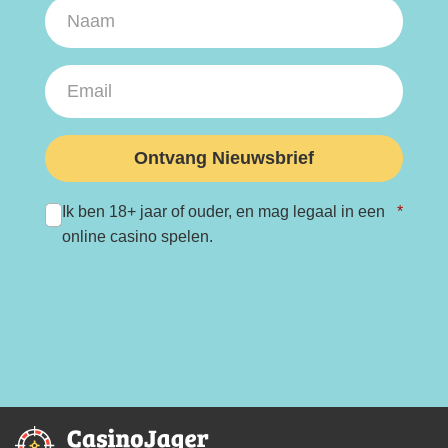
Ontvang Nieuwsbrief
Ik ben 18+ jaar of ouder, en mag legaal in een
*
online casino spelen.