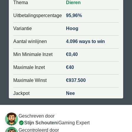
Wilds
Ja
Thema
Dieren
Uitbetalingspercentage
95,96%
Variantie
Hoog
Aantal winlijnen
4.096 ways to win
Min Minimale Inzet
€0,40
Maximale Inzet
€40
Maximale Winst
€937.500
Jackpot
Nee
Geschreven door
Stijn Schouten
iGaming Expert
Gecontroleerd door