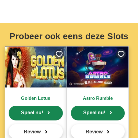
Probeer ook eens deze Slots
Bewaar
Bewaar
als
als
favoriet
favoriet
Golden Lotus
Astro Rumble
Speel nu!
Speel nu!
Review
Review