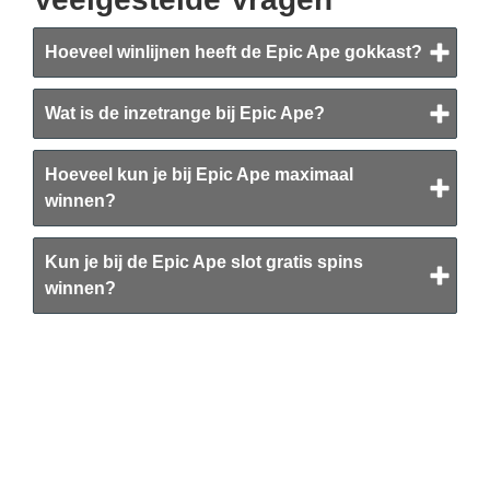
Hoeveel winlijnen heeft de Epic Ape gokkast?
Wat is de inzetrange bij Epic Ape?
Hoeveel kun je bij Epic Ape maximaal
winnen?
Kun je bij de Epic Ape slot gratis spins
winnen?