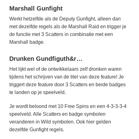
Marshall Gunfight
Werkt hetzelfde als de Deputy Gunfight, alleen dan
met dezelfde regels als de Marshall Raid en trigger je
de functie met 3 Scatters in combinatie met een
Marshall badge.
Drunken Gundfiguth&r…
Het lijkt wel of de ontwikkelaars zelf dronken waren
tijdens het schrijven van de titel van deze feature! Je
triggert deze feature door 3 Scatters en beide badges
te landen op je speelveld.
Je wordt beloond met 10 Free Spins en een 4-3-3-3-4
speelveld. Alle Scatters en badge symbolen
veranderen in Wild symbolen. Ook hier gelden
dezelfde Gunfight regels.