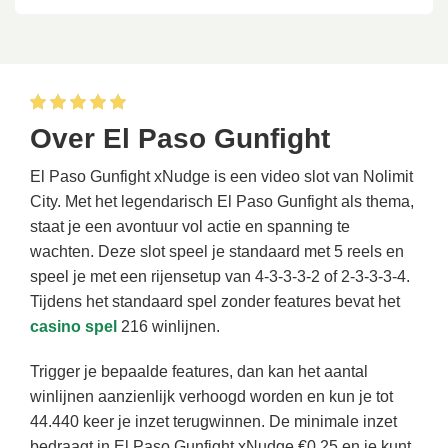
Over El Paso Gunfight
El Paso Gunfight xNudge is een video slot van Nolimit
City. Met het legendarisch El Paso Gunfight als thema,
staat je een avontuur vol actie en spanning te
wachten. Deze slot speel je standaard met 5 reels en
speel je met een rijensetup van 4-3-3-3-2 of 2-3-3-3-4.
Tijdens het standaard spel zonder features bevat het
casino spel
216 winlijnen.
Trigger je bepaalde features, dan kan het aantal
winlijnen aanzienlijk verhoogd worden en kun je tot
44.440 keer je inzet terugwinnen. De minimale inzet
bedraagt in El Paso Gunfight xNudge €0,25 en je kunt