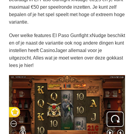
maximaal €50 per speelronde inzetten. Je kunt zelf
bepalen of je het spel speelt met hoge of extreem hoge
variantie.
Over welke features El Paso Gunfight xNudge beschikt
en of je naast de variantie ook nog andere dingen kunt
instellen heeft CasinoJager allemaal voor je
uitgezocht. Alles wat je moet weten over deze gokkast
lees je hier!