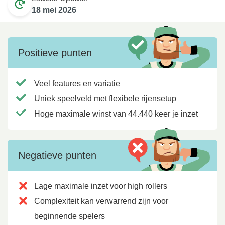
18 mei 2026
Positieve punten
Veel features en variatie
Uniek speelveld met flexibele rijensetup
Hoge maximale winst van 44.440 keer je inzet
Negatieve punten
Lage maximale inzet voor high rollers
Complexiteit kan verwarrend zijn voor
beginnende spelers