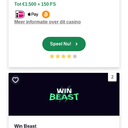
Tot €1.500 + 150 FS
Meer informatie over dit casino
Speel Nu!
2
Bewaar
als
favoriet
Win Beast