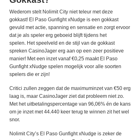
Wederom stelt Nolimit City niet teleur met deze
gokkast! El Paso Gunfight xNudge is een gokkast
gevuld met actie, spanning en sensatie en zorgt ervoor
dat je als speler erg geboeid blijft tijdens het
spelen. Het speelveld en de stijl van de gokkast
spreken CasinoJager erg aan op een zeer positieve
manier! Met een inzet vanaf €0,25 maakt El Paso
Gunfight xNudge spelen mogelijk voor alle soorten
spelers die er zijn!
Critici zullen zeggen dat de maximuminzet van €50 erg
laag is, maar CasinoJager ziet dat probleem niet zo.
Met het uitbetalingspercentage van 96,06% én de kans
om je inzet met 44.440 keer terug te winnen zit het wel
snor.
Nolimit City’s El Paso Gunfight xNudge is zeker de