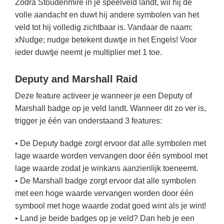
Zodra Stoudenmire in je speelveld landt, wil hij de
volle aandacht en duwt hij andere symbolen van het
veld tot hij volledig zichtbaar is. Vandaar de naam:
xNudge; nudge betekent duwtje in het Engels! Voor
ieder duwtje neemt je multiplier met 1 toe.
Deputy and Marshall Raid
Deze feature activeer je wanneer je een Deputy of
Marshall badge op je veld landt. Wanneer dit zo ver is,
trigger je één van onderstaand 3 features:
• De Deputy badge zorgt ervoor dat alle symbolen met
lage waarde worden vervangen door één symbool met
lage waarde zodat je winkans aanzienlijk toeneemt.
• De Marshall badge zorgt ervoor dat alle symbolen
met een hoge waarde vervangen worden door één
symbool met hoge waarde zodat goed wint als je wint!
• Land je beide badges op je veld? Dan heb je een