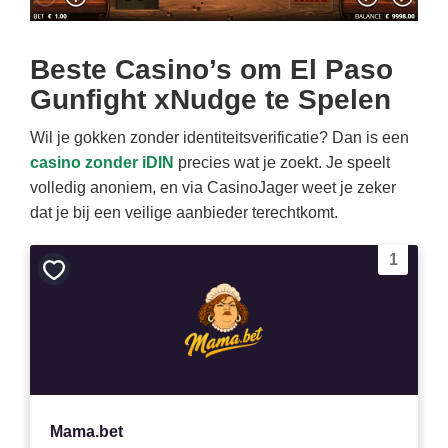
Beste Casino’s om El Paso
Gunfight xNudge te Spelen
Wil je gokken zonder identiteitsverificatie? Dan is een
casino zonder iDIN
precies wat je zoekt. Je speelt
volledig anoniem, en via CasinoJager weet je zeker
dat je bij een veilige aanbieder terechtkomt.
1
Bewaar
als
favoriet
Mama.bet