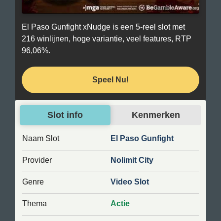
El Paso Gunfight xNudge is een 5-reel slot met
216 winlijnen, hoge variantie, veel features, RTP
96,06%.
Speel Nu!
Slot info
Kenmerken
Reels
5
Naam Slot
El Paso Gunfight
Autoplay
Ja
Bonus Spel
Ja
Provider
Nolimit City
Free Spins
10
Progressieve Jackpot
Nee
Genre
Video Slot
Multipliers
Ja
Wilds
Ja
Thema
Actie