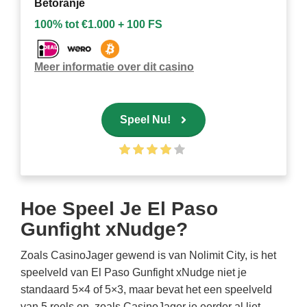
Betoranje
100% tot €1.000 + 100 FS
Meer informatie over dit casino
Speel Nu!
Hoe Speel Je El Paso
Gunfight xNudge?
Zoals CasinoJager gewend is van Nolimit City, is het
speelveld van El Paso Gunfight xNudge niet je
standaard 5×4 of 5×3, maar bevat het een speelveld
van 5 reels en, zoals CasinoJager je eerder al liet