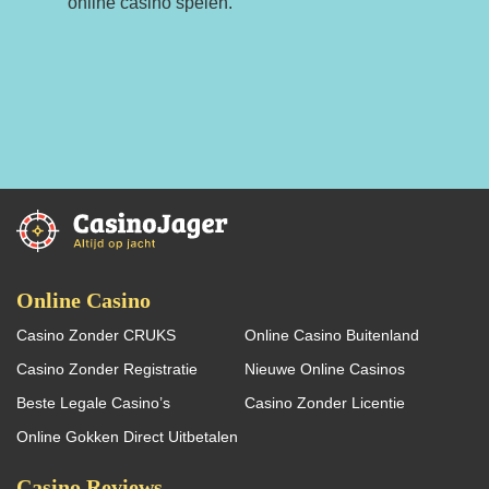
online casino spelen.
Online Casino
Casino Zonder CRUKS
Online Casino Buitenland
Casino Zonder Registratie
Nieuwe Online Casinos
Beste Legale Casino’s
Casino Zonder Licentie
Online Gokken Direct Uitbetalen
Casino Reviews