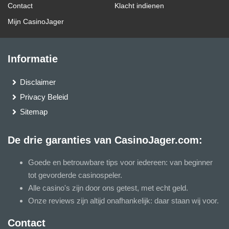
Contact
Klacht indienen
Mijn CasinoJager
Informatie
Disclaimer
Privacy Beleid
Sitemap
De drie garanties van CasinoJager.com:
Goede en betrouwbare tips voor iedereen: van beginner
tot gevorderde casinospeler.
Alle casino's zijn door ons getest, met echt geld.
Onze reviews zijn altijd onafhankelijk: daar staan wij voor.
Contact