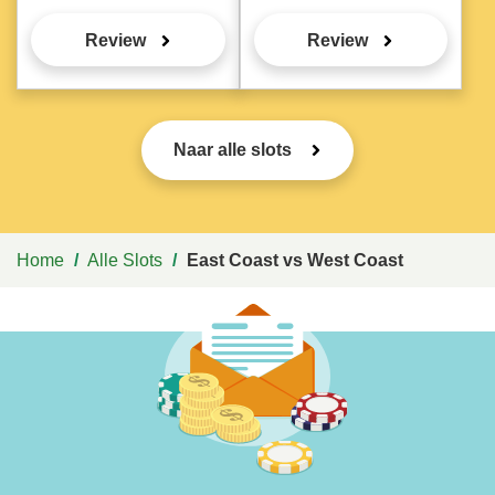
Review
Review
Naar alle slots
Home
/
Alle Slots
/
East Coast vs West Coast