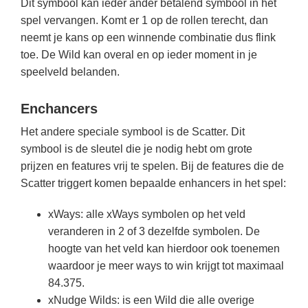
Dit symbool kan ieder ander betalend symbool in het
spel vervangen. Komt er 1 op de rollen terecht, dan
neemt je kans op een winnende combinatie dus flink
toe. De Wild kan overal en op ieder moment in je
speelveld belanden.
Enchancers
Het andere speciale symbool is de Scatter. Dit
symbool is de sleutel die je nodig hebt om grote
prijzen en features vrij te spelen. Bij de features die de
Scatter triggert komen bepaalde enhancers in het spel:
xWays: alle xWays symbolen op het veld
veranderen in 2 of 3 dezelfde symbolen. De
hoogte van het veld kan hierdoor ook toenemen
waardoor je meer ways to win krijgt tot maximaal
84.375.
xNudge Wilds: is een Wild die alle overige