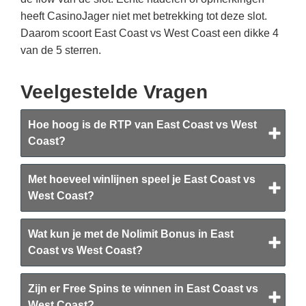
heeft CasinoJager niet met betrekking tot deze slot.
Daarom scoort East Coast vs West Coast een dikke 4
van de 5 sterren.
Veelgestelde Vragen
Hoe hoog is de RTP van East Coast vs West
Coast?
Met hoeveel winlijnen speel je East Coast vs
West Coast?
Wat kun je met de Nolimit Bonus in East
Coast vs West Coast?
Zijn er Free Spins te winnen in East Coast vs
West Coast?