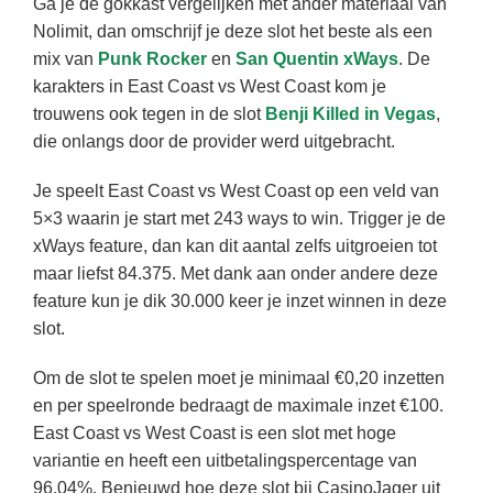
Ga je de gokkast vergelijken met ander materiaal van
Nolimit, dan omschrijf je deze slot het beste als een
mix van
Punk Rocker
en
San Quentin xWays
. De
karakters in East Coast vs West Coast kom je
trouwens ook tegen in de slot
Benji Killed in Vegas
,
die onlangs door de provider werd uitgebracht.
Je speelt East Coast vs West Coast op een veld van
5×3 waarin je start met 243 ways to win. Trigger je de
xWays feature, dan kan dit aantal zelfs uitgroeien tot
maar liefst 84.375. Met dank aan onder andere deze
feature kun je dik 30.000 keer je inzet winnen in deze
slot.
Om de slot te spelen moet je minimaal €0,20 inzetten
en per speelronde bedraagt de maximale inzet €100.
East Coast vs West Coast is een slot met hoge
variantie en heeft een uitbetalingspercentage van
96,04%. Benieuwd hoe deze slot bij CasinoJager uit