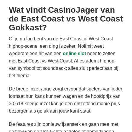
Wat vindt CasinoJager van
de East Coast vs West Coast
Gokkast?
Of je nu fan bent van de East Coast of West Coast
hiphop-scene, een ding is zeker: Nolimit weet
wederom een hit van een
online slot
neer te zetten
met East Coast vs West Coast. Alles ademt hiphop:
van symbool tot soundtrack; alles sluit perfect aan bij
het thema.
De brede inzetrange zorgt ervoor dat spelers van ieder
formaat hun kans kunnen wagen en de hoofdprijs van
30.618 keer je inzet kan je een ontzettend mooie prijs
bezorgen als geluk aan jouw kant staat.
De features zijn opnieuw ijzersterk en gaan mee met
de flow van de slot. Echte nadelen of opmerkingen