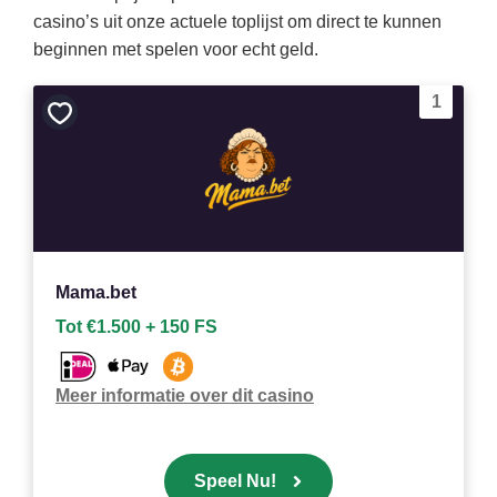
casino’s uit onze actuele toplijst om direct te kunnen
beginnen met spelen voor echt geld.
1
Bewaar
als
favoriet
Mama.bet
Tot €1.500 + 150 FS
Meer informatie over dit casino
Speel Nu!