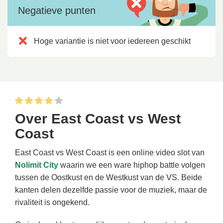
Negatieve punten
Hoge variantie is niet voor iedereen geschikt
Over East Coast vs West
Coast
East Coast vs West Coast is een online video slot van
Nolimit City
waarin we een ware hiphop battle volgen
tussen de Oostkust en de Westkust van de VS. Beide
kanten delen dezelfde passie voor de muziek, maar de
rivaliteit is ongekend.