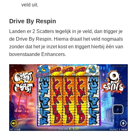
veld uit.
Drive By Respin
Landen er 2 Scatters tegelijk in je veld, dan trigger je
de Drive By Respin. Hierna draait het veld nogmaals
zonder dat het je inzet kost en triggert hierbij één van
bovenstaande Enhancers.