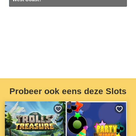
Probeer ook eens deze Slots
Bewaar
Bewaar
als
als
favoriet
favoriet