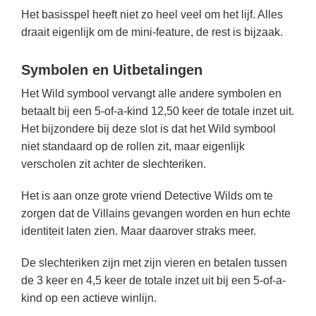
Het basisspel heeft niet zo heel veel om het lijf. Alles
draait eigenlijk om de mini-feature, de rest is bijzaak.
Symbolen en Uitbetalingen
Het Wild symbool vervangt alle andere symbolen en
betaalt bij een 5-of-a-kind 12,50 keer de totale inzet uit.
Het bijzondere bij deze slot is dat het Wild symbool
niet standaard op de rollen zit, maar eigenlijk
verscholen zit achter de slechteriken.
Het is aan onze grote vriend Detective Wilds om te
zorgen dat de Villains gevangen worden en hun echte
identiteit laten zien. Maar daarover straks meer.
De slechteriken zijn met zijn vieren en betalen tussen
de 3 keer en 4,5 keer de totale inzet uit bij een 5-of-a-
kind op een actieve winlijn.