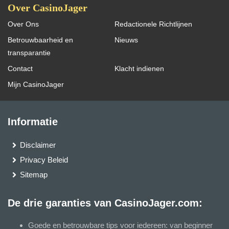
Over CasinoJager
Over Ons
Redactionele Richtlijnen
Betrouwbaarheid en
Nieuws
transparantie
Contact
Klacht indienen
Mijn CasinoJager
Informatie
Disclaimer
Privacy Beleid
Sitemap
De drie garanties van CasinoJager.com:
Goede en betrouwbare tips voor iedereen: van beginner