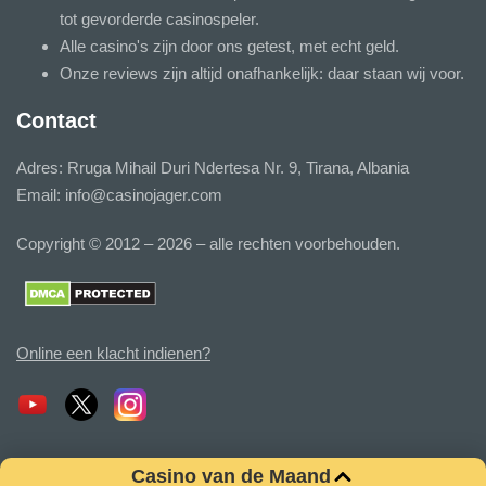
tot gevorderde casinospeler.
Alle casino's zijn door ons getest, met echt geld.
Onze reviews zijn altijd onafhankelijk: daar staan wij voor.
Contact
Adres: Rruga Mihail Duri Ndertesa Nr. 9, Tirana, Albania
Email:
info@casinojager.com
Copyright © 2012 – 2026 – alle rechten voorbehouden.
Online een klacht indienen?
Casino van de Maand