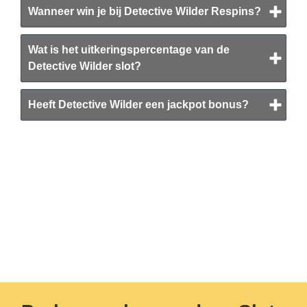
Wanneer win je bij Detective Wilder Respins?
Wat is het uitkeringspercentage van de
Detective Wilder slot?
Heeft Detective Wilder een jackpot bonus?