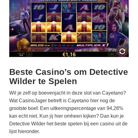
Beste Casino’s om Detective
Wilder te Spelen
Wil je zelf op boevenjacht in deze slot van Cayetano?
Wat CasinoJager betreft is Cayetano hier nog de
grootste boef. Een uitkeringspercentage van 94,28%
kan echt niet. Kun jij hier omheen kijken? Dan kun je
Detective Wilder het beste spelen bij een casino uit de
lijst hieronder.