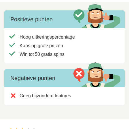
Positieve punten
Hoog uitkeringspercentage
Kans op grote prijzen
Win tot 50 gratis spins
Negatieve punten
Geen bijzondere features