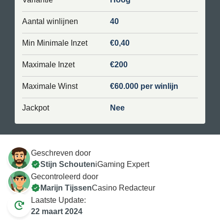
Aantal winlijnen
40
Min Minimale Inzet
€0,40
Maximale Inzet
€200
Maximale Winst
€60.000 per winlijn
Jackpot
Nee
Geschreven door
Stijn Schouten
iGaming Expert
Gecontroleerd door
Marijn Tijssen
Casino Redacteur
Laatste Update:
22 maart 2024