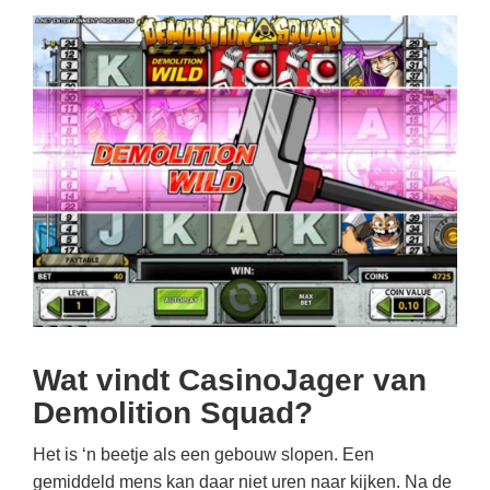
Wat vindt CasinoJager van
Demolition Squad?
Het is ‘n beetje als een gebouw slopen. Een
gemiddeld mens kan daar niet uren naar kijken. Na de