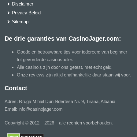
Disclaimer
Privacy Beleid
Sitemap
De drie garanties van CasinoJager.com:
Goede en betrouwbare tips voor iedereen: van beginner
tot gevorderde casinospeler.
Alle casino's zijn door ons getest, met echt geld.
Onze reviews zijn altijd onafhankelijk: daar staan wij voor.
Contact
Adres: Rruga Mihail Duri Ndertesa Nr. 9, Tirana, Albania
Email:
info@casinojager.com
Copyright © 2012 – 2026 – alle rechten voorbehouden.