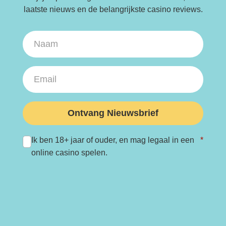
laatste nieuws en de belangrijkste casino reviews.
Ontvang Nieuwsbrief
Ik ben 18+ jaar of ouder, en mag legaal in een
*
online casino spelen.