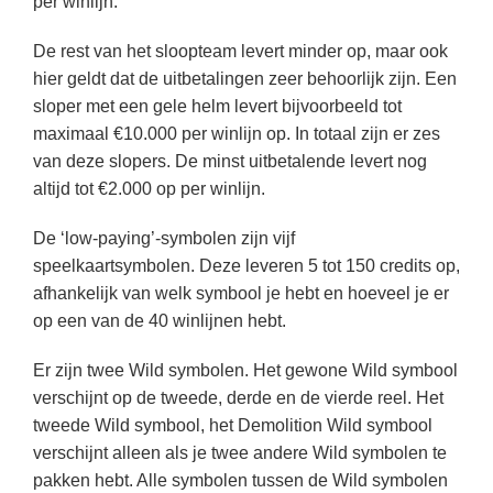
per winlijn.
De rest van het sloopteam levert minder op, maar ook
hier geldt dat de uitbetalingen zeer behoorlijk zijn. Een
sloper met een gele helm levert bijvoorbeeld tot
maximaal €10.000 per winlijn op. In totaal zijn er zes
van deze slopers. De minst uitbetalende levert nog
altijd tot €2.000 op per winlijn.
De ‘low-paying’-symbolen zijn vijf
speelkaartsymbolen. Deze leveren 5 tot 150 credits op,
afhankelijk van welk symbool je hebt en hoeveel je er
op een van de 40 winlijnen hebt.
Er zijn twee Wild symbolen. Het gewone Wild symbool
verschijnt op de tweede, derde en de vierde reel. Het
tweede Wild symbool, het Demolition Wild symbool
verschijnt alleen als je twee andere Wild symbolen te
pakken hebt. Alle symbolen tussen de Wild symbolen