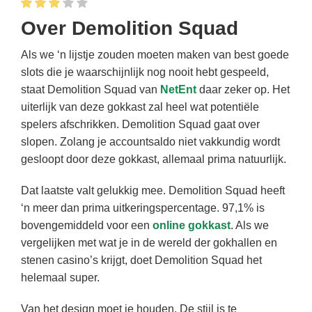
Over Demolition Squad
Als we ‘n lijstje zouden moeten maken van best goede
slots die je waarschijnlijk nog nooit hebt gespeeld,
staat Demolition Squad van
NetEnt
daar zeker op. Het
uiterlijk van deze gokkast zal heel wat potentiële
spelers afschrikken. Demolition Squad gaat over
slopen. Zolang je accountsaldo niet vakkundig wordt
gesloopt door deze gokkast, allemaal prima natuurlijk.
Dat laatste valt gelukkig mee. Demolition Squad heeft
‘n meer dan prima uitkeringspercentage. 97,1% is
bovengemiddeld voor een
online gokkast
. Als we
vergelijken met wat je in de wereld der gokhallen en
stenen casino’s krijgt, doet Demolition Squad het
helemaal super.
Van het design moet je houden. De stijl is te