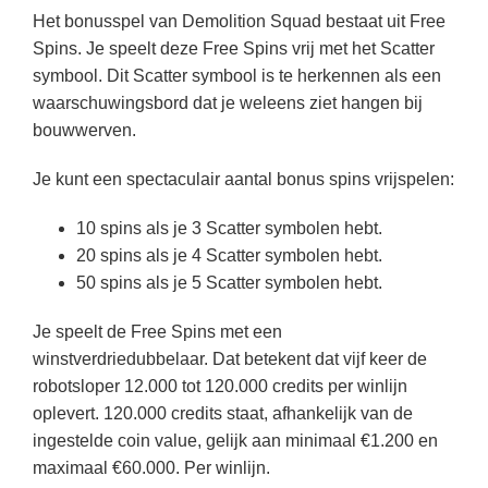
Het bonusspel van Demolition Squad bestaat uit Free
Spins. Je speelt deze Free Spins vrij met het Scatter
symbool. Dit Scatter symbool is te herkennen als een
waarschuwingsbord dat je weleens ziet hangen bij
bouwwerven.
Je kunt een spectaculair aantal bonus spins vrijspelen:
10 spins als je 3 Scatter symbolen hebt.
20 spins als je 4 Scatter symbolen hebt.
50 spins als je 5 Scatter symbolen hebt.
Je speelt de Free Spins met een
winstverdriedubbelaar. Dat betekent dat vijf keer de
robotsloper 12.000 tot 120.000 credits per winlijn
oplevert. 120.000 credits staat, afhankelijk van de
ingestelde coin value, gelijk aan minimaal €1.200 en
maximaal €60.000. Per winlijn.