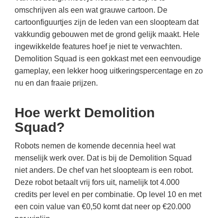
omschrijven als een wat grauwe cartoon. De
cartoonfiguurtjes zijn de leden van een sloopteam dat
vakkundig gebouwen met de grond gelijk maakt. Hele
ingewikkelde features hoef je niet te verwachten.
Demolition Squad is een gokkast met een eenvoudige
gameplay, een lekker hoog uitkeringspercentage en zo
nu en dan fraaie prijzen.
Hoe werkt Demolition
Squad?
Robots nemen de komende decennia heel wat
menselijk werk over. Dat is bij de Demolition Squad
niet anders. De chef van het sloopteam is een robot.
Deze robot betaalt vrij fors uit, namelijk tot 4.000
credits per level en per combinatie. Op level 10 en met
een coin value van €0,50 komt dat neer op €20.000