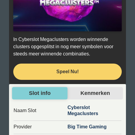
In Cyberslot Megaclusters worden winnende
clusters opgesplitst in nog meer symbolen voor
steeds meer winnende combinaties.
Speel Nu!
Slot info
Kenmerken
Reels
3
Cyberslot
Naam Slot
Autoplay
Ja
Megaclusters
Bonus Spel
Ja
Progressieve Jackpot
Nee
Provider
Big Time Gaming
Multipliers
Ja