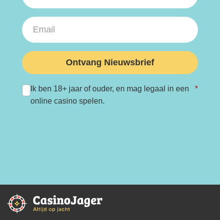
Ontvang Nieuwsbrief
Ik ben 18+ jaar of ouder, en mag legaal in een
*
online casino spelen.