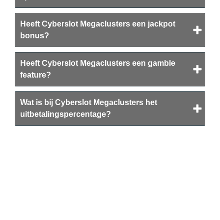
Heeft Cyberslot Megaclusters een jackpot
bonus?
Heeft Cyberslot Megaclusters een gamble
feature?
Wat is bij Cyberslot Megaclusters het
uitbetalingspercentage?