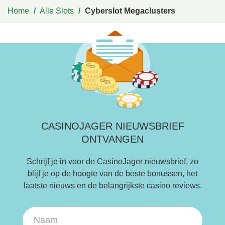
Home
/
Alle Slots
/
Cyberslot Megaclusters
CASINOJAGER NIEUWSBRIEF
ONTVANGEN
Schrijf je in voor de CasinoJager nieuwsbrief, zo
blijf je op de hoogte van de beste bonussen, het
laatste nieuws en de belangrijkste casino reviews.