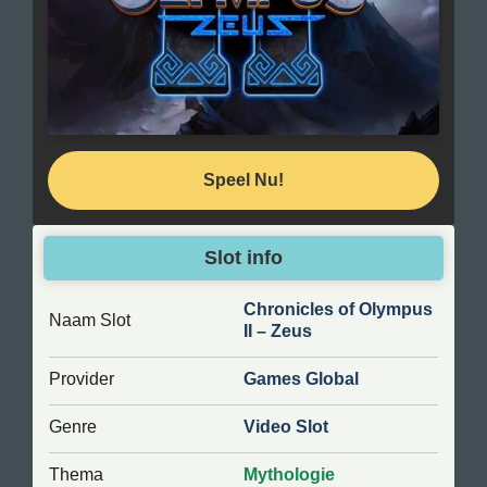
Speel Nu!
Slot info
Chronicles of Olympus
Naam Slot
II – Zeus
Provider
Games Global
Genre
Video Slot
Thema
Mythologie