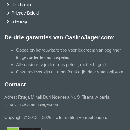
Disclaimer
Privacy Beleid
Sitemap
De drie garanties van CasinoJager.com:
Goede en betrouwbare tips voor iedereen: van beginner
tot gevorderde casinospeler.
Alle casino's zijn door ons getest, met echt geld.
Onze reviews zijn altijd onafhankelijk: daar staan wij voor.
Contact
Adres: Rruga Mihail Duri Ndertesa Nr. 9, Tirana, Albania
Email:
info@casinojager.com
Copyright © 2012 – 2026 – alle rechten voorbehouden.