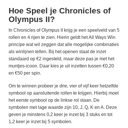
Hoe Speel je Chronicles of
Olympus II?
In Chronicles of Olympus II krijg je een speelveld van 5
rollen en 4 rijen te zien. Hierin geldt het All Ways Win
principe wat wil zeggen dat alle mogelijke combinaties
als winlijnen tellen. Bij het openen staat de inzet
standaard op €2 ingesteld, maar deze pas je met het
muntjes-icoon. Daar kies je uit inzetten tussen €0,20
en €50 per spin.
Om te winnen probeer je drie, vier of vijf keer hetzelfde
symbool op aansluitende rollen te krijgen. Hierbij moet
het eerste symbool op de linkse rol staan. De
symbolen met lage waarde zijn 10, J, Q, K en A. Deze
geven je minstens 0,2 keer je inzet bij 3 stuks en tot
1,2 keer je inzet bij 5 symbolen.