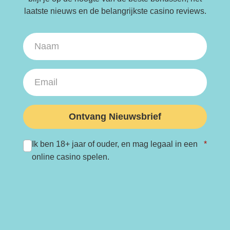
laatste nieuws en de belangrijkste casino reviews.
Ontvang Nieuwsbrief
Ik ben 18+ jaar of ouder, en mag legaal in een
*
online casino spelen.