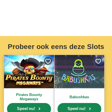
Probeer ook eens deze Slots
Bewaar
Bewaar
als
als
favoriet
favoriet
Pirates Bounty
Babushkas
Megaways
Speel nu!
Speel nu!