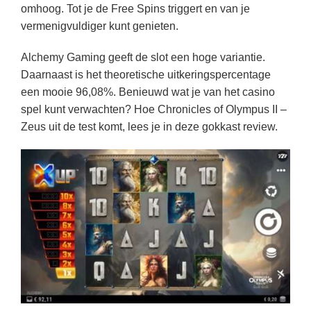
omhoog. Tot je de Free Spins triggert en van je
vermenigvuldiger kunt genieten.
Alchemy Gaming geeft de slot een hoge variantie.
Daarnaast is het theoretische uitkeringspercentage
een mooie 96,08%. Benieuwd wat je van het casino
spel kunt verwachten? Hoe Chronicles of Olympus II –
Zeus uit de test komt, lees je in deze gokkast review.