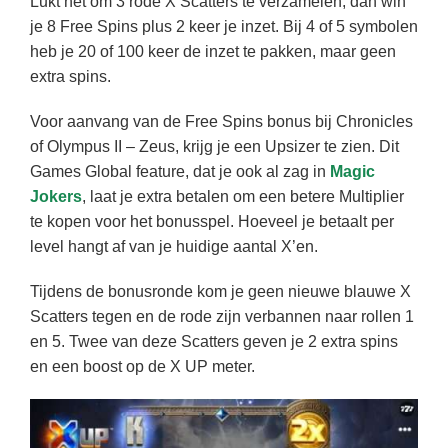
Lukt het om 3 rode X Scatters te verzamelen, dan win
je 8 Free Spins plus 2 keer je inzet. Bij 4 of 5 symbolen
heb je 20 of 100 keer de inzet te pakken, maar geen
extra spins.
Voor aanvang van de Free Spins bonus bij Chronicles
of Olympus II – Zeus, krijg je een Upsizer te zien. Dit
Games Global feature, dat je ook al zag in
Magic
Jokers
, laat je extra betalen om een betere Multiplier
te kopen voor het bonusspel. Hoeveel je betaalt per
level hangt af van je huidige aantal X’en.
Tijdens de bonusronde kom je geen nieuwe blauwe X
Scatters tegen en de rode zijn verbannen naar rollen 1
en 5. Twee van deze Scatters geven je 2 extra spins
en een boost op de X UP meter.