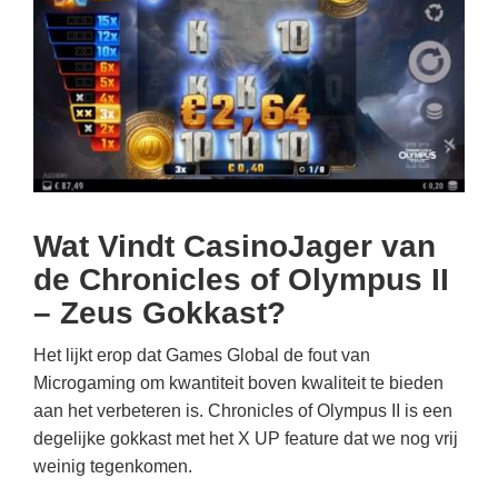
Wat Vindt CasinoJager van
de Chronicles of Olympus II
– Zeus Gokkast?
Het lijkt erop dat Games Global de fout van
Microgaming om kwantiteit boven kwaliteit te bieden
aan het verbeteren is. Chronicles of Olympus II is een
degelijke gokkast met het X UP feature dat we nog vrij
weinig tegenkomen.