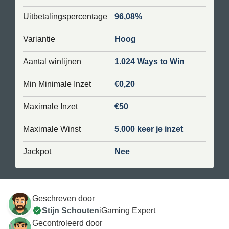
Uitbetalingspercentage
96,08%
Variantie
Hoog
Aantal winlijnen
1.024 Ways to Win
Min Minimale Inzet
€0,20
Maximale Inzet
€50
Maximale Winst
5.000 keer je inzet
Jackpot
Nee
Geschreven door
Stijn Schouten
iGaming Expert
Gecontroleerd door