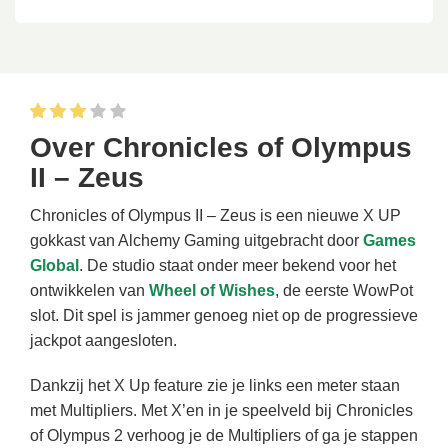
Over Chronicles of Olympus
II – Zeus
Chronicles of Olympus II – Zeus is een nieuwe X UP
gokkast van Alchemy Gaming uitgebracht door
Games
Global
. De studio staat onder meer bekend voor het
ontwikkelen van
Wheel of Wishes
, de eerste WowPot
slot. Dit spel is jammer genoeg niet op de progressieve
jackpot aangesloten.
Dankzij het X Up feature zie je links een meter staan
met Multipliers. Met X’en in je speelveld bij Chronicles
of Olympus 2 verhoog je de Multipliers of ga je stappen