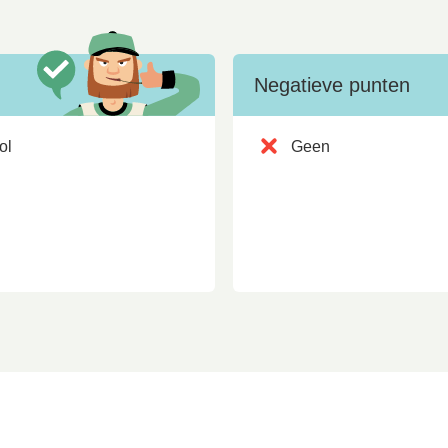
Negatieve punten
ol
Geen