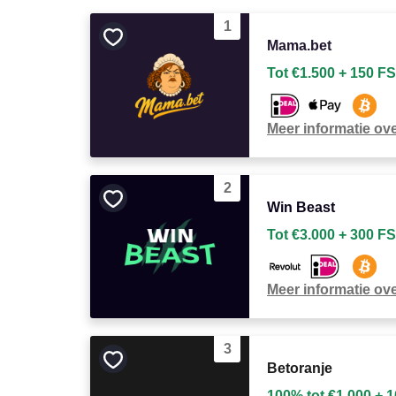
1
Bewaar
Mama.bet
als
favoriet
Tot €1.500 + 150 FS
Meer informatie ove
2
Bewaar
Win Beast
als
favoriet
Tot €3.000 + 300 FS
Meer informatie ove
3
Bewaar
Betoranje
als
favoriet
100% tot €1.000 + 