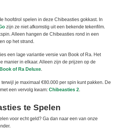
 de hoofdrol spelen in deze Chibeasties gokkast. In
 Go
zijn ze niet afkomstig uit een bekende tekenfilm.
kspin. Alleen hangen de Chibeasties rond in een
en op het strand.
es een lage variantie versie van Book of Ra. Het
 manier in elkaar. Alleen zijn de prijzen op de
Book of Ra Deluxe
.
 terwijl je maximaal €80.000 per spin kunt pakken. De
17 met een vervolg kwam:
Chibeasties 2
.
sties te Spelen
spelen voor echt geld? Ga dan naar een van onze
onder.