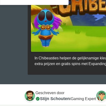
In Chibeasties helpen de gelijknamige kleu
extra prijzen en gratis spins met Expandi
Geschreven door
Stijn Schouten
iGaming Expert