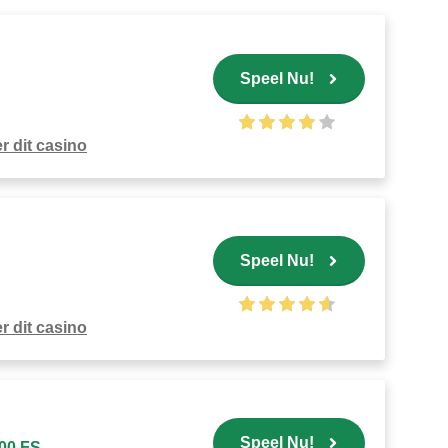
Speel Nu!
r dit casino
Speel Nu!
r dit casino
Speel Nu!
100 FS