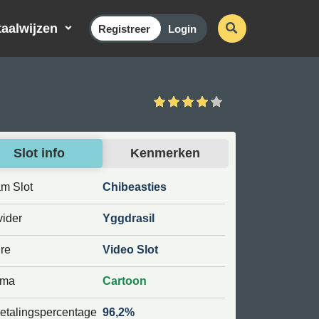
aalwijzen
Registreer
Login
Slot info
Kenmerken
Slot info
Kenmerken
m Slot
Chibeasties
ls
5
ls
5
oplay
Ja
m Slot
Chibeasties
vider
Yggdrasil
oplay
Ja
us Spel
Ja
us Spel
Ja
vider
Yggdrasil
re
Video Slot
e Spins
40
e Spins
40
gressieve Jackpot
Nee
re
Video Slot
ema
Cartoon
gressieve Jackpot
Nee
ipliers
Nee
ds
Ja
ema
Cartoon
betalingspercentage
96,2%
ipliers
Nee