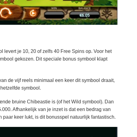
l levert je 10, 20 of zelfs 40 Free Spins op. Voor het
ymbool gekozen. Dit speciale bonus symbool klapt
van de vijf reels minimaal een keer dit symbool draait,
 hetzelfde symbool.
ende bruine Chibeastie is (of het Wild symbool). Dan
15.000. Afhankelijk van je inzet is dat een bedrag van
aar keer lukt, is dit bonusspel natuurlijk fantastisch.