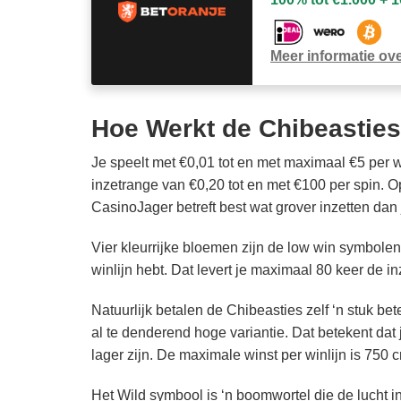
Meer informatie ove
Hoe Werkt de Chibeasties
Je speelt met €0,01 tot en met maximaal €5 per wi
inzetrange van €0,20 tot en met €100 per spin. Op
CasinoJager betreft best wat grover inzetten dan
Vier kleurrijke bloemen zijn de low win symbolen. J
winlijn hebt. Dat levert je maximaal 80 keer de 
Natuurlijk betalen de Chibeasties zelf ‘n stuk bet
al te denderend hoge variantie. Dat betekent dat j
lager zijn. De maximale winst per winlijn is 750 c
Het Wild symbool is ‘n boomwortel die de lucht in