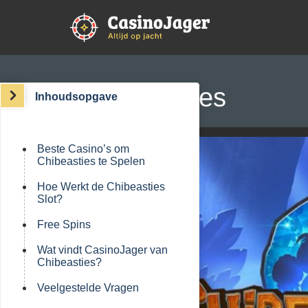
Chibeasties
Inhoudsopgave
Beste Casino’s om
Chibeasties te Spelen
Hoe Werkt de Chibeasties
Slot?
Free Spins
Wat vindt CasinoJager van
Chibeasties?
Veelgestelde Vragen