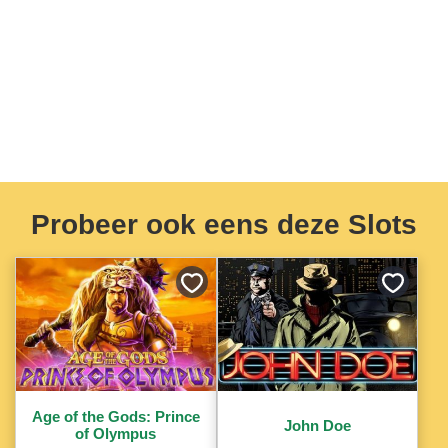
Probeer ook eens deze Slots
Bewaar
Bewaar
als
als
favoriet
favoriet
Age of the Gods: Prince
John Doe
of Olympus