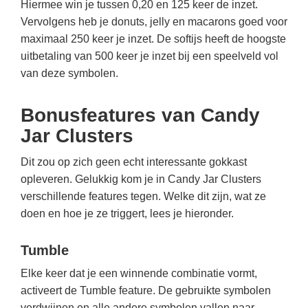
Hiermee win je tussen 0,20 en 125 keer de inzet.
Vervolgens heb je donuts, jelly en macarons goed voor
maximaal 250 keer je inzet. De softijs heeft de hoogste
uitbetaling van 500 keer je inzet bij een speelveld vol
van deze symbolen.
Bonusfeatures van Candy
Jar Clusters
Dit zou op zich geen echt interessante gokkast
opleveren. Gelukkig kom je in Candy Jar Clusters
verschillende features tegen. Welke dit zijn, wat ze
doen en hoe je ze triggert, lees je hieronder.
Tumble
Elke keer dat je een winnende combinatie vormt,
activeert de Tumble feature. De gebruikte symbolen
verdwijnen en alle andere symbolen vallen naar