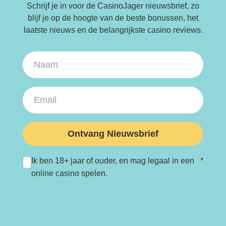
Schrijf je in voor de CasinoJager nieuwsbrief, zo
blijf je op de hoogte van de beste bonussen, het
laatste nieuws en de belangrijkste casino reviews.
Ontvang Nieuwsbrief
Ik ben 18+ jaar of ouder, en mag legaal in een
*
online casino spelen.