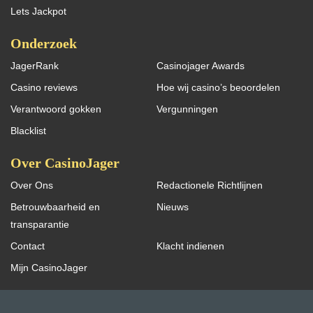
Lets Jackpot
Onderzoek
JagerRank
Casinojager Awards
Casino reviews
Hoe wij casino’s beoordelen
Verantwoord gokken
Vergunningen
Blacklist
Over CasinoJager
Over Ons
Redactionele Richtlijnen
Betrouwbaarheid en
Nieuws
transparantie
Contact
Klacht indienen
Mijn CasinoJager