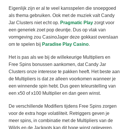
Eigenlijk zijn er al te veel kansspelen die snoepgoed
als thema gebruiken. Ook met de muziek valt Candy
Jar Clusters niet echt op.
Pragmatic Play
zorgt voor
een generiek zoet pop deuntje. Dus op vlak van
vormgeving zou CasinoJager deze gokkast overslaan
om te spelen bij
Paradise Play Casino
.
Het is pas als we bij de willekeurige Multipliers en
Free Spins bonussen aankomen, dat Candy Jar
Clusters onze interesse te pakken heeft. Het beste aan
de Multipliers is dat ze alleen voorkomen wanneer je
een winnende spin hebt. Dus geen teleurstelling van
een x50 of x100 Multiplier en dan geen winst.
De verschillende Modifiers tijdens Free Spins zorgen
voor de extra hoge volatiliteit. Retriggers geven je
meer spins, in combinatie met de Multipliers van de
Wilds en de Jackpots kan dit hoge winst opleveren.