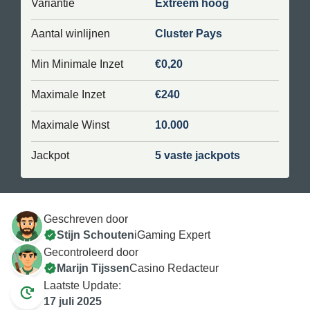
Variantie
Extreem hoog
Aantal winlijnen
Cluster Pays
Min Minimale Inzet
€0,20
Maximale Inzet
€240
Maximale Winst
10.000
Jackpot
5 vaste jackpots
Geschreven door
Stijn Schouten
iGaming Expert
Gecontroleerd door
Marijn Tijssen
Casino Redacteur
Laatste Update:
17 juli 2025