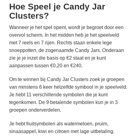
Hoe Speel je Candy Jar
Clusters?
Wanneer je het spel opent, wordt je begroet door een
overvol scherm. In het midden heb je het speelveld
met 7 reels en 7 rijen. Rechts staan enkele lege
snoeppotten, de zogenaamde Candy Jars. Onderaan
zie je je inzet die basis op €2 staat en je kunt
aanpassen tussen €0,20 en €240.
Om te winnen bij Candy Jar Clusters zoek je groepen
van minstens 6 keer hetzelfde symbool in je speelveld.
Je hebt 11 verschillende symbolen die je kunt
tegenkomen. De 9 betalende symbolen kun je in 3
groepen onderverdelen.
Je hebt fruitsymbolen als watermeloen, pruim,
sinaasappel, kiwi en citroen met lage uitbetaling.