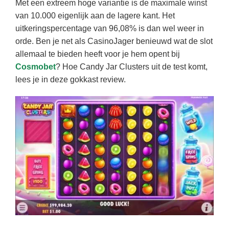
Met een extreem hoge variantie is de maximale winst
van 10.000 eigenlijk aan de lagere kant. Het
uitkeringspercentage van 96,08% is dan wel weer in
orde. Ben je net als CasinoJager benieuwd wat de slot
allemaal te bieden heeft voor je hem opent bij
Cosmobet
? Hoe Candy Jar Clusters uit de test komt,
lees je in deze gokkast review.