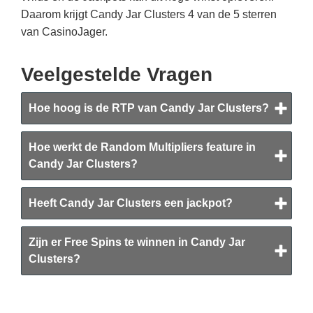
Daarom krijgt Candy Jar Clusters 4 van de 5 sterren
van CasinoJager.
Veelgestelde Vragen
Hoe hoog is de RTP van Candy Jar Clusters?
Hoe werkt de Random Multipliers feature in
Candy Jar Clusters?
Heeft Candy Jar Clusters een jackpot?
Zijn er Free Spins te winnen in Candy Jar
Clusters?