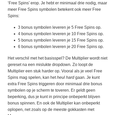
‘Free Spins’ erop. Je hebt er minimaal drie nodig, maar
meer Free Spins symbolen betekent ook meer Free
Spins:
3 bonus symbolen leveren je 5 Free Spins op.
4 bonus symbolen leveren je 10 Free Spins op.
5 bonus symbolen leveren je 15 Free Spins op.
6 bonus symbolen leveren je 20 Free Spins op.
Het verschil met het basisspel? De Multiplier wordt niet
gereset na een mislukte dropdown. Zo loopt de
Multiplier een stuk harder op. Vooral als je veel Free
Spins mag spelen, kan het
heul hard
gaan. Je kunt
extra Free Spins triggeren door minimaal drie bonus
symbolen op je scherm te toveren. Er geldt geen
beperking, dus je kunt in principe onbeperkt blijven
bonus spinnen. En ook de Multiplier kan onbeperkt
oplopen, net zoals op de meeste gokkasten met