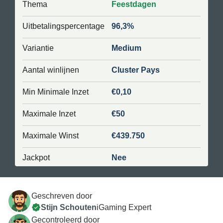
Wilds
Nee
Thema
Feestdagen
Uitbetalingspercentage
96,3%
Variantie
Medium
Aantal winlijnen
Cluster Pays
Min Minimale Inzet
€0,10
Maximale Inzet
€50
Maximale Winst
€439.750
Jackpot
Nee
Geschreven door
Stijn Schouten
iGaming Expert
Gecontroleerd door