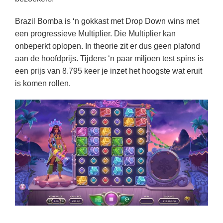
Brazil Bomba is ‘n gokkast met Drop Down wins met
een progressieve Multiplier. Die Multiplier kan
onbeperkt oplopen. In theorie zit er dus geen plafond
aan de hoofdprijs. Tijdens ‘n paar miljoen test spins is
een prijs van 8.795 keer je inzet het hoogste wat eruit
is komen rollen.