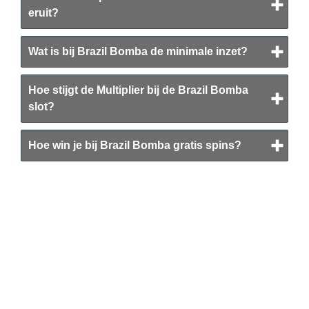
eruit?
Wat is bij Brazil Bomba de minimale inzet?
Hoe stijgt de Multiplier bij de Brazil Bomba
slot?
Hoe win je bij Brazil Bomba gratis spins?