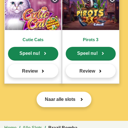
Bewaar
Bewaar
als
als
favoriet
favoriet
Cutie Cats
Pirots 3
Speel nu!
Speel nu!
Review
Review
Naar alle slots
Home
/
Alle Slots
/
Brazil Bomba