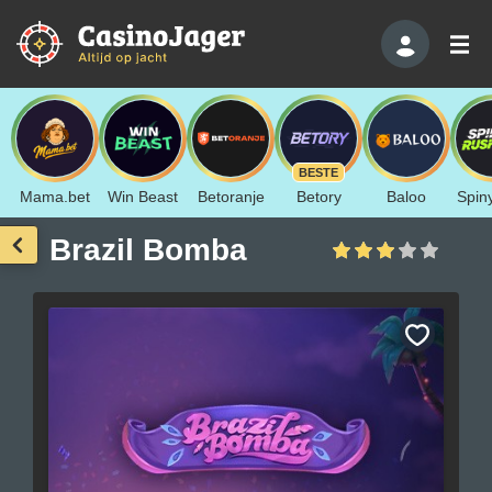
BESTE
Mama.bet
Win Beast
Betoranje
Betory
Baloo
Spin
Brazil Bomba
Bewaar
als
favoriet