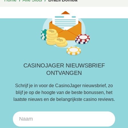
CASINOJAGER NIEUWSBRIEF
ONTVANGEN
Schrijf je in voor de CasinoJager nieuwsbrief, zo
blijf je op de hoogte van de beste bonussen, het
laatste nieuws en de belangrijkste casino reviews.