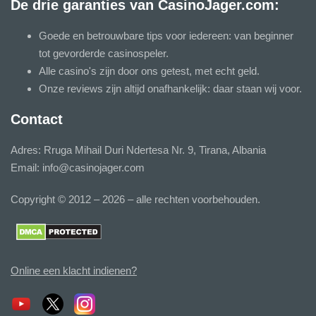
De drie garanties van CasinoJager.com:
Goede en betrouwbare tips voor iedereen: van beginner
tot gevorderde casinospeler.
Alle casino's zijn door ons getest, met echt geld.
Onze reviews zijn altijd onafhankelijk: daar staan wij voor.
Contact
Adres: Rruga Mihail Duri Ndertesa Nr. 9, Tirana, Albania
Email:
info@casinojager.com
Copyright © 2012 – 2026 – alle rechten voorbehouden.
Online een klacht indienen?