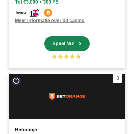
Tot €3.000 + 300 FS
Meer informatie over dit casino
Speel Nu!
3
Bewaar
als
favoriet
Betoranje