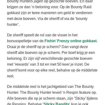
Bounty Hunters jagen op gezochte boeven. En daar
krijgen ze dan ‘n beloning voor. Op de Bounty Raid
gokkast zijn er twee manieren om geld te verdienen
met deze boeven. Via de sheriff of via de ‘bounty
hunter’.
De sheriff speelt de rol van de visser in het
bonusspelletje van de
Fishin’ Frenzy online gokkast
.
Draai je de sheriff op je scherm? Dan vangt deze
sheriff alle boeven op je scherm. Per boef krijg je een
beloning. Er zijn vijf verschillende gezochte boeven
met ‘rewards’ van 3 tot en met 50 keer je inzet. De
sherrif komt voor op elke reel, behalve op de middelste
reel.
De middelste reel is het jachtgebied van The Bounty
Hunter. The Bounty Hunter levert ‘n Respin feature op.
Alle boeven die op je scherm staan, zijn ‘Sticky’ tijdens
de Respins. Behalve ‘
Sticky Bandits
‘ kun je ook