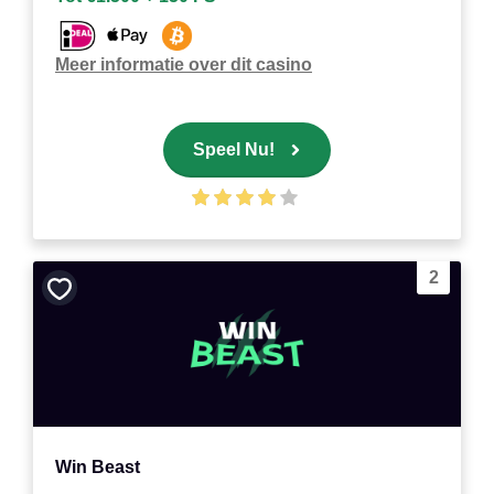
Meer informatie over dit casino
Speel Nu!
2
Bewaar
als
favoriet
Win Beast