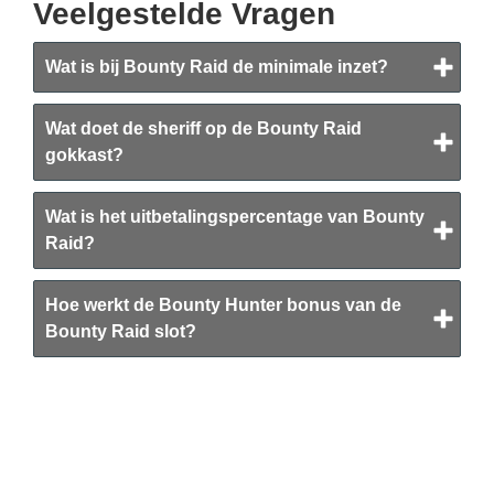
Veelgestelde Vragen
Wat is bij Bounty Raid de minimale inzet?
Wat doet de sheriff op de Bounty Raid
gokkast?
Wat is het uitbetalingspercentage van Bounty
Raid?
Hoe werkt de Bounty Hunter bonus van de
Bounty Raid slot?