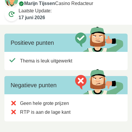
Marijn Tijssen
Casino Redacteur
Laatste Update:
17 juni 2026
Positieve punten
Thema is leuk uitgewerkt
Negatieve punten
Geen hele grote prijzen
RTP is aan de lage kant