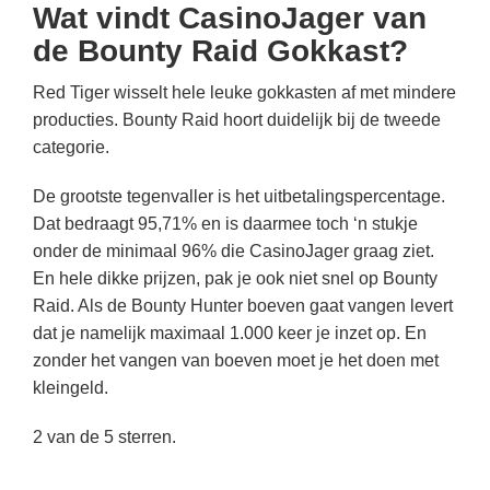
Wat vindt CasinoJager van
de Bounty Raid Gokkast?
Red Tiger wisselt hele leuke gokkasten af met mindere
producties. Bounty Raid hoort duidelijk bij de tweede
categorie.
De grootste tegenvaller is het uitbetalingspercentage.
Dat bedraagt 95,71% en is daarmee toch ‘n stukje
onder de minimaal 96% die CasinoJager graag ziet.
En hele dikke prijzen, pak je ook niet snel op Bounty
Raid. Als de Bounty Hunter boeven gaat vangen levert
dat je namelijk maximaal 1.000 keer je inzet op. En
zonder het vangen van boeven moet je het doen met
kleingeld.
2 van de 5 sterren.