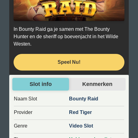
In Bounty Raid ga je samen met The Bounty
Hunter en de sheriff op boevenjacht in het Wilde
Westen.
Speel Nu!
Slot info
Kenmerken
Reels
5
Naam Slot
Bounty Raid
Autoplay
Ja
Bonus Spel
Ja
Provider
Red Tiger
Progressieve Jackpot
Nee
Multipliers
Nee
Genre
Video Slot
Wilds
Ja