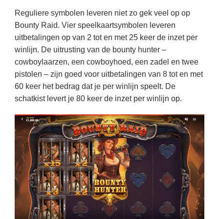
Reguliere symbolen leveren niet zo gek veel op op
Bounty Raid. Vier speelkaartsymbolen leveren
uitbetalingen op van 2 tot en met 25 keer de inzet per
winlijn. De uitrusting van de bounty hunter –
cowboylaarzen, een cowboyhoed, een zadel en twee
pistolen – zijn goed voor uitbetalingen van 8 tot en met
60 keer het bedrag dat je per winlijn speelt. De
schatkist levert je 80 keer de inzet per winlijn op.