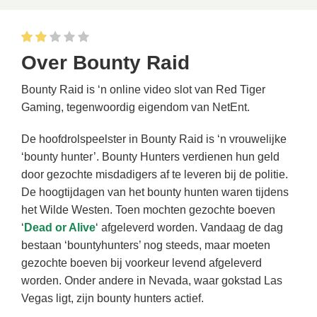
Over Bounty Raid
Bounty Raid is ‘n online video slot van Red Tiger
Gaming, tegenwoordig eigendom van NetEnt.
De hoofdrolspeelster in Bounty Raid is ‘n vrouwelijke
‘bounty hunter’. Bounty Hunters verdienen hun geld
door gezochte misdadigers af te leveren bij de politie.
De hoogtijdagen van het bounty hunten waren tijdens
het Wilde Westen. Toen mochten gezochte boeven
‘
Dead or Alive
‘ afgeleverd worden. Vandaag de dag
bestaan ‘bountyhunters’ nog steeds, maar moeten
gezochte boeven bij voorkeur levend afgeleverd
worden. Onder andere in Nevada, waar gokstad Las
Vegas ligt, zijn bounty hunters actief.