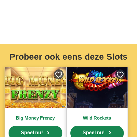
Probeer ook eens deze Slots
Bewaar
Bewaar
als
als
favoriet
favoriet
Big Money Frenzy
Wild Rockets
Speel nu!
Speel nu!