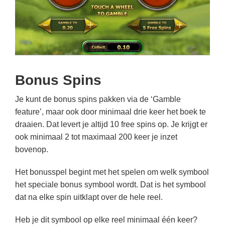
Bonus Spins
Je kunt de bonus spins pakken via de ‘Gamble
feature’, maar ook door minimaal drie keer het boek te
draaien. Dat levert je altijd 10 free spins op. Je krijgt er
ook minimaal 2 tot maximaal 200 keer je inzet
bovenop.
Het bonusspel begint met het spelen om welk symbool
het speciale bonus symbool wordt. Dat is het symbool
dat na elke spin uitklapt over de hele reel.
Heb je dit symbool op elke reel minimaal één keer?