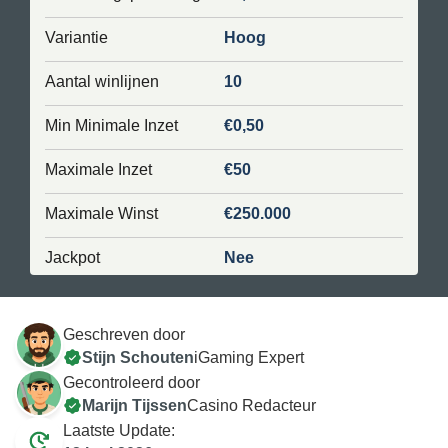
Variantie
Hoog
Aantal winlijnen
10
Min Minimale Inzet
€0,50
Maximale Inzet
€50
Maximale Winst
€250.000
Jackpot
Nee
Geschreven door
Stijn Schouten
iGaming Expert
Gecontroleerd door
Marijn Tijssen
Casino Redacteur
Laatste Update: