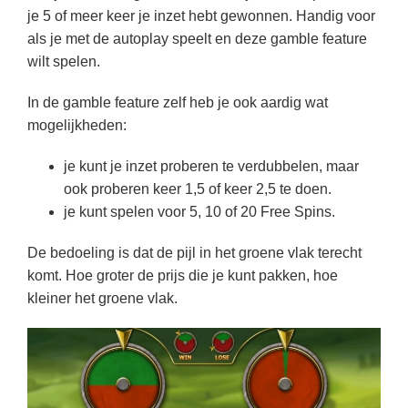
je 5 of meer keer je inzet hebt gewonnen. Handig voor
als je met de autoplay speelt en deze gamble feature
wilt spelen.
In de gamble feature zelf heb je ook aardig wat
mogelijkheden:
je kunt je inzet proberen te verdubbelen, maar
ook proberen keer 1,5 of keer 2,5 te doen.
je kunt spelen voor 5, 10 of 20 Free Spins.
De bedoeling is dat de pijl in het groene vlak terecht
komt. Hoe groter de prijs die je kunt pakken, hoe
kleiner het groene vlak.