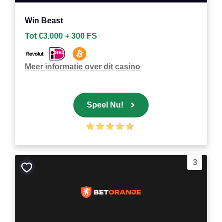
Win Beast
Tot €3.000 + 300 FS
Meer informatie over dit casino
Speel Nu!
3
Bewaar
als
favoriet