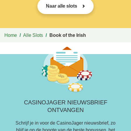
Naar alle slots
Home
/
Alle Slots
/
Book of the Irish
CASINOJAGER NIEUWSBRIEF
ONTVANGEN
Schrijf je in voor de CasinoJager nieuwsbrief, zo
blijf je op de hoogte van de beste bonussen, het