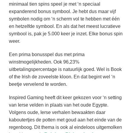
minimaal tien spins speel je met ‘n speciaal
expanderend bonus symbool. Je hebt dus maar vijf
symbolen nodig om ‘n scherm vol te hebben met één
en hetzelfde symbool. En als dat het meest lucratieve
symbool is, pak je 5.000 keer je inzet. Elke bonus spin
weer.
Een prima bonusspel dus met prima
winstmogelijkheden. Ook 96,23%
uitbetalingspercentage is natuurlijk goed. Wel is Book
of the Irish de zoveelste kloon. En dat begint wel ‘n
beetje vervelend te worden.
Inspired Gaming heeft dit keer gekozen voor ‘n setting
van Ierse velden in plaats van het oude Egypte.
Volgens oude, Ierse verhalen bewaakten daar
kaboutertjes de potten met goud aan het einde van de
regenboog. Dit thema is ook al eindeloos uitgemolken