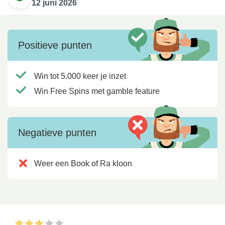
12 juni 2026
Positieve punten
Win tot 5.000 keer je inzet
Win Free Spins met gamble feature
Negatieve punten
Weer een Book of Ra kloon