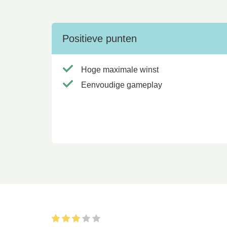
Positieve punten
Hoge maximale winst
Eenvoudige gameplay