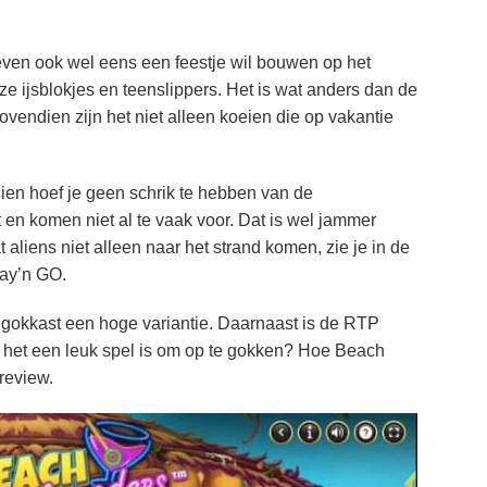
even ook wel eens een feestje wil bouwen op het
ze ijsblokjes en teenslippers. Het is wat anders dan de
Bovendien zijn het niet alleen koeien die op vakantie
ien hoef je geen schrik te hebben van de
 en komen niet al te vaak voor. Dat is wel jammer
 aliens niet alleen naar het strand komen, zie je in de
ay’n GO.
de gokkast een hoge variantie. Daarnaast is de RTP
 het een leuk spel is om op te gokken? Hoe Beach
 review.