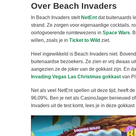
Over Beach Invaders
In Beach Invaders stelt
NetEnt
dat buitenaards l
strand. Ze zorgen voor eigenaardige cocktails, ro
oorlogvoerende ruimtewezens in
Space Wars
. 
willen, zoals je in
Ticket to Wild
ziet.
Heel ingewikkeld is Beach Invaders niet. Bovend
buitenaardse bezoekers. Ze zien er vrij dwaas uit
aangezien ze de joker van de gokkast zijn. En dat
Invading Vegas Las Christmas gokkast
van Pl
Net als veel NetEnt spellen uit deze tijd, heeft 
96,09%. Ben je net als CasinoJager benieuwd of
Invaders uit de test komt, lees je in deze gokkast