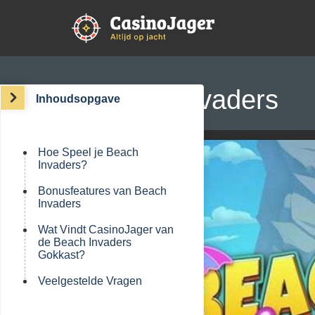
Beach Invaders
Inhoudsopgave
Hoe Speel je Beach
Invaders?
Bonusfeatures van Beach
Invaders
Wat Vindt CasinoJager van
de Beach Invaders
Gokkast?
Veelgestelde Vragen