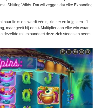
 met Shifting Wilds. Dat wil zeggen dat elke Expanding
naar links op, wordt één rij kleiner en krijgt een +1
 hoog, maar geeft hij een 4 Multiplier aan elke win waar
 op dezelfde rol, expandeert deze zich steeds en neem