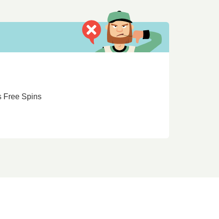
s Free Spins