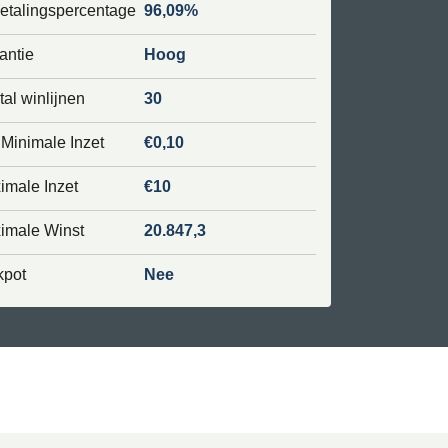
betalingspercentage
96,09%
betalingspercentage
96,09%
antie
Hoog
antie
Hoog
al winlijnen
30
al winlijnen
30
 Minimale Inzet
€0,10
 Minimale Inzet
€0,10
imale Inzet
€10
imale Inzet
€10
imale Winst
20.847,3
imale Winst
20.847,3
kpot
Nee
kpot
Nee