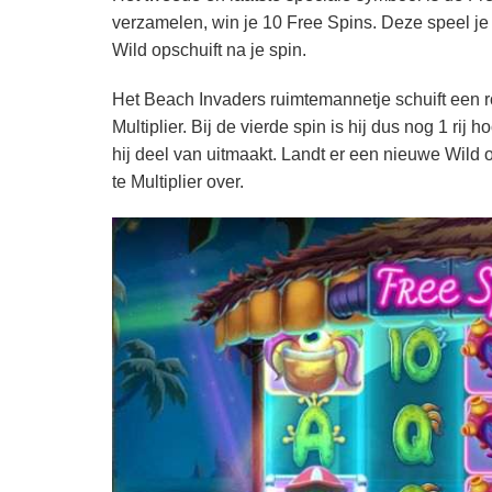
verzamelen, win je 10 Free Spins. Deze speel je
Wild opschuift na je spin.
Het Beach Invaders ruimtemannetje schuift een rol 
Multiplier. Bij de vierde spin is hij dus nog 1 rij
hij deel van uitmaakt. Landt er een nieuwe Wild
te Multiplier over.