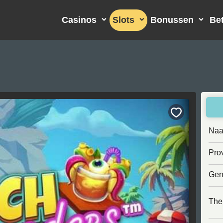
Casinos
Slots
Bonussen
Bet
Bewaar
als
Naa
favoriet
Naa
Pro
Pro
Gen
Gen
Th
Th