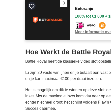
3
Bewaar
Betoranje
als
favoriet
100% tot €1.000 + 
Meer informatie ove
Hoe Werkt de Battle Royal
Battle Royal heeft de klassieke video slot opstell
Er zijn 20 vaste winlijnen en je betaalt een vast 
en je kan maximaal €100 per draai inzetten.
Het is mogelijk om dik te winnen op deze slot: de 
inzet. Met de maximale inzet komt dat neer op ee
echter niet heel groot: het schijnt volgens Play’
Succes daarmee.