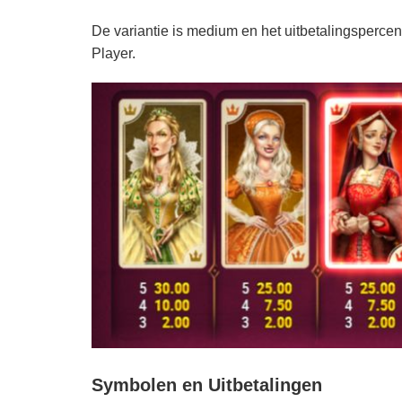
De variantie is medium en het uitbetalingspercen
Player.
Symbolen en Uitbetalingen