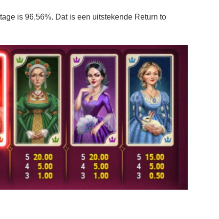
tage is 96,56%. Dat is een uitstekende Return to