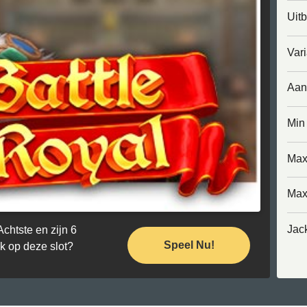
Mult
Uit
Uit
Wil
Vari
Vari
Aant
Aant
Min
Min
Max
Max
Max
Max
Jac
Jac
chtste en zijn 6
Speel Nu!
k op deze slot?