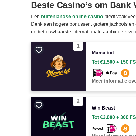
Beste Casino’s om Bank V
Een
buitenlandse online casino
biedt vaak vee
Denk aan hogere bonussen, grotere jackpots en 
de betrouwbaarste internationale aanbieders voor
1
Bewaar
Mama.bet
als
favoriet
Tot €1.500 + 150 FS
Meer informatie ove
2
Bewaar
Win Beast
als
favoriet
Tot €3.000 + 300 FS