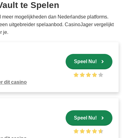
ault te Spelen
l meer mogelijkheden dan Nederlandse platforms.
een uitgebreider spelaanbod. CasinoJager vergelijkt
 je.
Speel Nu!
r dit casino
Speel Nu!