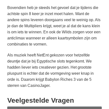
Bovendien heb je steeds het gevoel dat je tijdens die
achtste spin 8 keer je inzet moet halen. Want de
andere spins leveren doorgaans veel te weinig op. Als
je dan de Multipliers krijgt, weet je al dat de kans klein
is om iets te winnen. En ook de Wilds zorgen voor een
anticlimax wanneer er alleen kaartsymbolen zijn om
combinaties te vormen.
Als muziek heeft NetEnt gekozen voor hetzelfde
deuntje dat je bij Egyptische slots tegenkomt. We
hadden liever iets creatiever gezien. Het grootste
pluspunt is echter dat de vormgeving weer knap in
orde is. Daarom krijgt Babylon Riches 3 van de 5
sterren van CasinoJager.
Veelgestelde Vragen