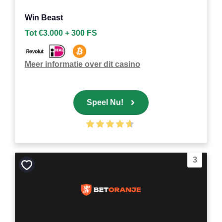
Win Beast
Tot €3.000 + 300 FS
Meer informatie over dit casino
Speel Nu!
3
Bewaar
als
favoriet