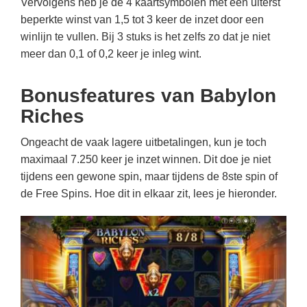
Vervolgens heb je de 4 kaartsymbolen met een uiterst
beperkte winst van 1,5 tot 3 keer de inzet door een
winlijn te vullen. Bij 3 stuks is het zelfs zo dat je niet
meer dan 0,1 of 0,2 keer je inleg wint.
Bonusfeatures van Babylon
Riches
Ongeacht de vaak lagere uitbetalingen, kun je toch
maximaal 7.250 keer je inzet winnen. Dit doe je niet
tijdens een gewone spin, maar tijdens de 8ste spin of
de Free Spins. Hoe dit in elkaar zit, lees je hieronder.