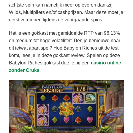
achtste spin kan namelijk meer opleveren dankzij
Wilds, Multipliers en/of cashprijzen. Maar deze moet je
eerst verdienen tijdens de voorgaande spins.
Het is een gokkast met gemiddelde RTP van 96,13%
en medium tot hoge volatiliteit. Ben je benieuwd naar
dit ietwat apart spel? Hoe Babylon Riches uit de test
komt, lees je in deze gokkast review. Spelen op deze
Babylon Riches gokkast doe je bij een
casino online
zonder Cruks
.