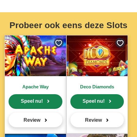
Probeer ook eens deze Slots
Bewaar
Bewaar
als
als
favoriet
favoriet
Apache Way
Deco Diamonds
Speel nu!
Speel nu!
Review
Review