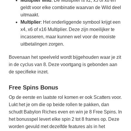
Multiplier Wild
: De Multiplier is x2, x3 of x8 en
geldt voor elke combinatie waarvan de Wild deel
uitmaakt.
Multiplier
: Het onderliggende symbool krijgt een
x4, x6 of x16 Multiplier. Deze zijn moeilijker te
incasseren, maar kunnen wel voor de mooiste
uitbetalingen zorgen.
Bovenaan het speelveld wordt bijgehouden waar je zit
in de cyclus van 8. Deze voortgang is gebonden aan
de specifieke inzet.
Free Spins Bonus
Op de eerste en laatste rol komen er ook Scatters voor.
Lukt het je om die op beide rollen te pakken, dan
schudt Babylon Riches even en win je 8 Free Spins. In
het bonusspel levert elke spin 2 tot 8 frames op. Deze
worden gevuld met dezelfde features als in het