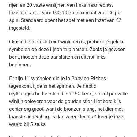
rijen en 20 vaste winlijnen van links naar rechts.
Inzetten kan al vanaf €0,10 en maximaal voor €6 per
spin. Standaard opent het spel met een inzet van €2
ingesteld.
Omdat het een slot met winlijnen is, probeer je gelijke
symbolen op deze lijnen te plaatsen. Zoals je gewoon
bent, moeten deze aansluiten en uiterst links
beginnen.
Er zijn 11 symbolen die je in Babylon Riches
tegenkomt tijdens het spinnen. Je hebt 5
mythologische beesten die tot 50 keer je inzet per volle
winlijn opleveren voor de gouden stier. Het bereik is
echter erg groot, want de bronzen slang, het dier met
laagste uitbetaling, is dan weer slechts 4 keer je inzet
waard bij 5 stuks.