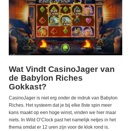
Wat Vindt CasinoJager van
de Babylon Riches
Gokkast?
CasinoJager is niet erg onder de indruk van Babylon
Riches. Het systeem dat je bij elke 8ste spin meer
kans maakt op een hoge winst, vinden we hier maar
niets. In Wild O’Clock past het namelijk netjes in het
thema omdat er 12 uren zijn voor de klok rond is.