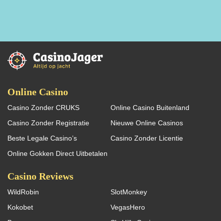
Online Casino
Casino Zonder CRUKS
Online Casino Buitenland
Casino Zonder Registratie
Nieuwe Online Casinos
Beste Legale Casino’s
Casino Zonder Licentie
Online Gokken Direct Uitbetalen
Casino Reviews
WildRobin
SlotMonkey
Kokobet
VegasHero