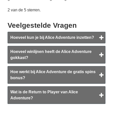
2 van de 5 sterren.
Veelgestelde Vragen
Hoeveel kun je bij Alice Adventure inzetten?
Hoeveel winlijnen heeft de Alice Adventure
gokkast?
Hoe werkt bij Alice Adventure de gratis spins
bonus?
Wat is de Return to Player van Alice
Adventure?