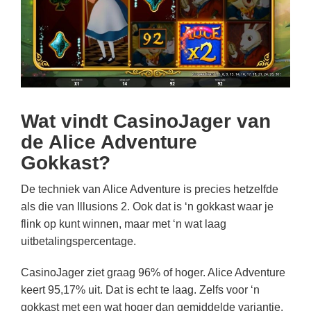
Wat vindt CasinoJager van
de Alice Adventure
Gokkast?
De techniek van Alice Adventure is precies hetzelfde
als die van Illusions 2. Ook dat is ‘n gokkast waar je
flink op kunt winnen, maar met ‘n wat laag
uitbetalingspercentage.
CasinoJager ziet graag 96% of hoger. Alice Adventure
keert 95,17% uit. Dat is echt te laag. Zelfs voor ‘n
gokkast met een wat hoger dan gemiddelde variantie.