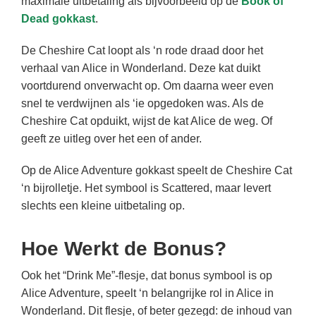
maximale uitbetaling als bijvoorbeeld op de
Book of
Dead gokkast
.
De Cheshire Cat loopt als ‘n rode draad door het
verhaal van Alice in Wonderland. Deze kat duikt
voortdurend onverwacht op. Om daarna weer even
snel te verdwijnen als ‘ie opgedoken was. Als de
Cheshire Cat opduikt, wijst de kat Alice de weg. Of
geeft ze uitleg over het een of ander.
Op de Alice Adventure gokkast speelt de Cheshire Cat
‘n bijrolletje. Het symbool is Scattered, maar levert
slechts een kleine uitbetaling op.
Hoe Werkt de Bonus?
Ook het “Drink Me”-flesje, dat bonus symbool is op
Alice Adventure, speelt ‘n belangrijke rol in Alice in
Wonderland. Dit flesje, of beter gezegd: de inhoud van