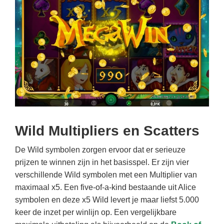
Wild Multipliers en Scatters
De Wild symbolen zorgen ervoor dat er serieuze
prijzen te winnen zijn in het basisspel. Er zijn vier
verschillende Wild symbolen met een Multiplier van
maximaal x5. Een five-of-a-kind bestaande uit Alice
symbolen en deze x5 Wild levert je maar liefst 5.000
keer de inzet per winlijn op. Een vergelijkbare