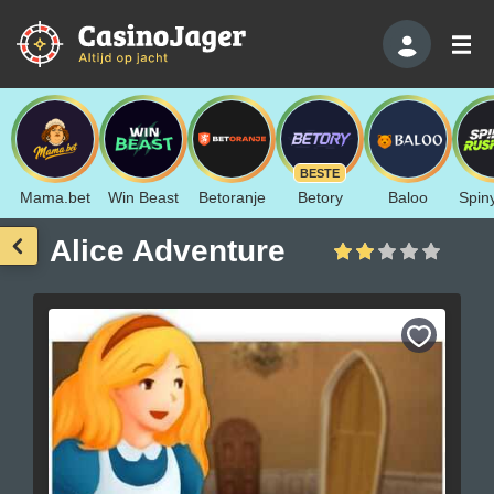
BESTE
Mama.bet
Win Beast
Betoranje
Betory
Baloo
Spin
Alice Adventure
Bewaar
als
favoriet