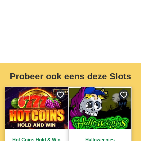
Probeer ook eens deze Slots
Bewaar
Bewaar
als
als
favoriet
favoriet
Hot Coins Hold & Win
Halloweenies