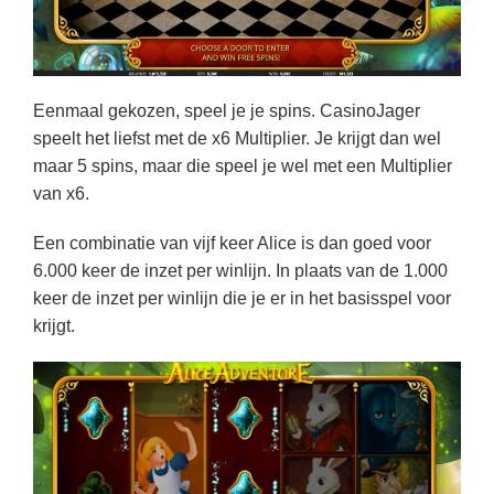
Eenmaal gekozen, speel je je spins. CasinoJager
speelt het liefst met de x6 Multiplier. Je krijgt dan wel
maar 5 spins, maar die speel je wel met een Multiplier
van x6.
Een combinatie van vijf keer Alice is dan goed voor
6.000 keer de inzet per winlijn. In plaats van de 1.000
keer de inzet per winlijn die je er in het basisspel voor
krijgt.