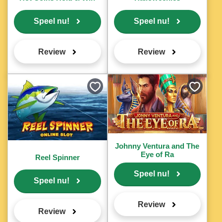
Speel nu!
Speel nu!
Review
Review
Bewaar
Bewaar
als
als
favoriet
favoriet
Johnny Ventura and The
Eye of Ra
Reel Spinner
Speel nu!
Speel nu!
Review
Review