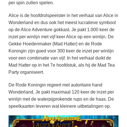
per spin zullen spelen.
Alice is de hoofdrolspeelster in het verhaal van Alice in
Wonderland en dus ook het meest lucratieve symbool
op de Alice Adventure gokkast. Je pakt 1.000 keer de
inzet per winlijn met vijf keer Alice op een winlijn. De
Gekke Hoedenmaker (Mad Hatter) en de Rode
Koningin zijn goed voor 300 keer de inzet per winlijn
voor een combinatie van vijf. In het verhaal duikt de
Mad Hatter op in het 7e hoofdstuk, als hij de Mad Tea
Party organiseert.
De Rode Koningin regeert met autoritaire hand
Wonderland. Je pakt maximaal 120 keer de inzet per
winlijn met de waterpijprokende rups en de haas. De
speelkaarten leveren wat kleinere uitbetalingen op.