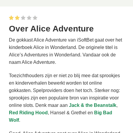
Over Alice Adventure
De gokkast Alice Adventure van iSoftBet gaat over het
kinderboek Alice in Wonderland. De originele titel is
Alice’s Adventures in Wonderland. Vandaar ook de
naam Alice Adventure.
Toezichthouders zijn er niet zo blij mee dat sprookjes
en kinderverhalen bewerkt worden tot online
gokkasten. Spelproviders doen het toch. Sterker nog:
sprookjes zijn een populaire bron van inspiratie voor
online slots. Denk maar aan
Jack & the Beanstalk
,
Red Riding Hood
, Hansel & Grethel en
Big Bad
Wolf
.