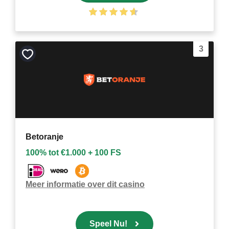
3
Bewaar
als
favoriet
Betoranje
100% tot €1.000 + 100 FS
Meer informatie over dit casino
Speel Nu!