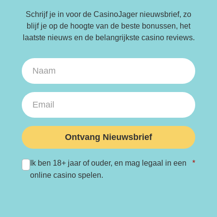
Schrijf je in voor de CasinoJager nieuwsbrief, zo
blijf je op de hoogte van de beste bonussen, het
laatste nieuws en de belangrijkste casino reviews.
Ontvang Nieuwsbrief
Ik ben 18+ jaar of ouder, en mag legaal in een
*
online casino spelen.