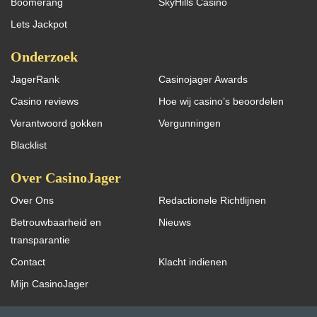
Boomerang
SkyHills Casino
Lets Jackpot
Onderzoek
JagerRank
Casinojager Awards
Casino reviews
Hoe wij casino’s beoordelen
Verantwoord gokken
Vergunningen
Blacklist
Over CasinoJager
Over Ons
Redactionele Richtlijnen
Betrouwbaarheid en
Nieuws
transparantie
Contact
Klacht indienen
Mijn CasinoJager