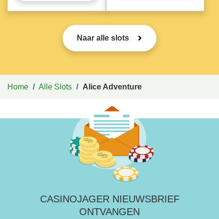
Naar alle slots
Home
/
Alle Slots
/
Alice Adventure
CASINOJAGER NIEUWSBRIEF
ONTVANGEN