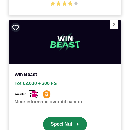
2
Bewaar
als
favoriet
Win Beast
Tot €3.000 + 300 FS
Meer informatie over dit casino
Speel Nu!