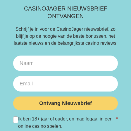
CASINOJAGER NIEUWSBRIEF
ONTVANGEN
Schrijf je in voor de CasinoJager nieuwsbrief, zo
blijf je op de hoogte van de beste bonussen, het
laatste nieuws en de belangrijkste casino reviews.
Ontvang Nieuwsbrief
Ik ben 18+ jaar of ouder, en mag legaal in een
*
online casino spelen.