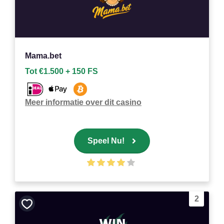
Mama.bet
Tot €1.500 + 150 FS
Meer informatie over dit casino
Speel Nu!
2
Bewaar
als
favoriet