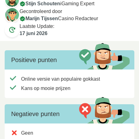
Stijn Schouten
iGaming Expert
Gecontroleerd door
Marijn Tijssen
Casino Redacteur
Laatste Update:
17 juni 2026
Positieve punten
Online versie van populaire gokkast
Kans op mooie prijzen
Negatieve punten
Geen