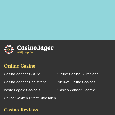
Online Casino
Casino Zonder CRUKS
Online Casino Buitenland
Casino Zonder Registratie
Nieuwe Online Casinos
Beste Legale Casino’s
Casino Zonder Licentie
Online Gokken Direct Uitbetalen
Casino Reviews