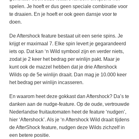
spelen. Je hoeft er dus geen speciale combinatie voor
te draaien. En je hoeft er ook geen dansje voor te
doen.
De Aftershock feature bestaat uit een serie spins. Je
krijgt er maximaal 7. Elke spin levert je gegarandeerd
iets op. Dat kan ‘n Wild symbool zijn en verder niets,
zodat je 2 keer het bedrag per winlijn pakt. Maar je
kunt ook de mazzel hebben dat je drie Aftershock
Wilds op de 5e winlijn draait. Dan mag je 10.000 keer
het bedrag per winlijn incasseren.
En waarom heet deze gokkast dan Aftershock? Da’s te
danken aan de nudge-feature. Op de oude, vertrouwde
Nederlandse fruitautomaten heet de feature ‘nudgen’,
hier ‘Aftershock’. Als je ‘n Aftershock Wild draait tijdens
de AfterShock feature, nudgen deze Wilds zichzelf in
een betere positie.