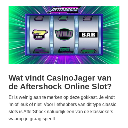
Wat vindt CasinoJager van
de Aftershock Online Slot?
Er is weinig aan te merken op deze gokkast. Je vindt
‘m of leuk of niet. Voor liefhebbers van dit type classic
slots is AfterShock natuurlijk een van de klassiekers
waarop je graag speelt.