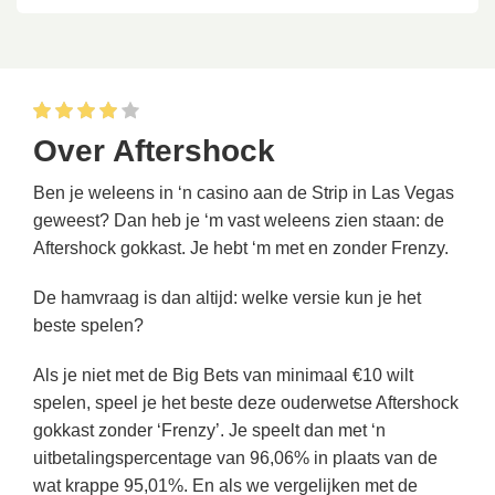
Over Aftershock
Ben je weleens in ‘n casino aan de Strip in Las Vegas
geweest? Dan heb je ‘m vast weleens zien staan: de
Aftershock gokkast. Je hebt ‘m met en zonder Frenzy.
De hamvraag is dan altijd: welke versie kun je het
beste spelen?
Als je niet met de Big Bets van minimaal €10 wilt
spelen, speel je het beste deze ouderwetse Aftershock
gokkast zonder ‘Frenzy’. Je speelt dan met ‘n
uitbetalingspercentage van 96,06% in plaats van de
wat krappe 95,01%. En als we vergelijken met de