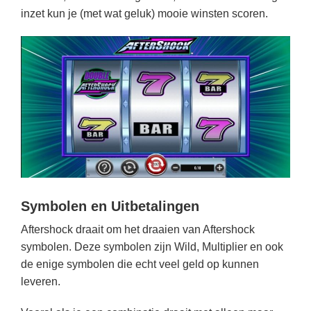
inzet kun je (met wat geluk) mooie winsten scoren.
Symbolen en Uitbetalingen
Aftershock draait om het draaien van Aftershock
symbolen. Deze symbolen zijn Wild, Multiplier en ook
de enige symbolen die echt veel geld op kunnen
leveren.