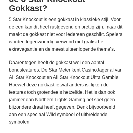
Gokkast?
5 Star Knockout is een gokkast in klassieke stijl. Voor
de een kan dit heel rustgevend en prettig zijn, maar dit
maakt de gokkast niet voor iedereen geschikt. Spelers
worden tegenwoordig verwend met grafische
extravagantie en de meest uiteenlopende thema’s.
Daarentegen heeft de gokkast wel een aantal
bonusfeatures. De Star Meter kent CasinoJager al van
All Star Knockout en All Star Knockout Ultra Gamble.
Hoewel deze gokkast ietwat anders is, lijken de
features toch grotendeels hetzelfde. Het is dan ook
jammer dan Northern Lights Gaming het spel geen
bijzondere draai heeft gegeven. Denk bijvoorbeeld
aan een speciaal Wild symbool of uitbreidende
symbolen.