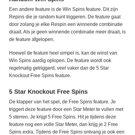
Een andere feature is de Win Spins feature. Dit zijn
Repins die je random kunt triggeren. De feature gaat
door zolang je elke Respin een winnende combinatie
draait. Als je geen winnende combinatie meer draait, is
de feature afgelopen.
Hoewel de feature heel simpel is, kan de winst van
Win Spins aardig oplopen. De feature wordt ook
regelmatig getriggerd, veel vaker dan de 5 Star
Knockout Free Spins feature.
5 Star Knockout Free Spins
De klapper van het spel, de Free Spins feature. Je
triggert deze feature door een Star Meter te vullen met
5 sterren. Je krijgt 5 Free Spins. Hit je tijdens deze
feature nog een volle Star Meter, dan krijg je 2 Free
Spins extra. Tijdens de Free Spins ontvang je ook een