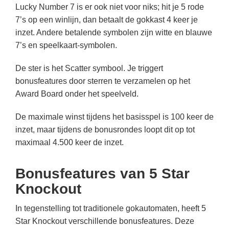
Lucky Number 7 is er ook niet voor niks; hit je 5 rode
7’s op een winlijn, dan betaalt de gokkast 4 keer je
inzet. Andere betalende symbolen zijn witte en blauwe
7’s en speelkaart-symbolen.
De ster is het Scatter symbool. Je triggert
bonusfeatures door sterren te verzamelen op het
Award Board onder het speelveld.
De maximale winst tijdens het basisspel is 100 keer de
inzet, maar tijdens de bonusrondes loopt dit op tot
maximaal 4.500 keer de inzet.
Bonusfeatures van 5 Star
Knockout
In tegenstelling tot traditionele gokautomaten, heeft 5
Star Knockout verschillende bonusfeatures. Deze