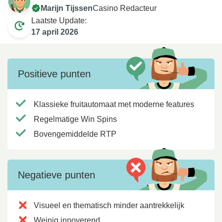
Marijn Tijssen
Casino Redacteur
Laatste Update:
17 april 2026
Positieve punten
Klassieke fruitautomaat met moderne features
Regelmatige Win Spins
Bovengemiddelde RTP
Negatieve punten
Visueel en thematisch minder aantrekkelijk
Weinig innoverend