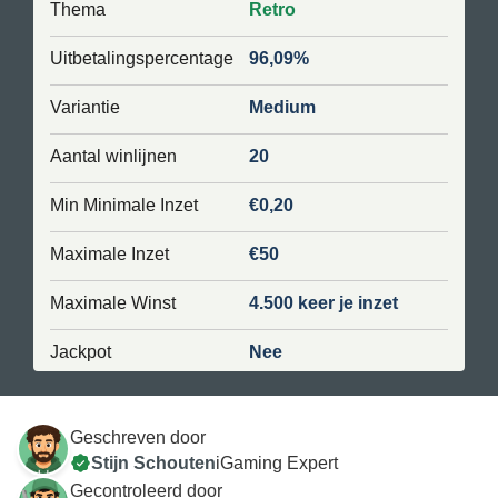
Wilds
Nee
Thema
Retro
Uitbetalingspercentage
96,09%
Variantie
Medium
Aantal winlijnen
20
Min Minimale Inzet
€0,20
Maximale Inzet
€50
Maximale Winst
4.500 keer je inzet
Jackpot
Nee
Geschreven door
Stijn Schouten
iGaming Expert
Gecontroleerd door