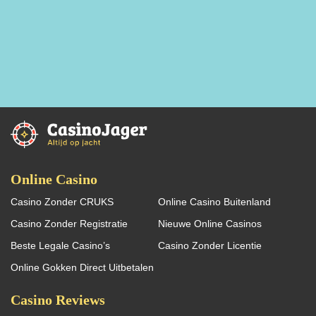
Online Casino
Casino Zonder CRUKS
Online Casino Buitenland
Casino Zonder Registratie
Nieuwe Online Casinos
Beste Legale Casino’s
Casino Zonder Licentie
Online Gokken Direct Uitbetalen
Casino Reviews