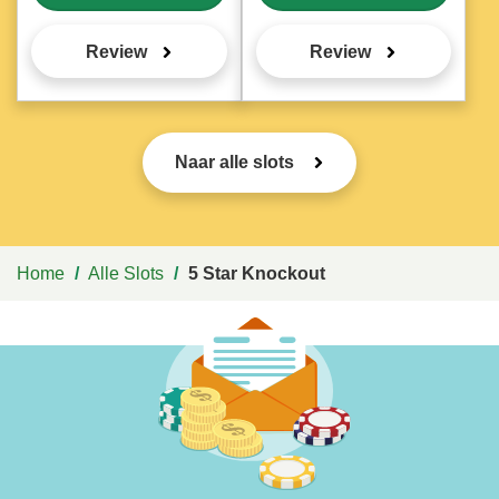
Review
Review
Naar alle slots
Home
/
Alle Slots
/
5 Star Knockout