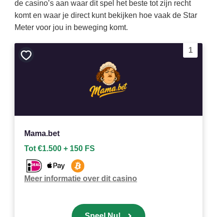
de casino’s aan waar dit spel het beste tot zijn recht
komt en waar je direct kunt bekijken hoe vaak de Star
Meter voor jou in beweging komt.
1
Bewaar
als
favoriet
Mama.bet
Tot €1.500 + 150 FS
Meer informatie over dit casino
Speel Nu!