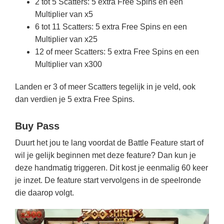
2 tot 5 Scatters: 5 extra Free Spins en een
Multiplier van x5
6 tot 11 Scatters: 5 extra Free Spins en een
Multiplier van x25
12 of meer Scatters: 5 extra Free Spins en een
Multiplier van x300
Landen er 3 of meer Scatters tegelijk in je veld, ook
dan verdien je 5 extra Free Spins.
Buy Pass
Duurt het jou te lang voordat de Battle Feature start of
wil je gelijk beginnen met deze feature? Dan kun je
deze handmatig triggeren. Dit kost je eenmalig 60 keer
je inzet. De feature start vervolgens in de speelronde
die daarop volgt.