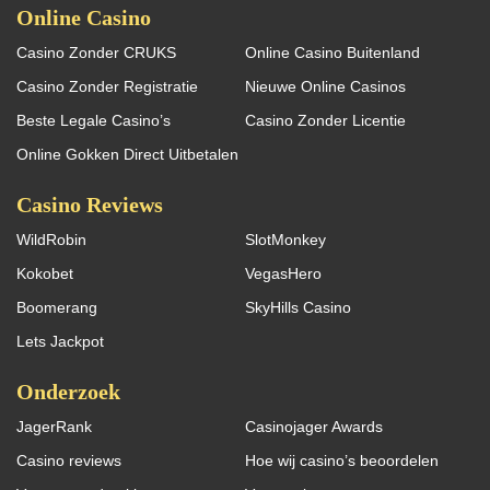
Online Casino
Casino Zonder CRUKS
Online Casino Buitenland
Casino Zonder Registratie
Nieuwe Online Casinos
Beste Legale Casino’s
Casino Zonder Licentie
Online Gokken Direct Uitbetalen
Casino Reviews
WildRobin
SlotMonkey
Kokobet
VegasHero
Boomerang
SkyHills Casino
Lets Jackpot
Onderzoek
JagerRank
Casinojager Awards
Casino reviews
Hoe wij casino’s beoordelen