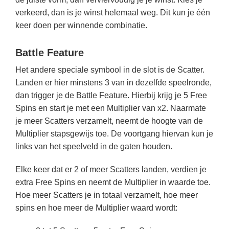
verkeerd, dan is je winst helemaal weg. Dit kun je één
keer doen per winnende combinatie.
Battle Feature
Het andere speciale symbool in de slot is de Scatter.
Landen er hier minstens 3 van in dezelfde speelronde,
dan trigger je de Battle Feature. Hierbij krijg je 5 Free
Spins en start je met een Multiplier van x2. Naarmate
je meer Scatters verzamelt, neemt de hoogte van de
Multiplier stapsgewijs toe. De voortgang hiervan kun je
links van het speelveld in de gaten houden.
Elke keer dat er 2 of meer Scatters landen, verdien je
extra Free Spins en neemt de Multiplier in waarde toe.
Hoe meer Scatters je in totaal verzamelt, hoe meer
spins en hoe meer de Multiplier waard wordt: