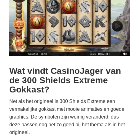
Wat vindt CasinoJager van
de 300 Shields Extreme
Gokkast?
Net als het origineel is 300 Shields Extreme een
vermakelijke gokkast met mooie animaties en goede
graphics. De symbolen zijn weinig veranderd, dus
deze passen nog net zo goed bij het thema als in het
origineel.