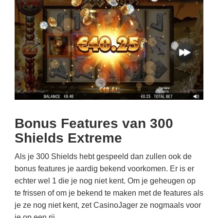
Bonus Features van 300
Shields Extreme
Als je 300 Shields hebt gespeeld dan zullen ook de
bonus features je aardig bekend voorkomen. Er is er
echter wel 1 die je nog niet kent. Om je geheugen op
te frissen of om je bekend te maken met de features als
je ze nog niet kent, zet CasinoJager ze nogmaals voor
je op een rij.