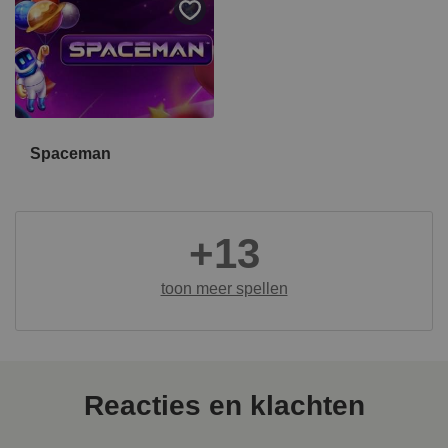
Bewaar
als
favoriet
Spaceman
+13
toon meer spellen
Reacties en klachten