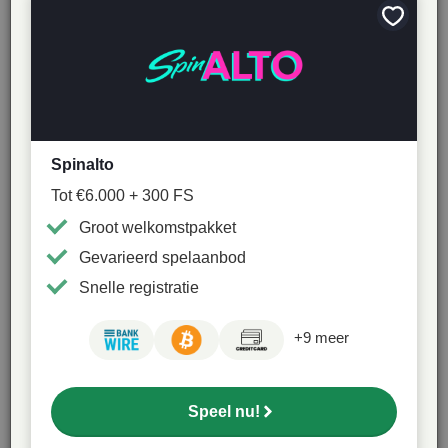
rondspeelvoorwaarden.
Bewaar
als
Met ‘n cashback ben je beter af dan met ‘n welkomstbonus
favoriet
met rondspeelvoorwaarden.
Spinalto
Tot €6.000 + 300 FS
Groot welkomstpakket
Gevarieerd spelaanbod
Snelle registratie
+9 meer
Gokkasten
Het spelaanbod van Bitcoin.com Games is wat beperkt.
Speel nu!
Da’s een probleem wat veel bitcoin casino’s hebben.