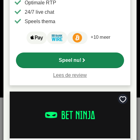
Optimale RTP
worden in een paar tellen uitbetaald, zonder enige
24/7 live chat
uitbetalingslimiet.
Speels thema
Betrouwbaarheid
+10 meer
Spelaanbod
Bonussen
Speel nu!
Gebruiksgemak
Lees de review
Bewaar
als
Geschreven door
favoriet
Marijn Tijssen
Casino Redacteur
Laatste Update:
26 januari 2026