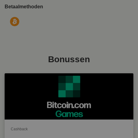
Betaalmethoden
Bonussen
Cashback