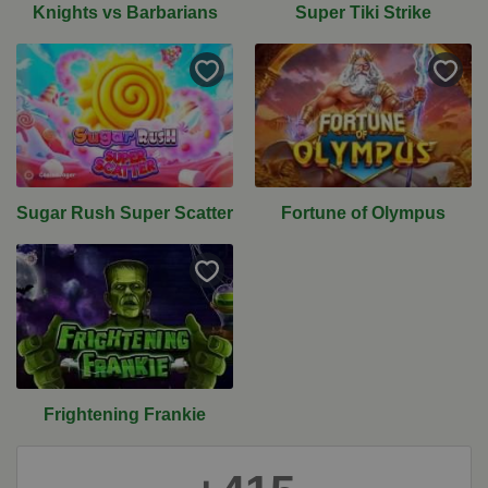
Knights vs Barbarians
Super Tiki Strike
Bewaar
Bewa
als
als
favoriet
favori
Sugar Rush Super Scatter
Fortune of Olympus
Bewaar
als
favoriet
Frightening Frankie