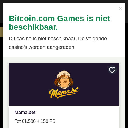
×
Bitcoin.com Games is niet
beschikbaar.
Bewaar
Dit casino is niet beschikbaar. De volgende
als
favoriet
casino's worden aangeraden:
Bewaar
als
favoriet
Bitcoin.com
NIET BESCHIKBAAR
Games
Mama.bet
Bitcoin.com Games is ‘n bitcoin- en Bitcoin Cash
Tot €1.500 + 150 FS
casino. Je kunt hier anoniem gokken. Winsten