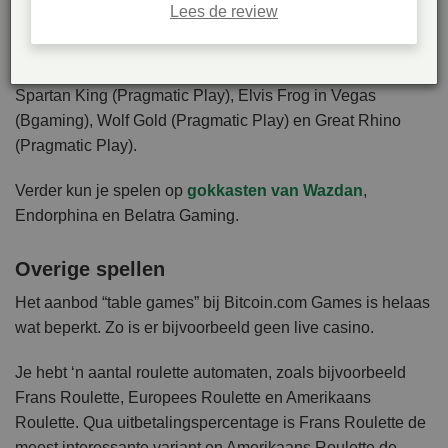
Lees de review
De populairste slots bij Bitcoin.com Games zijn Buffalo
Power Hold and Win (Playson), Starz Megaways
(Pragmatic Play), Slots (exclusief bij Bitcoin.com Games),
Spartan King (Pragmatic Play), Elvis Frog in Vegas
(Bgaming), Wolf Gold (Pragmatic Play) en Great Rhino
(Pragmatic Play).
Verder kun je spelen op
gokkasten van Wazdan
,
Endorphina en Belatra Gaming.
Overige spellen
Het aanbod “table games” bij Bitcoin.com Games is helaas
wat beperkt. Zo is er bijvoorbeeld geen live casino.
Je hebt ‘n aantal roulette automaten, zoals bijvoorbeeld
Frans Roulette, Europees Roulette en Amerikaans
Roulette. Qua uitbetalingspercentage is Frans Roulette de
meest interessante variant en Amerikaans Roulette de