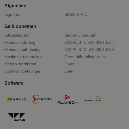
Algemeen
Eigenaar:
SBGC S.R.L.
Geld opnemen
Uitbetalingen:
Binnen 5 minuten
Minimale storting:
0.0001 BTC of 0.0001 BCH
Minimale uitbetaling:
0.0001 BTC of 0.0001 BCH
Maximale uitbetaling:
Geen uitbetalingslimiet
Kosten stortingen:
Geen
Kosten uitbetalingen:
Geen
Software