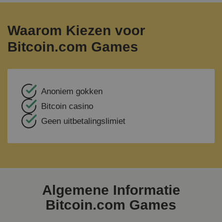
Waarom Kiezen voor
Bitcoin.com Games
Anoniem gokken
Bitcoin casino
Geen uitbetalingslimiet
Algemene Informatie
Bitcoin.com Games