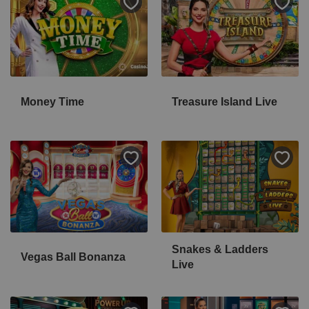
Bewaar
Bewa
als
als
favoriet
favori
Money Time
Treasure Island Live
Bewaar
Bewa
als
als
favoriet
favori
Snakes & Ladders
Vegas Ball Bonanza
Live