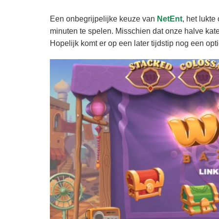
Een onbegrijpelijke keuze van
NetEnt
, het lukt
minuten te spelen. Misschien dat onze halve kate
Hopelijk komt er op een later tijdstip nog een opti