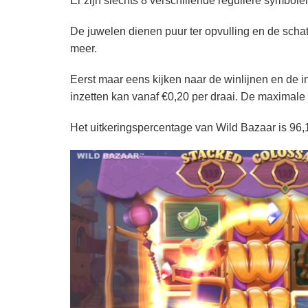
Er zijn slechts 8 verschillende reguliere symbole
De juwelen dienen puur ter opvulling en de schat
meer.
Eerst maar eens kijken naar de winlijnen en de in
inzetten kan vanaf €0,20 per draai. De maximale i
Het uitkeringspercentage van Wild Bazaar is 96,