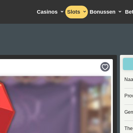
Casinos
Slots
Bonussen
Bet
Bewaar
als
favoriet
Naa
Ree
Ree
Naa
Aut
Aut
Pro
Bon
Pro
Pro
Bon
Gen
Mult
Gen
Wil
Pro
Th
Th