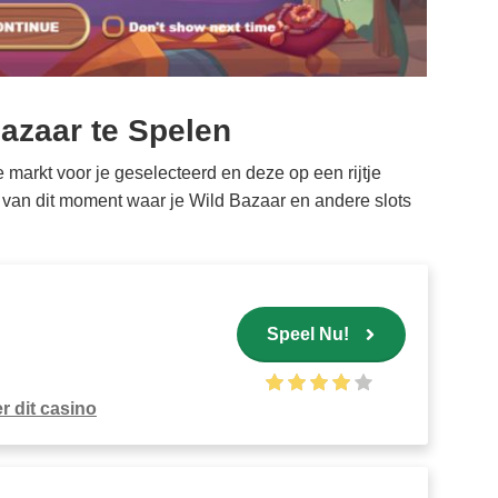
azaar te Spelen
 markt voor je geselecteerd en deze op een rijtje
s van dit moment waar je Wild Bazaar en andere slots
Speel Nu!
r dit casino