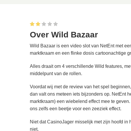
Over Wild Bazaar
Wild Bazaar is een video slot van NetEnt met e
marktkraam en een flinke dosis cartoonachtige g
Alles draait om 4 verschillende Wild features, m
middelpunt van de rollen.
Voordat wij met de review van het spel beginnen,
dan valt ons meteen iets bijzonders op. NetEnt h
marktkraam) een wiebelend effect mee te geven. D
ons zelfs een beetje voor een zeeziek effect.
Niet dat CasinoJager misselijk met zijn hoofd in h
niet.