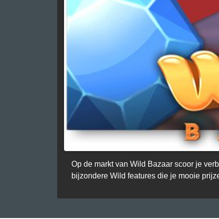
Op de markt van Wild Bazaar scoor je ver
bijzondere Wild features die je mooie prij