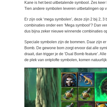
Kane is het best uitbetalende symbool. Zes keer K
Tien andere symbolen leveren uitbetalingen op van
Er zijn ook ‘mega symbolen’, deze zijn 2 bij 2, 3 b
combinaties onder een ‘Mega symbool’? Dan veran
dus bijna zeker nieuwe winnende combinaties o
Speciale symbolen zijn de bommen. Daar zijn er
Bomb. De gewone bom zorgt ervoor dat alle sym
draait, dan trigger je de ‘Dual Bomb feature’. A
de plek van ontplofte symbolen, komen natuurli