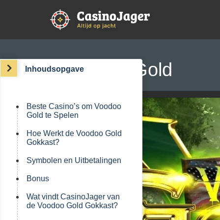
Voodoo Gold
Inhoudsopgave
Beste Casino’s om Voodoo
Gold te Spelen
Hoe Werkt de Voodoo Gold
Gokkast?
Symbolen en Uitbetalingen
Bonus
Wat vindt CasinoJager van
de Voodoo Gold Gokkast?