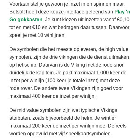
Voortaan stel je gewoon je inzet in en spinnen maar.
Betsoft heeft deze keuze-interface geleend van
Play ‘n
Go gokkasten
. Je kunt kiezen uit inzetten vanaf €0,10
tot en met €10 en wat bedragen daar tussen. Daarvoor
speel je met 10 winlijnen.
De symbolen die het meeste opleveren, de high value
symbolen, zijn de drie vikingen die de dienst uitmaken
op het schip. Daarvan is de Viking met de rode snor
duidelijk de kapitein. Je pakt maximaal 1.000 keer de
inzet per winlijn (100 keer je totale inzet) met deze
rode rover. De andere twee Vikingen zijn goed voor
maximaal 400 keer de inzet per winlijn.
De mid value symbolen zijn wat typische Vikings
attributen, zoals bijvoorbeeld de helm. Je wint er
maximaal 200 keer de inzet per winlijn mee. De reels
worden opgevuld met vijf speelkaartsymbolen.