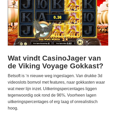
Wat vindt CasinoJager van
de Viking Voyage Gokkast?
Betsoft is ‘n nieuwe weg ingeslagen. Van drukke 3d
videoslots bomvol met features, naar gokkasten waar
wat meer lijn inzet. Uitkeringspercentages liggen
tegenwoordig ook rond de 96%. Voorheen lagen
uitkeringspercentages of erg laag of onrealistisch
hoog.