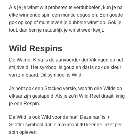
Als je je winst wilt proberen te verdubbelen, kun je na
elke winnende spin een muntje opgooien. Een goede
gok op kop of munt levert je dubbele winst op. Gok je
fout, dan ben je natuurlijk je winst weer kwijt.
Wild Respins
De Warrior King is de aanvoerder der Vikingen op het
strijdveld. Het symbool is goud en dat is ook de kleur
van z’n baard. Dit symbool is Wild.
Je hebt ook een Stacked versie, waarin drie Wilds op
elkaar zijn gestapeld. Als je zo’n Wild Reel draait, krijg
je een Respin.
De Wild is ook Wild voor de raaf. Deze raaf is ‘n
Scatter symbool dat je maximaal 40 keer de inzet per
spin oplevert.