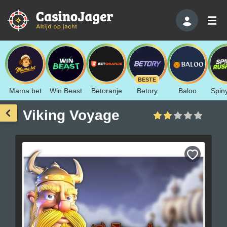
BESTE
Mama.bet
Win Beast
Betoranje
Betory
Baloo
Spin
Viking Voyage
Bewaar
als
favoriet