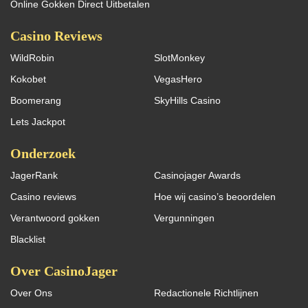
Online Gokken Direct Uitbetalen
Casino Reviews
WildRobin
SlotMonkey
Kokobet
VegasHero
Boomerang
SkyHills Casino
Lets Jackpot
Onderzoek
JagerRank
Casinojager Awards
Casino reviews
Hoe wij casino’s beoordelen
Verantwoord gokken
Vergunningen
Blacklist
Over CasinoJager
Over Ons
Redactionele Richtlijnen