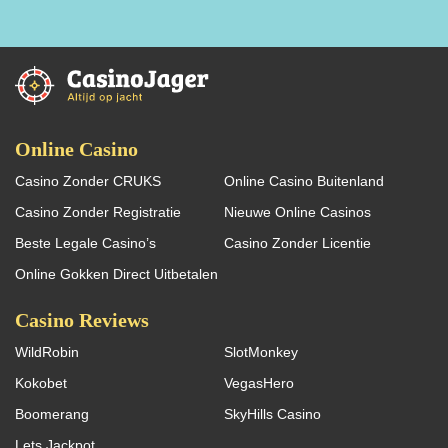
Online Casino
Casino Zonder CRUKS
Online Casino Buitenland
Casino Zonder Registratie
Nieuwe Online Casinos
Beste Legale Casino’s
Casino Zonder Licentie
Online Gokken Direct Uitbetalen
Casino Reviews
WildRobin
SlotMonkey
Kokobet
VegasHero
Boomerang
SkyHills Casino
Lets Jackpot