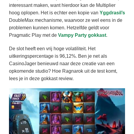
interessant maken, want hierdoor kan de Multiplier
hoog oplopen. Het is echter een kopie van
Yggdrasil’s
DoubleMax mechanisme, waarvoor ze wel eens in de
problemen kunnen komen. Hetzelfde geldt voor
Pragmatic Play met de
Vampy Party gokkast
.
De slot heeft een vrij hoge volatiliteit. Het
uitkeringspercentage is 96,12%. Ben je net als
CasinoJager benieuwd naar deze creatie van een
opkomende studio? Hoe Ragnarok uit de test komt,
lees je in deze gokkast review.