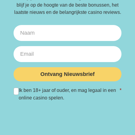
blijf je op de hoogte van de beste bonussen, het
laatste nieuws en de belangrijkste casino reviews.
Ontvang Nieuwsbrief
Ik ben 18+ jaar of ouder, en mag legaal in een
*
online casino spelen.