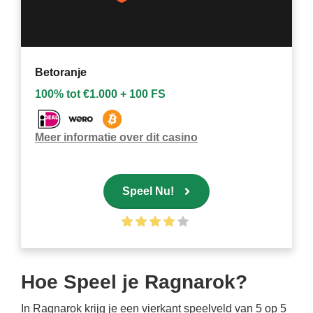
Betoranje
100% tot €1.000 + 100 FS
Meer informatie over dit casino
Speel Nu!
Hoe Speel je Ragnarok?
In Ragnarok krijg je een vierkant speelveld van 5 op 5