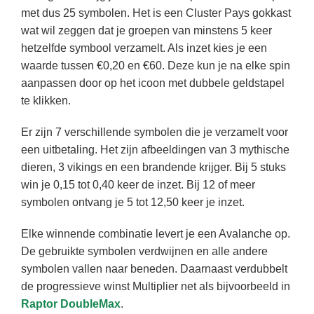
met dus 25 symbolen. Het is een Cluster Pays gokkast
wat wil zeggen dat je groepen van minstens 5 keer
hetzelfde symbool verzamelt. Als inzet kies je een
waarde tussen €0,20 en €60. Deze kun je na elke spin
aanpassen door op het icoon met dubbele geldstapel
te klikken.
Er zijn 7 verschillende symbolen die je verzamelt voor
een uitbetaling. Het zijn afbeeldingen van 3 mythische
dieren, 3 vikings en een brandende krijger. Bij 5 stuks
win je 0,15 tot 0,40 keer de inzet. Bij 12 of meer
symbolen ontvang je 5 tot 12,50 keer je inzet.
Elke winnende combinatie levert je een Avalanche op.
De gebruikte symbolen verdwijnen en alle andere
symbolen vallen naar beneden. Daarnaast verdubbelt
de progressieve winst Multiplier net als bijvoorbeeld in
Raptor DoubleMax
.