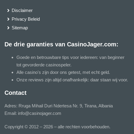
Disclaimer
Privacy Beleid
Sitemap
De drie garanties van CasinoJager.com:
Goede en betrouwbare tips voor iedereen: van beginner
tot gevorderde casinospeler.
Alle casino's zijn door ons getest, met echt geld.
Onze reviews zijn altijd onafhankelijk: daar staan wij voor.
Contact
Adres: Rruga Mihail Duri Ndertesa Nr. 9, Tirana, Albania
Email:
info@casinojager.com
Copyright © 2012 – 2026 – alle rechten voorbehouden.