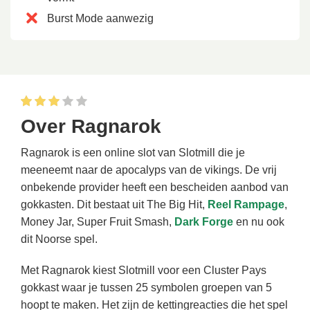
Burst Mode aanwezig
Over Ragnarok
Ragnarok is een online slot van Slotmill die je
meeneemt naar de apocalyps van de vikings. De vrij
onbekende provider heeft een bescheiden aanbod van
gokkasten. Dit bestaat uit The Big Hit,
Reel Rampage
,
Money Jar, Super Fruit Smash,
Dark Forge
en nu ook
dit Noorse spel.
Met Ragnarok kiest Slotmill voor een Cluster Pays
gokkast waar je tussen 25 symbolen groepen van 5
hoopt te maken. Het zijn de kettingreacties die het spel