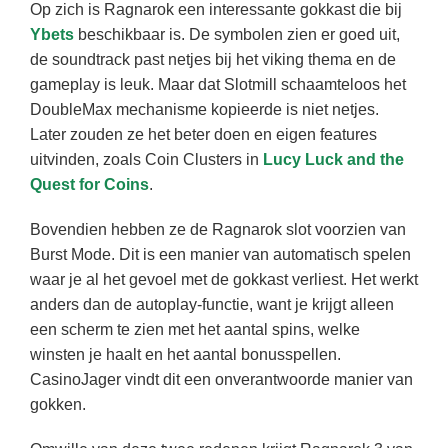
Op zich is Ragnarok een interessante gokkast die bij
Ybets
beschikbaar is. De symbolen zien er goed uit,
de soundtrack past netjes bij het viking thema en de
gameplay is leuk. Maar dat Slotmill schaamteloos het
DoubleMax mechanisme kopieerde is niet netjes.
Later zouden ze het beter doen en eigen features
uitvinden, zoals Coin Clusters in
Lucy Luck and the
Quest for Coins
.
Bovendien hebben ze de Ragnarok slot voorzien van
Burst Mode. Dit is een manier van automatisch spelen
waar je al het gevoel met de gokkast verliest. Het werkt
anders dan de autoplay-functie, want je krijgt alleen
een scherm te zien met het aantal spins, welke
winsten je haalt en het aantal bonusspellen.
CasinoJager vindt dit een onverantwoorde manier van
gokken.