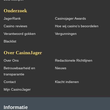
Onderzoek
JagerRank
Casinojager Awards
Casino reviews
Hoe wij casino’s beoordelen
Verantwoord gokken
Vergunningen
Blacklist
Over CasinoJager
Over Ons
Redactionele Richtlijnen
Betrouwbaarheid en
Nieuws
transparantie
Contact
Klacht indienen
Mijn CasinoJager
Informatie