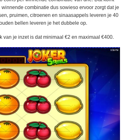
 ‘n winnende combinatie dus sowieso ervoor zorgt dat je
rsen, pruimen, citroenen en sinaasappels leveren je 40
ouden bellen leveren je het dubbele op.
jk van je inzet is dat minimaal €2 en maximaal €400.