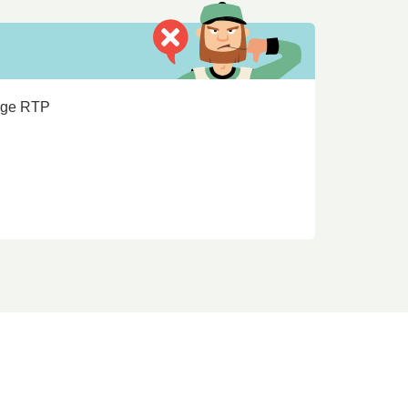
lage RTP