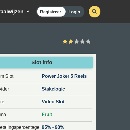
aalwijzen
Registreer
Login
Slot info
Slot info
m Slot
Power Joker 5 Reels
m Slot
Power Joker 5 Reels
vider
Stakelogic
vider
Stakelogic
re
Video Slot
re
Video Slot
ema
Fruit
ema
Fruit
betalingspercentage
95% - 98%