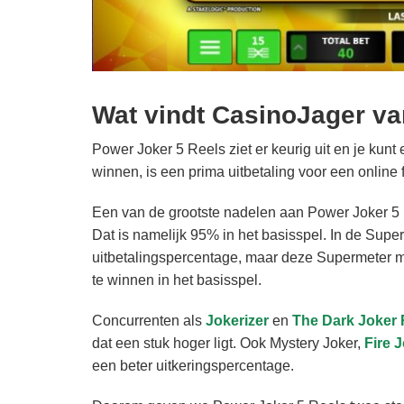
Wat vindt CasinoJager va
Power Joker 5 Reels ziet er keurig uit en je kunt
winnen, is een prima uitbetaling voor een online 
Een van de grootste nadelen aan Power Joker 5 
Dat is namelijk 95% in het basisspel. In de Sup
uitbetalingspercentage, maar deze Supermeter mod
te winnen in het basisspel.
Concurrenten als
Jokerizer
en
The Dark Joker 
dat een stuk hoger ligt. Ook Mystery Joker,
Fire 
een beter uitkeringspercentage.