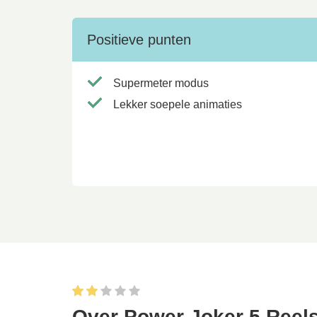
Positieve punten
Supermeter modus
Lekker soepele animaties
Over Power Joker 5 Reel