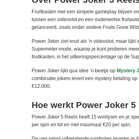
Fruitkasten met een simpele gameplay blijven on
tussen een videoslot en een ouderwetse fruitaut
gelanceerd, zoals onder andere Fruits Gone Wild
Power Joker ziet eruit als ‘n videoslot, maar lijkt
Supermeter-mode, waarop je kunt proberen meer 
fruitkasten, is het uitkeringspercentage op de S
Power Joker lijkt qua idee ‘n beetje op
Mystery 
combinatie jokers levert een mystery betaling op 
€12.000.
Hoe werkt Power Joker 5
Power Joker 5 Reels heeft 15 winlijnen en je spe
per spin en tot en met maximaal €20 per spin.
De vier minst uitbetalende symbolen leveren je 