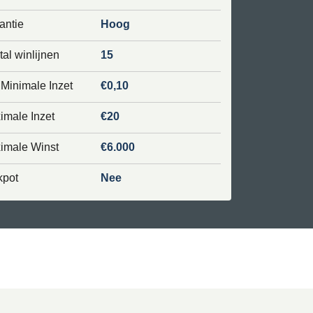
betalingspercentage
95% - 98%
antie
Hoog
antie
Hoog
al winlijnen
15
al winlijnen
15
 Minimale Inzet
€0,10
 Minimale Inzet
€0,10
imale Inzet
€20
imale Inzet
€20
imale Winst
€6.000
imale Winst
€6.000
kpot
Nee
kpot
Nee