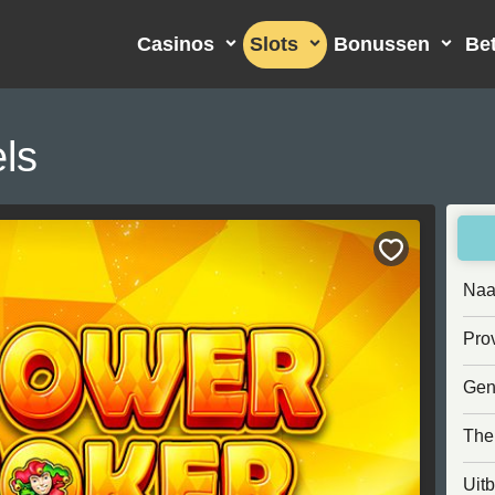
Casinos
Slots
Bonussen
Bet
ls
Bewaar
als
Naa
favoriet
Naa
Pro
Pro
Gen
Gen
Th
Th
Uit