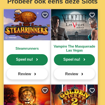
Probeer ook eens deze Slots
Bewaar
Bewaar
als
als
favoriet
favoriet
Vampire The Masquerade
Steamrunners
Las Vegas
Speel nu!
Speel nu!
Review
Review
Bewaar
Bewaar
als
als
favoriet
favoriet