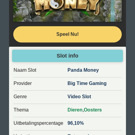
Speel Nu!
Slot info
Naam Slot
Panda Money
Provider
Big Time Gaming
Genre
Video Slot
Thema
Dieren
,
Oosters
Uitbetalingspercentage
96,10%