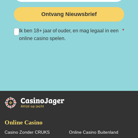
Ontvang Nieuwsbrief
Ik ben 18+ jaar of ouder, en mag legaal in een
*
online casino spelen.
Online Casino
Casino Zonder CRUKS
Online Casino Buitenland