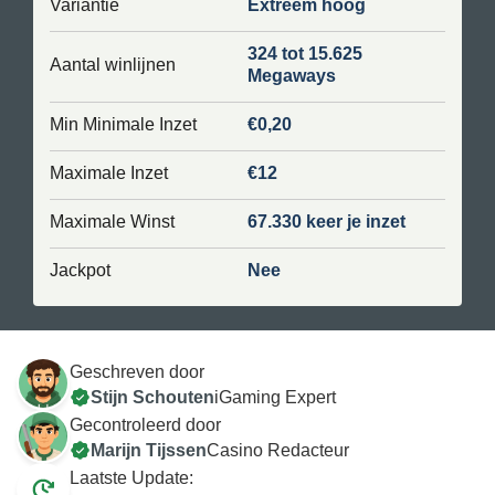
Variantie
Extreem hoog
324 tot 15.625
Aantal winlijnen
Megaways
Min Minimale Inzet
€0,20
Maximale Inzet
€12
Maximale Winst
67.330 keer je inzet
Jackpot
Nee
Geschreven door
Stijn Schouten
iGaming Expert
Gecontroleerd door
Marijn Tijssen
Casino Redacteur
Laatste Update: