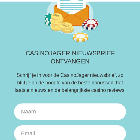
CASINOJAGER NIEUWSBRIEF
ONTVANGEN
Schrijf je in voor de CasinoJager nieuwsbrief, zo
blijf je op de hoogte van de beste bonussen, het
laatste nieuws en de belangrijkste casino reviews.