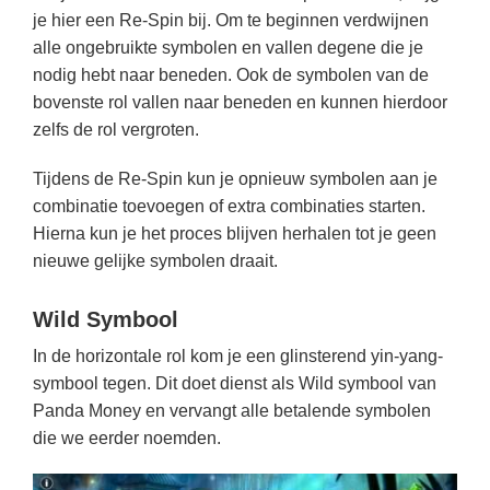
je hier een Re-Spin bij. Om te beginnen verdwijnen
alle ongebruikte symbolen en vallen degene die je
nodig hebt naar beneden. Ook de symbolen van de
bovenste rol vallen naar beneden en kunnen hierdoor
zelfs de rol vergroten.
Tijdens de Re-Spin kun je opnieuw symbolen aan je
combinatie toevoegen of extra combinaties starten.
Hierna kun je het proces blijven herhalen tot je geen
nieuwe gelijke symbolen draait.
Wild Symbool
In de horizontale rol kom je een glinsterend yin-yang-
symbool tegen. Dit doet dienst als Wild symbool van
Panda Money en vervangt alle betalende symbolen
die we eerder noemden.