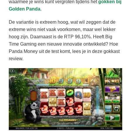
waarmee je wins kunt vergroten tijdens het
gokken bij
Golden Panda
.
De variantie is extreem hoog, wat wil zeggen dat de
extreme wins niet vaak voorkomen, maar wel lekker
hoog zijn. Daarnaast is de RTP 96,10%. Heeft Big
Time Gaming een nieuwe innovatie ontwikkeld? Hoe
Panda Money uit de test komt, lees je in deze gokkast
review.