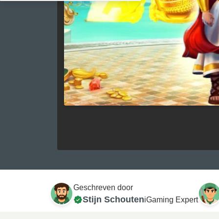
Geschreven door
Stijn Schouten
iGaming Expert