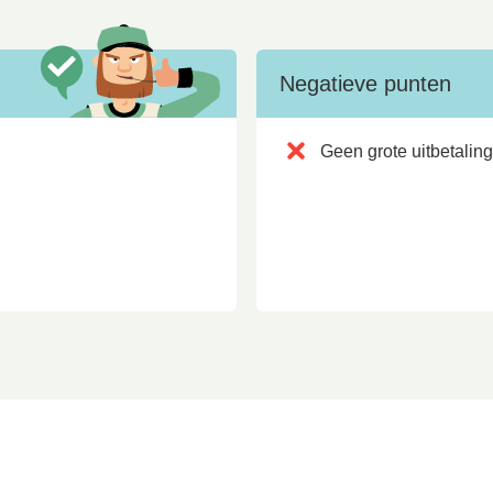
Negatieve punten
Geen grote uitbetaling