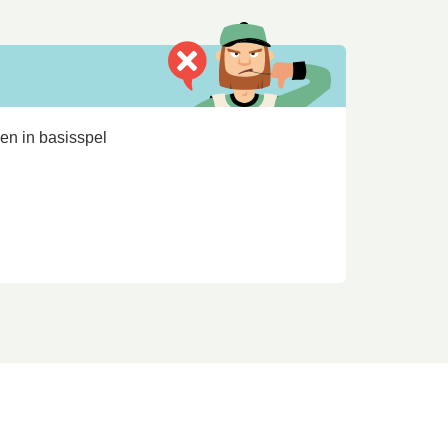
en in basisspel