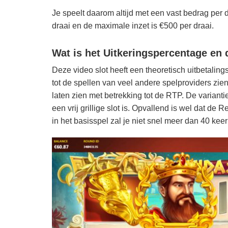
Je speelt daarom altijd met een vast bedrag per 
draai en de maximale inzet is €500 per draai.
Wat is het Uitkeringspercentage en 
Deze video slot heeft een theoretisch uitbetaling
tot de spellen van veel andere spelproviders zie
laten zien met betrekking tot de RTP. De variant
een vrij grillige slot is. Opvallend is wel dat de
in het basisspel zal je niet snel meer dan 40 kee