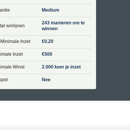
betalingspercentage
96,26%
antie
Medium
antie
Medium
243 manieren om te
al winlijnen
winnen
243 manieren om te
al winlijnen
winnen
 Minimale Inzet
€0,20
 Minimale Inzet
€0,20
imale Inzet
€500
imale Inzet
€500
imale Winst
2.000 keer je inzet
imale Winst
2.000 keer je inzet
kpot
Nee
kpot
Nee