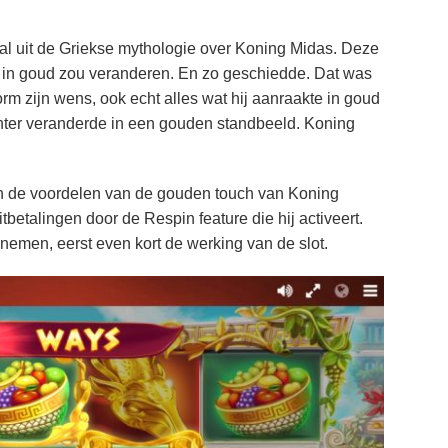
l uit de Griekse mythologie over Koning Midas. Deze
n in goud zou veranderen. En zo geschiedde. Dat was
orm zijn wens, ook echt alles wat hij aanraakte in goud
dochter veranderde in een gouden standbeeld. Koning
van de voordelen van de gouden touch van Koning
tbetalingen door de Respin feature die hij activeert.
nemen, eerst even kort de werking van de slot.