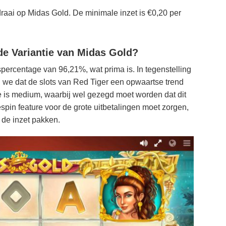
draai op Midas Gold. De minimale inzet is €0,20 per
de Variantie van Midas Gold?
spercentage van 96,21%, wat prima is. In tegenstelling
n we dat de slots van Red Tiger een opwaartse trend
ie is medium, waarbij wel gezegd moet worden dat dit
 Respin feature voor de grote uitbetalingen moet zorgen,
r de inzet pakken.