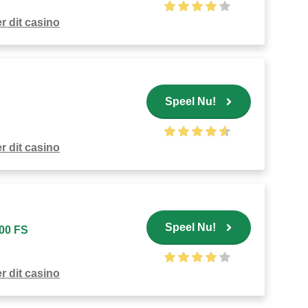
r dit casino
Speel Nu!
r dit casino
Speel Nu!
100 FS
r dit casino