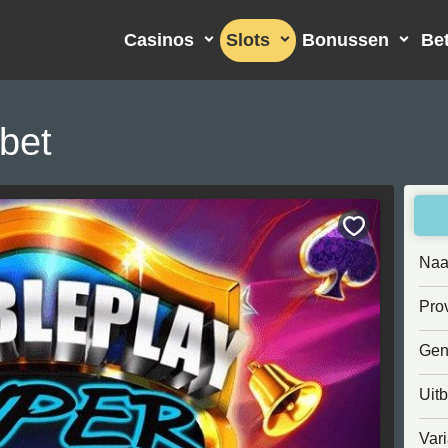
Casinos
Slots
Bonussen
Bet
bet
Bewaar
als
Naa
Ree
favoriet
Aut
Ree
Naa
Pro
Aut
Bon
Bon
Pro
Gen
Fre
Fre
Pro
Pro
Gen
Uit
Mult
Mult
Wil
Uit
Vari
Wil