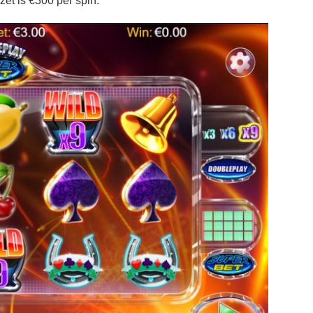
zet is €300 per spin.