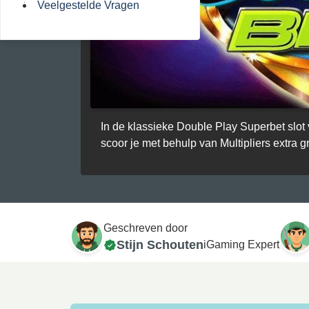
Veelgestelde Vragen
In de klassieke Double Play Superbet slo
scoor je met behulp van Multipliers extra gr
Geschreven door
Stijn Schouten
iGaming Expert