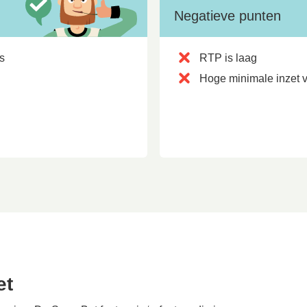
Negatieve punten
s
RTP is laag
Hoge minimale inzet v
et