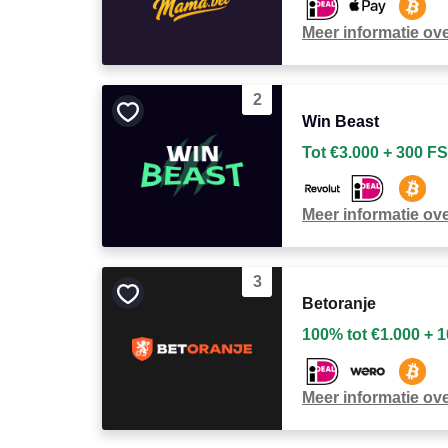
Meer informatie ove
2
Bewaar
Win Beast
als
favoriet
Tot €3.000 + 300 FS
Meer informatie ove
3
Bewaar
Betoranje
als
favoriet
100% tot €1.000 + 
Meer informatie ove