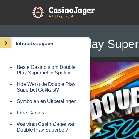
Double Play Super
Inhoudsopgave
Beste Casino’s om Double
Play Superbet te Spelen
Hoe Werkt de Double Play
Superbet Gokkast?
Symbolen en Uitbetalingen
Free Games
Wat vindt CasinoJager van
Double Play Superbet?