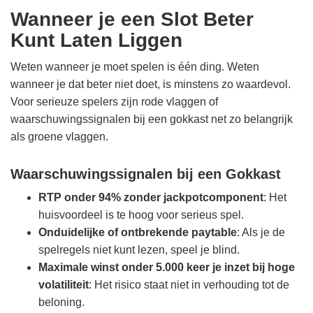
Wanneer je een Slot Beter
Kunt Laten Liggen
Weten wanneer je moet spelen is één ding. Weten
wanneer je dat beter niet doet, is minstens zo waardevol.
Voor serieuze spelers zijn rode vlaggen of
waarschuwingssignalen bij een gokkast net zo belangrijk
als groene vlaggen.
Waarschuwingssignalen bij een Gokkast
RTP onder 94% zonder jackpotcomponent
: Het
huisvoordeel is te hoog voor serieus spel.
Onduidelijke of ontbrekende paytable
: Als je de
spelregels niet kunt lezen, speel je blind.
Maximale winst onder 5.000 keer je inzet bij hoge
volatiliteit
: Het risico staat niet in verhouding tot de
beloning.