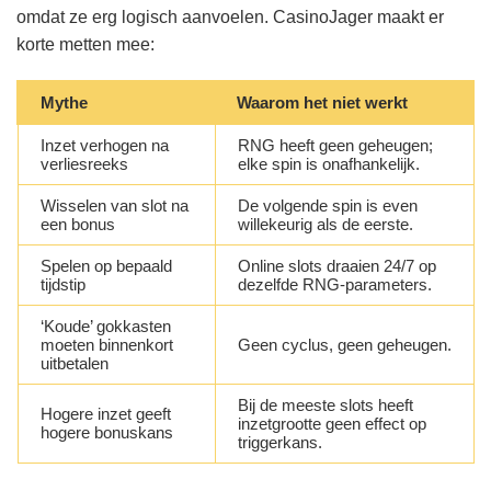
omdat ze erg logisch aanvoelen. CasinoJager maakt er
korte metten mee:
Mythe
Waarom het niet werkt
Inzet verhogen na
RNG heeft geen geheugen;
verliesreeks
elke spin is onafhankelijk.
Wisselen van slot na
De volgende spin is even
een bonus
willekeurig als de eerste.
Spelen op bepaald
Online slots draaien 24/7 op
tijdstip
dezelfde RNG-parameters.
‘Koude’ gokkasten
moeten binnenkort
Geen cyclus, geen geheugen.
uitbetalen
Bij de meeste slots heeft
Hogere inzet geeft
inzetgrootte geen effect op
hogere bonuskans
triggerkans.