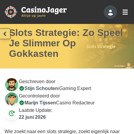
Slots Strategie: Zo Speel
Je Slimmer Op
Gokkasten
Geschreven door
Stijn Schouten
iGaming Expert
Gecontroleerd door
Marijn Tijssen
Casino Redacteur
Laatste Update:
22 juni 2026
Wie zoekt naar een slots strategie, zoekt eigenlijk naar