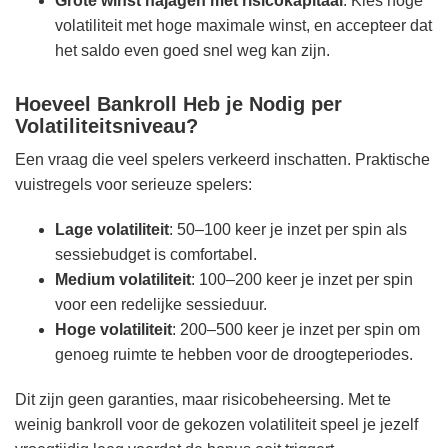
Grote winst najagen met risicokapitaal
: Kies hoge
volatiliteit met hoge maximale winst, en accepteer dat
het saldo even goed snel weg kan zijn.
Hoeveel Bankroll Heb je Nodig per
Volatiliteitsniveau?
Een vraag die veel spelers verkeerd inschatten. Praktische
vuistregels voor serieuze spelers:
Lage volatiliteit
: 50–100 keer je inzet per spin als
sessiebudget is comfortabel.
Medium volatiliteit
: 100–200 keer je inzet per spin
voor een redelijke sessieduur.
Hoge volatiliteit
: 200–500 keer je inzet per spin om
genoeg ruimte te hebben voor de droogteperiodes.
Dit zijn geen garanties, maar risicobeheersing. Met te
weinig bankroll voor de gekozen volatiliteit speel je jezelf