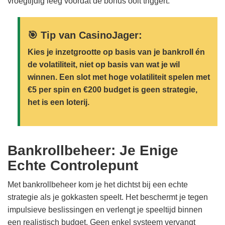
vroegtijdig leeg voordat de bonus ooit triggert.
🎯 Tip van CasinoJager:
Kies je inzetgrootte op basis van je bankroll én
de volatiliteit, niet op basis van wat je wil
winnen. Een slot met hoge volatiliteit spelen met
€5 per spin en €200 budget is geen strategie,
het is een loterij.
Bankrollbeheer: Je Enige
Echte Controlepunt
Met bankrollbeheer kom je het dichtst bij een echte
strategie als je gokkasten speelt. Het beschermt je tegen
impulsieve beslissingen en verlengt je speeltijd binnen
een realistisch budget. Geen enkel systeem vervangt