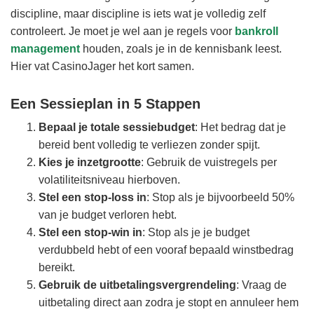
discipline, maar discipline is iets wat je volledig zelf
controleert. Je moet je wel aan je regels voor
bankroll
management
houden, zoals je in de kennisbank leest.
Hier vat CasinoJager het kort samen.
Een Sessieplan in 5 Stappen
Bepaal je totale sessiebudget
: Het bedrag dat je
bereid bent volledig te verliezen zonder spijt.
Kies je inzetgrootte
: Gebruik de vuistregels per
volatiliteitsniveau hierboven.
Stel een stop-loss in
: Stop als je bijvoorbeeld 50%
van je budget verloren hebt.
Stel een stop-win in
: Stop als je je budget
verdubbeld hebt of een vooraf bepaald winstbedrag
bereikt.
Gebruik de uitbetalingsvergrendeling
: Vraag de
uitbetaling direct aan zodra je stopt en annuleer hem