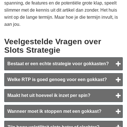
spanning, de features en de potentiële grote klap, speelt
slimmer met de kennis uit dit artikel dan zonder. Het huis
wint op de lange termijn. Maar hoe je die termijn invult, is
aan jou.
Veelgestelde Vragen over
Slots Strategie
Bestaat er een echte strategie voor gokkasten?
Welke RTP is goed genoeg voor een gokkast?
Maakt het uit hoeveel ik inzet per spin?
Wanneer moet ik stoppen met een gokkast?