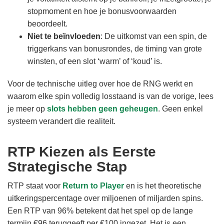
stopmoment en hoe je bonusvoorwaarden
beoordeelt.
Niet te beïnvloeden
: De uitkomst van een spin, de
triggerkans van bonusrondes, de timing van grote
winsten, of een slot ‘warm’ of ‘koud’ is.
Voor de technische uitleg over hoe de RNG werkt en
waarom elke spin volledig losstaand is van de vorige, lees
je meer op
slots hebben geen geheugen
. Geen enkel
systeem verandert die realiteit.
RTP Kiezen als Eerste
Strategische Stap
RTP staat voor
Return to Player
en is het theoretische
uitkeringspercentage over miljoenen of miljarden spins.
Een RTP van 96% betekent dat het spel op de lange
termijn €96 teruggeeft per €100 ingezet. Het is een